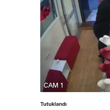
Tutuklandı