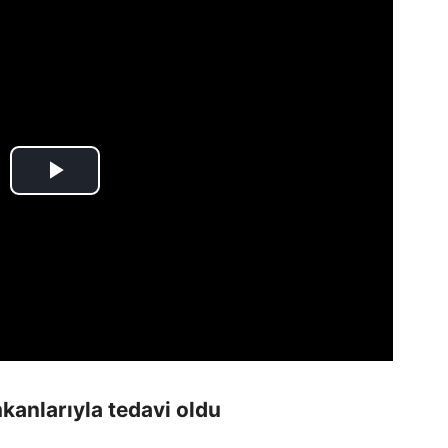
kanlarıyla tedavi oldu