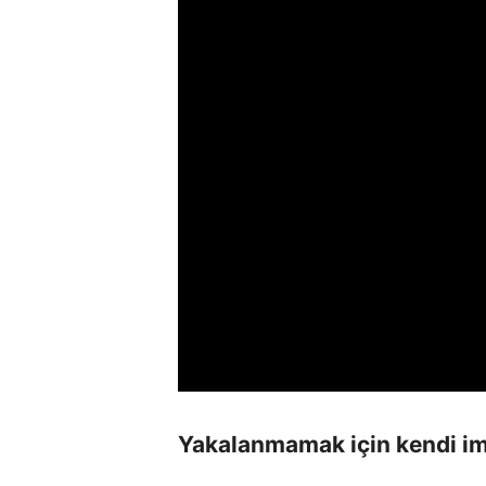
Yakalanmamak için kendi im