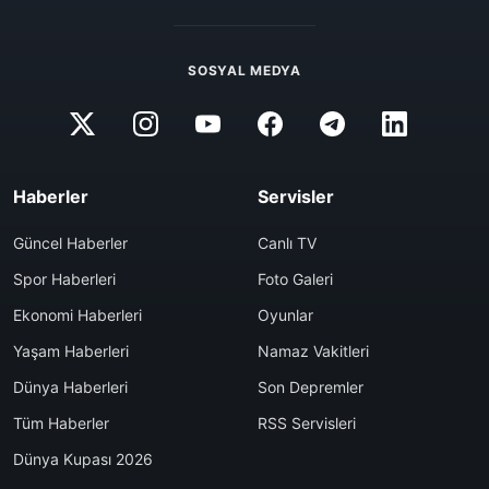
SOSYAL MEDYA
Haberler
Servisler
Güncel Haberler
Canlı TV
Spor Haberleri
Foto Galeri
Ekonomi Haberleri
Oyunlar
Yaşam Haberleri
Namaz Vakitleri
Dünya Haberleri
Son Depremler
Tüm Haberler
RSS Servisleri
Dünya Kupası 2026