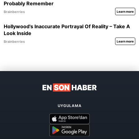
UYGULAMA