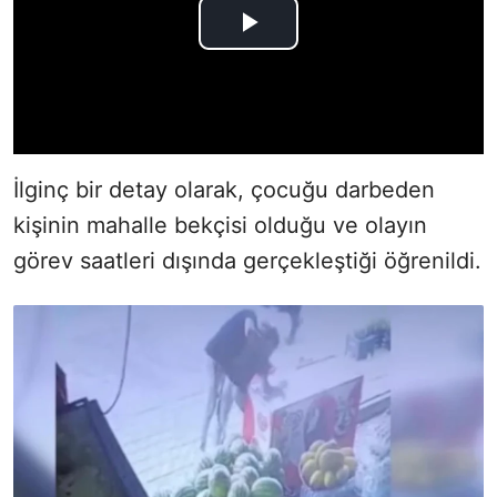
İlginç bir detay olarak, çocuğu darbeden
kişinin mahalle bekçisi olduğu ve olayın
görev saatleri dışında gerçekleştiği öğrenildi.