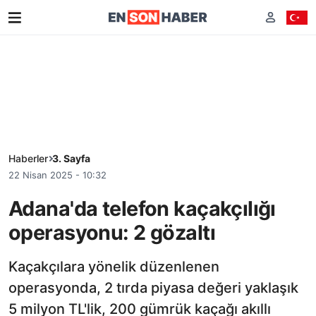
Haberler
3. Sayfa
22 Nisan 2025 - 10:32
Adana'da telefon kaçakçılığı
operasyonu: 2 gözaltı
Kaçakçılara yönelik düzenlenen
operasyonda, 2 tırda piyasa değeri yaklaşık
5 milyon TL'lik, 200 gümrük kaçağı akıllı