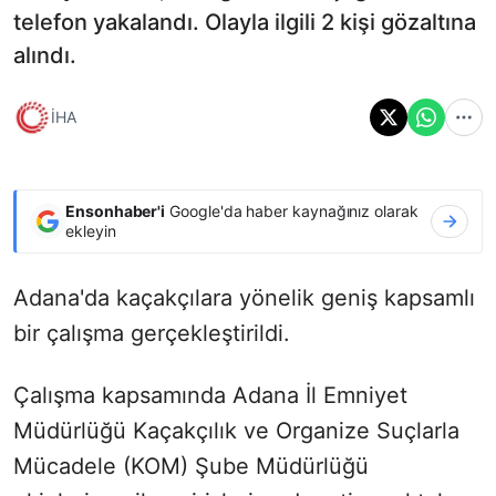
telefon yakalandı. Olayla ilgili 2 kişi gözaltına
alındı.
İHA
Ensonhaber'i
Google'da haber kaynağınız olarak
ekleyin
Adana'da kaçakçılara yönelik geniş kapsamlı
bir çalışma gerçekleştirildi.
Çalışma kapsamında Adana İl Emniyet
Müdürlüğü Kaçakçılık ve Organize Suçlarla
Mücadele (KOM) Şube Müdürlüğü