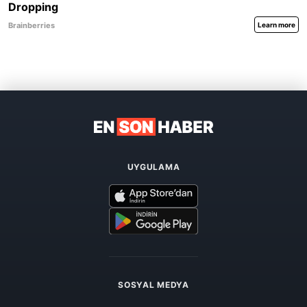
UYGULAMA
SOSYAL MEDYA