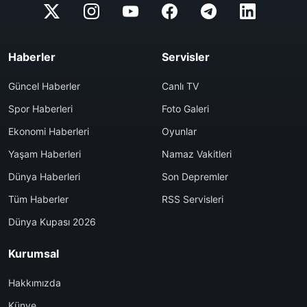
Haberler
Servisler
Güncel Haberler
Canlı TV
Spor Haberleri
Foto Galeri
Ekonomi Haberleri
Oyunlar
Yaşam Haberleri
Namaz Vakitleri
Dünya Haberleri
Son Depremler
Tüm Haberler
RSS Servisleri
Dünya Kupası 2026
Kurumsal
Hakkımızda
Künye