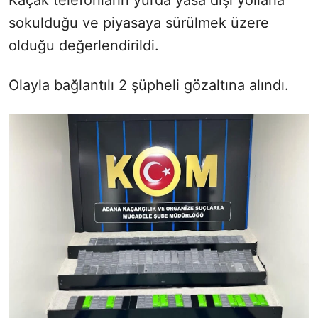
sokulduğu ve piyasaya sürülmek üzere
olduğu değerlendirildi.
Olayla bağlantılı 2 şüpheli gözaltına alındı.