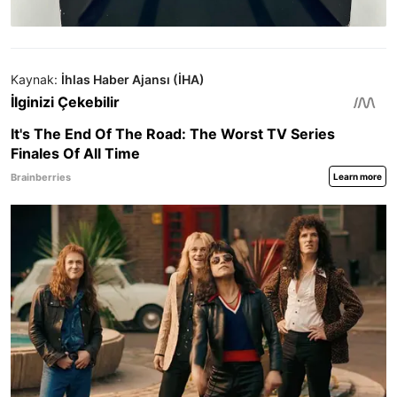
Kaynak:
İhlas Haber Ajansı (İHA)