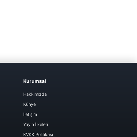
Kurumsal
Hakkımızda
Künye
İletişim
Yayın İlkeleri
KVKK Politikası