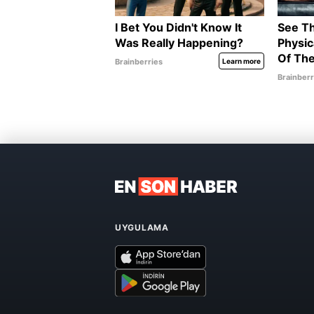
UYGULAMA