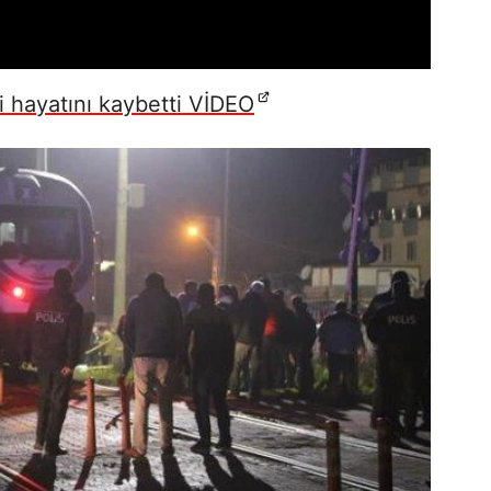
şi hayatını kaybetti VİDEO