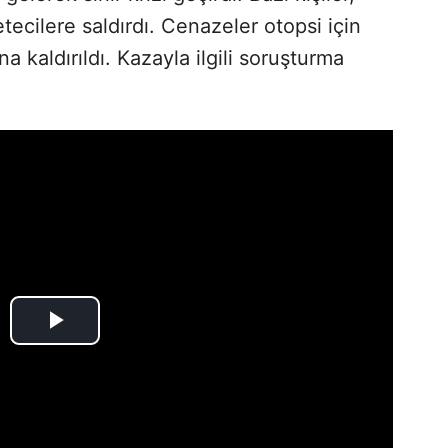
ecilere saldırdı. Cenazeler otopsi için
kaldırıldı. Kazayla ilgili soruşturma