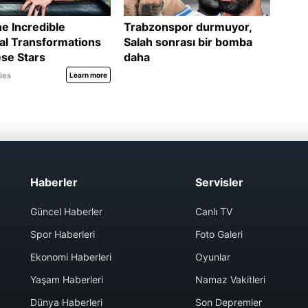
Haberler
Servisler
Güncel Haberler
Canlı TV
Spor Haberleri
Foto Galeri
Ekonomi Haberleri
Oyunlar
Yaşam Haberleri
Namaz Vakitleri
Dünya Haberleri
Son Depremler