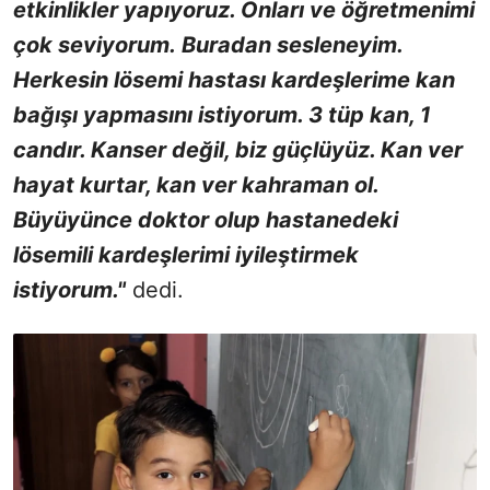
etkinlikler yapıyoruz. Onları ve öğretmenimi
çok seviyorum. Buradan sesleneyim.
Herkesin lösemi hastası kardeşlerime kan
bağışı yapmasını istiyorum. 3 tüp kan, 1
candır. Kanser değil, biz güçlüyüz. Kan ver
hayat kurtar, kan ver kahraman ol.
Büyüyünce doktor olup hastanedeki
lösemili kardeşlerimi iyileştirmek
istiyorum."
dedi.