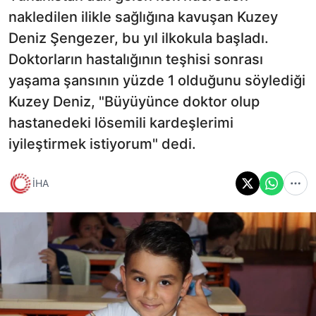
nakledilen ilikle sağlığına kavuşan Kuzey
Deniz Şengezer, bu yıl ilkokula başladı.
Doktorların hastalığının teşhisi sonrası
yaşama şansının yüzde 1 olduğunu söylediği
Kuzey Deniz, "Büyüyünce doktor olup
hastanedeki lösemili kardeşlerimi
iyileştirmek istiyorum" dedi.
İHA