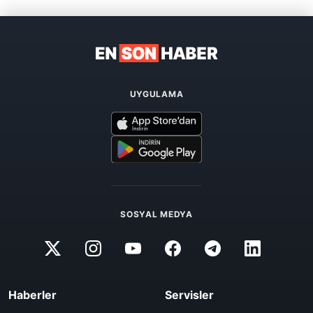
UYGULAMA
SOSYAL MEDYA
Haberler
Servisler