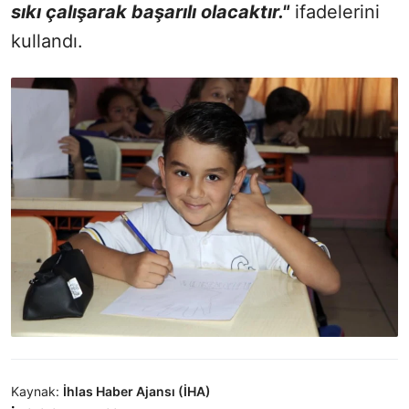
sıkı çalışarak başarılı olacaktır."
ifadelerini
kullandı.
Kaynak:
İhlas Haber Ajansı (İHA)