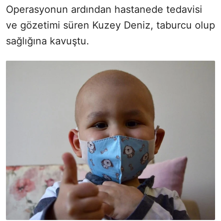
Operasyonun ardından hastanede tedavisi
ve gözetimi süren Kuzey Deniz, taburcu olup
sağlığına kavuştu.