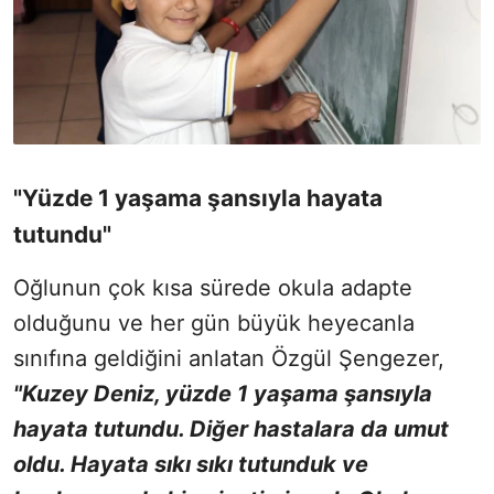
"Yüzde 1 yaşama şansıyla hayata
tutundu"
Oğlunun çok kısa sürede okula adapte
olduğunu ve her gün büyük heyecanla
sınıfına geldiğini anlatan Özgül Şengezer,
"Kuzey Deniz, yüzde 1 yaşama şansıyla
hayata tutundu. Diğer hastalara da umut
oldu. Hayata sıkı sıkı tutunduk ve