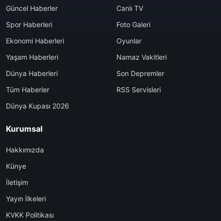
Güncel Haberler
Canlı TV
Spor Haberleri
Foto Galeri
Ekonomi Haberleri
Oyunlar
Yaşam Haberleri
Namaz Vakitleri
Dünya Haberleri
Son Depremler
Tüm Haberler
RSS Servisleri
Dünya Kupası 2026
Kurumsal
Hakkımızda
Künye
İletişim
Yayın İlkeleri
KVKK Politikası