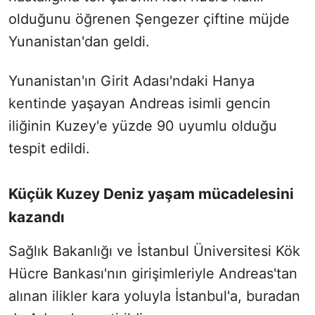
olduğunu öğrenen Şengezer çiftine müjde
Yunanistan'dan geldi.
Yunanistan'ın Girit Adası'ndaki Hanya
kentinde yaşayan Andreas isimli gencin
iliğinin Kuzey'e yüzde 90 uyumlu olduğu
tespit edildi.
Küçük Kuzey Deniz yaşam mücadelesini
kazandı
Sağlık Bakanlığı ve İstanbul Üniversitesi Kök
Hücre Bankası'nın girişimleriyle Andreas'tan
alınan ilikler kara yoluyla İstanbul'a, buradan