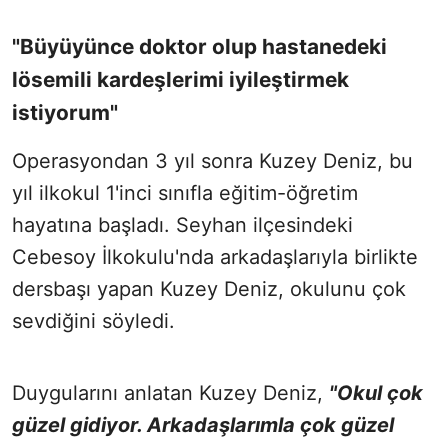
"Büyüyünce doktor olup hastanedeki
lösemili kardeşlerimi iyileştirmek
istiyorum"
Operasyondan 3 yıl sonra Kuzey Deniz, bu
yıl ilkokul 1'inci sınıfla eğitim-öğretim
hayatına başladı. Seyhan ilçesindeki
Cebesoy İlkokulu'nda arkadaşlarıyla birlikte
dersbaşı yapan Kuzey Deniz, okulunu çok
sevdiğini söyledi.
Duygularını anlatan Kuzey Deniz,
"Okul çok
güzel gidiyor. Arkadaşlarımla çok güzel