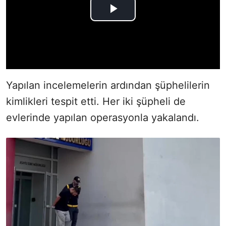
Yapılan incelemelerin ardından şüphelilerin
kimlikleri tespit etti. Her iki şüpheli de
evlerinde yapılan operasyonla yakalandı.