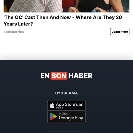
UYGULAMA