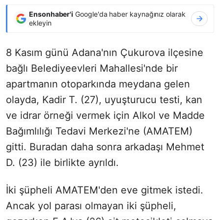
Ensonhaber'i
Google'da haber kaynağınız olarak
ekleyin
8 Kasım günü Adana'nın Çukurova ilçesine
bağlı Belediyeevleri Mahallesi'nde bir
apartmanın otoparkında meydana gelen
olayda, Kadir T. (27), uyuşturucu testi, kan
ve idrar örneği vermek için Alkol ve Madde
Bağımlılığı Tedavi Merkezi'ne (AMATEM)
gitti. Buradan daha sonra arkadaşı Mehmet
D. (23) ile birlikte ayrıldı.
İki şüpheli AMATEM'den eve gitmek istedi.
Ancak yol parası olmayan iki şüpheli,