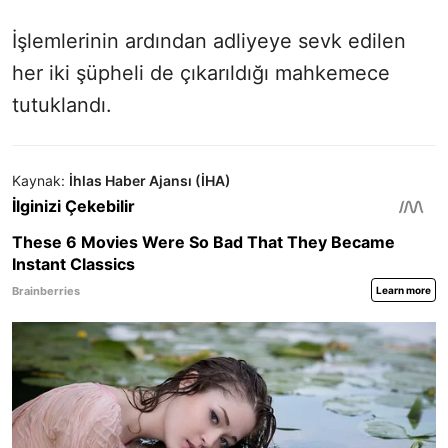
İşlemlerinin ardından adliyeye sevk edilen
her iki şüpheli de çıkarıldığı mahkemece
tutuklandı.
Kaynak:
İhlas Haber Ajansı (İHA)