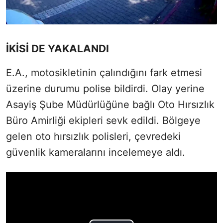
İKİSİ DE YAKALANDI
E.A., motosikletinin çalındığını fark etmesi
üzerine durumu polise bildirdi. Olay yerine
Asayiş Şube Müdürlüğüne bağlı Oto Hırsızlık
Büro Amirliği ekipleri sevk edildi. Bölgeye
gelen oto hırsızlık polisleri, çevredeki
güvenlik kameralarını incelemeye aldı.