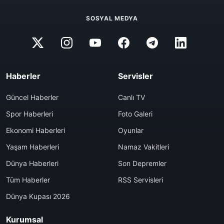
SOSYAL MEDYA
Haberler
Servisler
Güncel Haberler
Canlı TV
Spor Haberleri
Foto Galeri
Ekonomi Haberleri
Oyunlar
Yaşam Haberleri
Namaz Vakitleri
Dünya Haberleri
Son Depremler
Tüm Haberler
RSS Servisleri
Dünya Kupası 2026
Kurumsal