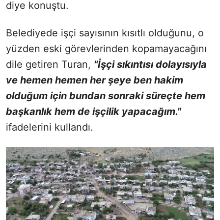
diye konuştu.
Belediyede işçi sayısının kısıtlı olduğunu, o
yüzden eski görevlerinden kopamayacağını
dile getiren Turan,
"İşçi sıkıntısı dolayısıyla
ve hemen hemen her şeye ben hakim
olduğum için bundan sonraki süreçte hem
başkanlık hem de işçilik yapacağım."
ifadelerini kullandı.