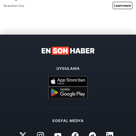
UYGULAMA
SOSYAL MEDYA