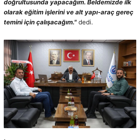
doğrultusunda yapacağım. Beldemizde ilk
olarak eğitim işlerini ve alt yapı-araç gereç
temini için çalışacağım."
dedi.