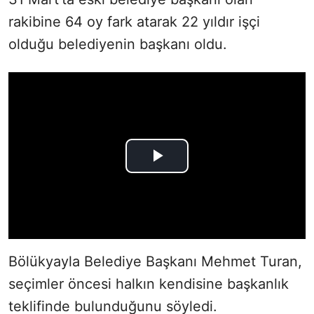
rakibine 64 oy fark atarak 22 yıldır işçi
olduğu belediyenin başkanı oldu.
Bölükyayla Belediye Başkanı Mehmet Turan,
seçimler öncesi halkın kendisine başkanlık
teklifinde bulunduğunu söyledi.