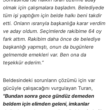
olmak için çalışmalara başladım. Belediyede
tüm işi yaptığım için belde halkı beni takdir
etti. Onların ısrarıyla başkanlığa karar verdim
ve aday oldum. Seçimlerde rakibime 64 oy
fark attım. Rakibim daha önce de belediye
başkanlığı yapmıştı, onun da bugünlere
gelmemde emekleri var. Ben ona da
teşekkür ederim.”
Beldesindeki sorunların çözümü için var
gücüyle çalışacağını vurgulayan Turan,
"Bundan sonra gece gündüz demeden
beldem için elimden geleni, imkanlar