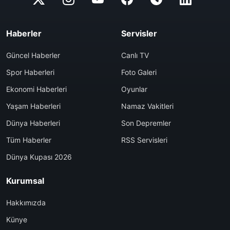
Haberler
Servisler
Güncel Haberler
Canlı TV
Spor Haberleri
Foto Galeri
Ekonomi Haberleri
Oyunlar
Yaşam Haberleri
Namaz Vakitleri
Dünya Haberleri
Son Depremler
Tüm Haberler
RSS Servisleri
Dünya Kupası 2026
Kurumsal
Hakkımızda
Künye