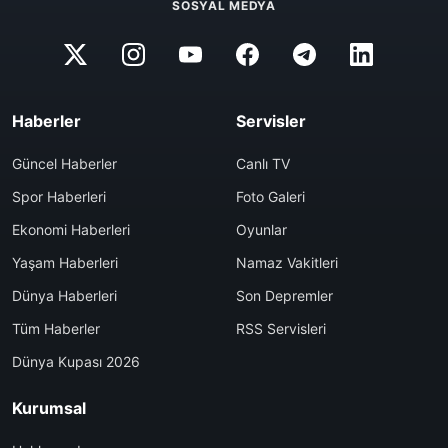
SOSYAL MEDYA
Haberler
Servisler
Güncel Haberler
Canlı TV
Spor Haberleri
Foto Galeri
Ekonomi Haberleri
Oyunlar
Yaşam Haberleri
Namaz Vakitleri
Dünya Haberleri
Son Depremler
Tüm Haberler
RSS Servisleri
Dünya Kupası 2026
Kurumsal