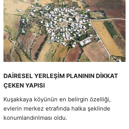
DAİRESEL YERLEŞİM PLANININ DİKKAT
ÇEKEN YAPISI
Kuşakkaya köyünün en belirgin özelliği,
evlerin merkez etrafında halka şeklinde
konumlandırılması oldu.