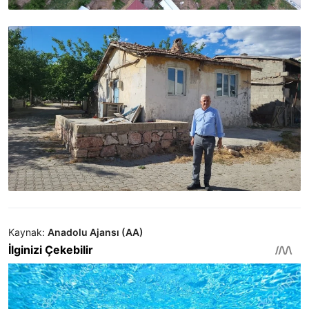
Kaynak:
Anadolu Ajansı (AA)