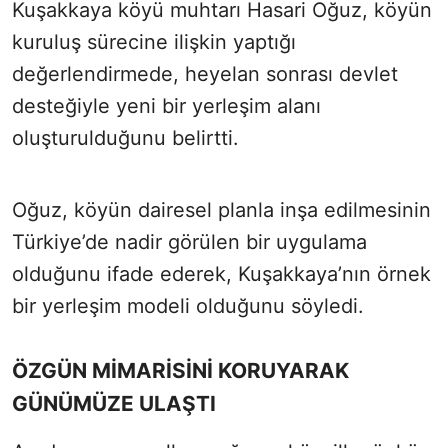
Kuşakkaya köyü muhtarı Hasari Oğuz, köyün
kuruluş sürecine ilişkin yaptığı
değerlendirmede, heyelan sonrası devlet
desteğiyle yeni bir yerleşim alanı
oluşturulduğunu belirtti.
Oğuz, köyün dairesel planla inşa edilmesinin
Türkiye’de nadir görülen bir uygulama
olduğunu ifade ederek, Kuşakkaya’nın örnek
bir yerleşim modeli olduğunu söyledi.
ÖZGÜN MİMARİSİNİ KORUYARAK
GÜNÜMÜZE ULAŞTI