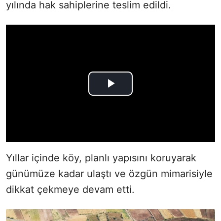
yılında hak sahiplerine teslim edildi.
Yıllar içinde köy, planlı yapısını koruyarak
günümüze kadar ulaştı ve özgün mimarisiyle
dikkat çekmeye devam etti.