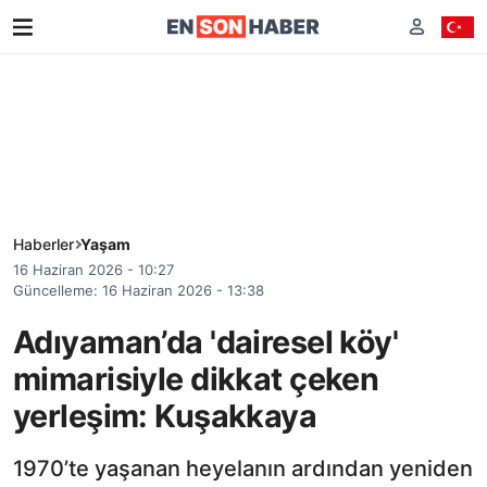
Haberler
Yaşam
16 Haziran 2026 - 10:27
Güncelleme: 16 Haziran 2026 - 13:38
Adıyaman’da 'dairesel köy'
mimarisiyle dikkat çeken
yerleşim: Kuşakkaya
1970’te yaşanan heyelanın ardından yeniden