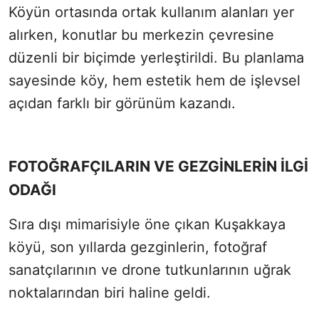
Köyün ortasında ortak kullanım alanları yer
alırken, konutlar bu merkezin çevresine
düzenli bir biçimde yerleştirildi. Bu planlama
sayesinde köy, hem estetik hem de işlevsel
açıdan farklı bir görünüm kazandı.
FOTOĞRAFÇILARIN VE GEZGİNLERİN İLGİ
ODAĞI
Sıra dışı mimarisiyle öne çıkan Kuşakkaya
köyü, son yıllarda gezginlerin, fotoğraf
sanatçılarının ve drone tutkunlarının uğrak
noktalarından biri haline geldi.