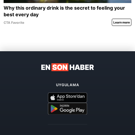
UYGULAMA