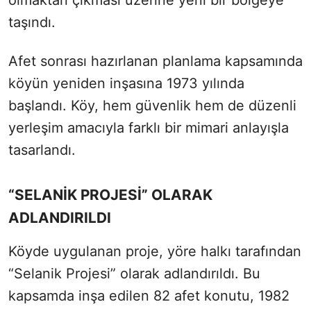
taşındı.
Afet sonrası hazırlanan planlama kapsamında
köyün yeniden inşasına 1973 yılında
başlandı. Köy, hem güvenlik hem de düzenli
yerleşim amacıyla farklı bir mimari anlayışla
tasarlandı.
“SELANİK PROJESİ” OLARAK
ADLANDIRILDI
Köyde uygulanan proje, yöre halkı tarafından
“Selanik Projesi” olarak adlandırıldı. Bu
kapsamda inşa edilen 82 afet konutu, 1982