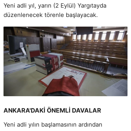
Yeni adli yıl, yarın (2 Eylül) Yargıtayda
düzenlenecek törenle başlayacak.
ANKARA'DAKİ ÖNEMLİ DAVALAR
Yeni adli yılın başlamasının ardından