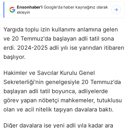
Ensonhaber'i
Google'da haber kaynağınız olarak
ekleyin
Yargıda toplu izin kullanımı anlamına gelen
ve 20 Temmuz'da başlayan adli tatil sona
erdi. 2024-2025 adli yılı ise yarından itibaren
başlıyor.
Hakimler ve Savcılar Kurulu Genel
Sekreterliği'nin genelgesiyle 20 Temmuz'da
başlayan adli tatil boyunca, adliyelerde
görev yapan nöbetçi mahkemeler, tutuklusu
olan ve acil nitelik taşıyan davalara baktı.
Diğer davalara ise yeni adli yıla kadar ara