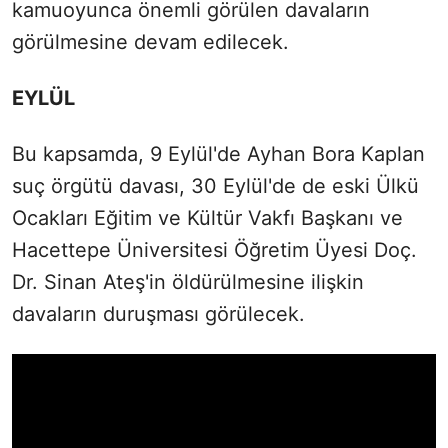
kamuoyunca önemli görülen davaların
görülmesine devam edilecek.
EYLÜL
Bu kapsamda, 9 Eylül'de Ayhan Bora Kaplan
suç örgütü davası, 30 Eylül'de de eski Ülkü
Ocakları Eğitim ve Kültür Vakfı Başkanı ve
Hacettepe Üniversitesi Öğretim Üyesi Doç.
Dr. Sinan Ateş'in öldürülmesine ilişkin
davaların duruşması görülecek.