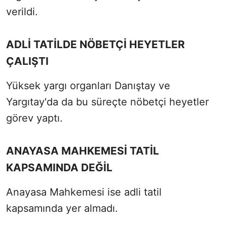
verildi.
ADLİ TATİLDE NÖBETÇİ HEYETLER
ÇALIŞTI
Yüksek yargı organları Danıştay ve
Yargıtay'da da bu süreçte nöbetçi heyetler
görev yaptı.
ANAYASA MAHKEMESİ TATİL
KAPSAMINDA DEĞİL
Anayasa Mahkemesi ise adli tatil
kapsamında yer almadı.