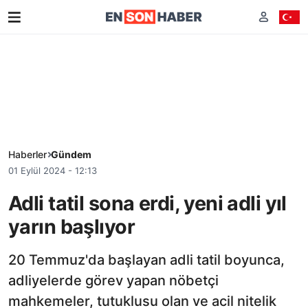
Haberler
Gündem
01 Eylül 2024 - 12:13
Adli tatil sona erdi, yeni adli yıl
yarın başlıyor
20 Temmuz'da başlayan adli tatil boyunca,
adliyelerde görev yapan nöbetçi
mahkemeler, tutuklusu olan ve acil nitelik