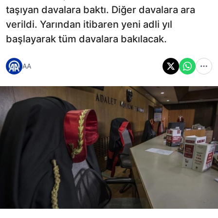
taşıyan davalara baktı. Diğer davalara ara
verildi. Yarından itibaren yeni adli yıl
başlayarak tüm davalara bakılacak.
AA