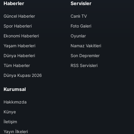
Haberler
Servisler
Güncel Haberler
Canlı TV
Spor Haberleri
Foto Galeri
Ekonomi Haberleri
Oyunlar
Yaşam Haberleri
Namaz Vakitleri
Dünya Haberleri
Son Depremler
Tüm Haberler
RSS Servisleri
Dünya Kupası 2026
Kurumsal
Hakkımızda
Künye
İletişim
Yayın İlkeleri