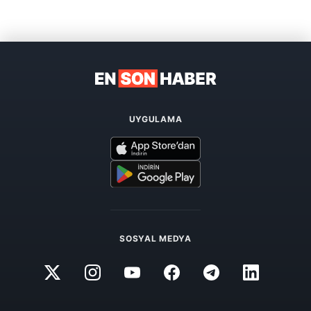
UYGULAMA
SOSYAL MEDYA