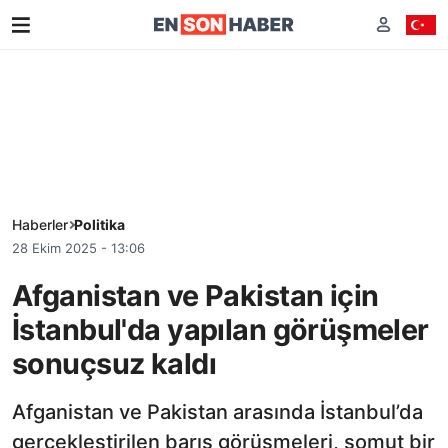
Haberler
Politika
28 Ekim 2025 - 13:06
Afganistan ve Pakistan için
İstanbul'da yapılan görüşmeler
sonuçsuz kaldı
Afganistan ve Pakistan arasında İstanbul’da
gerçekleştirilen barış görüşmeleri, somut bir