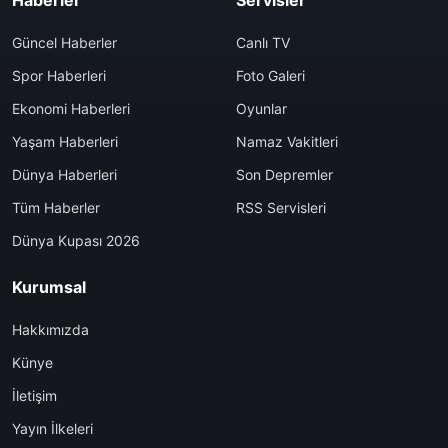
Haberler
Servisler
Güncel Haberler
Canlı TV
Spor Haberleri
Foto Galeri
Ekonomi Haberleri
Oyunlar
Yaşam Haberleri
Namaz Vakitleri
Dünya Haberleri
Son Depremler
Tüm Haberler
RSS Servisleri
Dünya Kupası 2026
Kurumsal
Hakkımızda
Künye
İletişim
Yayın İlkeleri