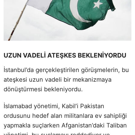
UZUN VADELİ ATEŞKES BEKLENİYORDU
İstanbul’da gerçekleştirilen görüşmelerin, bu
ateşkesi uzun vadeli bir mekanizmaya
dönüştürmesi bekleniyordu.
İslamabad yönetimi, Kabil’i Pakistan
ordusunu hedef alan militanlara ev sahipliği
yapmakla suçlarken Afganistan’daki Taliban