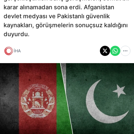
karar alınamadan sona erdi. Afganistan
devlet medyası ve Pakistanlı güvenlik
kaynakları, görüşmelerin sonuçsuz kaldığını
duyurdu.
İHA