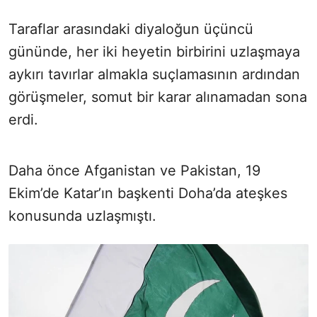
Taraflar arasındaki diyaloğun üçüncü
gününde, her iki heyetin birbirini uzlaşmaya
aykırı tavırlar almakla suçlamasının ardından
görüşmeler, somut bir karar alınamadan sona
erdi.
Daha önce Afganistan ve Pakistan, 19
Ekim’de Katar’ın başkenti Doha’da ateşkes
konusunda uzlaşmıştı.