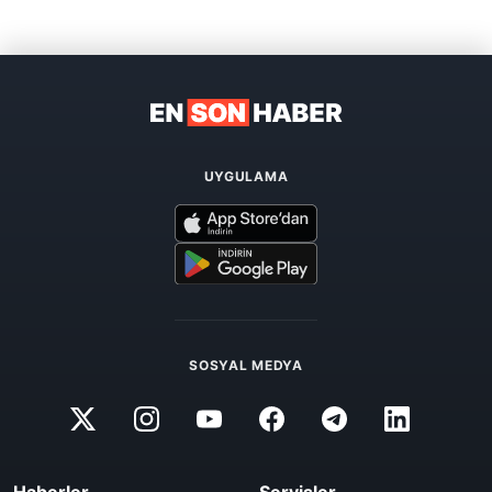
UYGULAMA
SOSYAL MEDYA