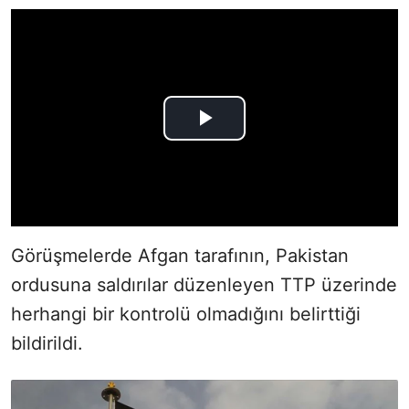
Görüşmelerde Afgan tarafının, Pakistan
ordusuna saldırılar düzenleyen TTP üzerinde
herhangi bir kontrolü olmadığını belirttiği
bildirildi.