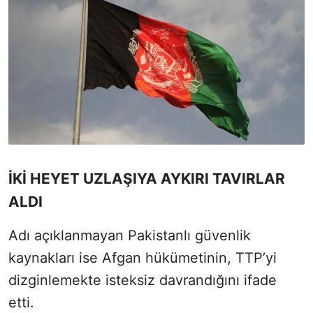
İKİ HEYET UZLAŞIYA AYKIRI TAVIRLAR
ALDI
Adı açıklanmayan Pakistanlı güvenlik
kaynakları ise Afgan hükümetinin, TTP’yi
dizginlemekte isteksiz davrandığını ifade
etti.