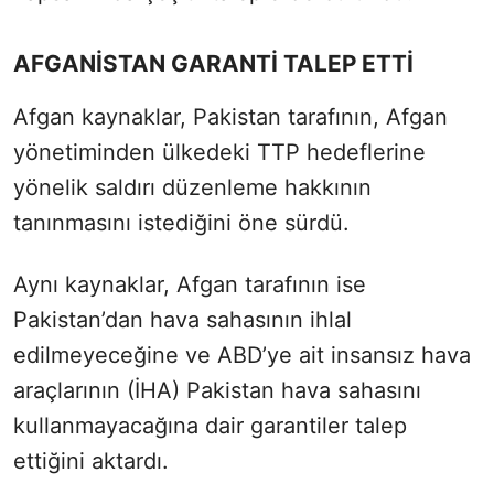
AFGANİSTAN GARANTİ TALEP ETTİ
Afgan kaynaklar, Pakistan tarafının, Afgan
yönetiminden ülkedeki TTP hedeflerine
yönelik saldırı düzenleme hakkının
tanınmasını istediğini öne sürdü.
Aynı kaynaklar, Afgan tarafının ise
Pakistan’dan hava sahasının ihlal
edilmeyeceğine ve ABD’ye ait insansız hava
araçlarının (İHA) Pakistan hava sahasını
kullanmayacağına dair garantiler talep
ettiğini aktardı.