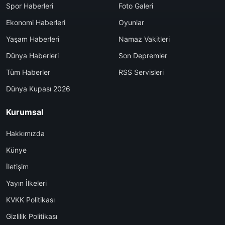
Spor Haberleri
Foto Galeri
Ekonomi Haberleri
Oyunlar
Yaşam Haberleri
Namaz Vakitleri
Dünya Haberleri
Son Depremler
Tüm Haberler
RSS Servisleri
Dünya Kupası 2026
Kurumsal
Hakkımızda
Künye
İletişim
Yayın İlkeleri
KVKK Politikası
Gizlilik Politikası