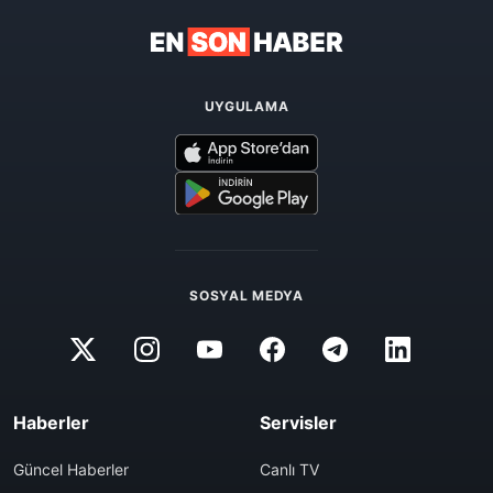
UYGULAMA
SOSYAL MEDYA
Haberler
Servisler
Güncel Haberler
Canlı TV