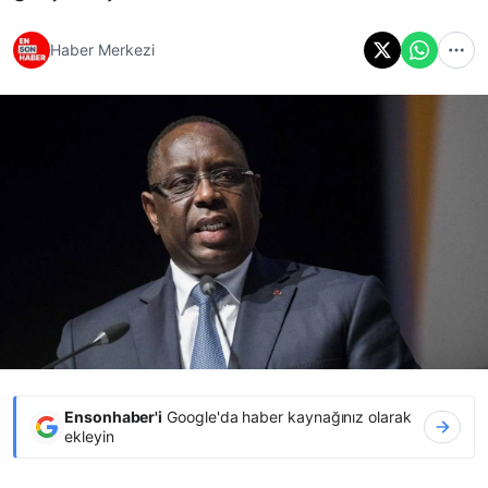
Haber Merkezi
Ensonhaber'i
Google'da haber kaynağınız olarak
ekleyin