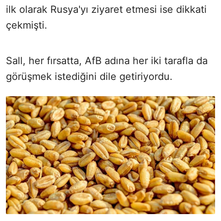
ilk olarak Rusya'yı ziyaret etmesi ise dikkati
çekmişti.
Sall, her fırsatta, AfB adına her iki tarafla da
görüşmek istediğini dile getiriyordu.