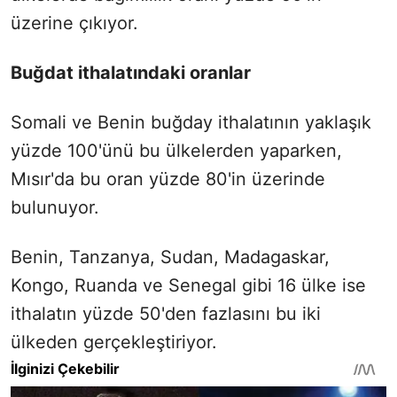
üzerine çıkıyor.
Buğdat ithalatındaki oranlar
Somali ve Benin buğday ithalatının yaklaşık
yüzde 100'ünü bu ülkelerden yaparken,
Mısır'da bu oran yüzde 80'in üzerinde
bulunuyor.
Benin, Tanzanya, Sudan, Madagaskar,
Kongo, Ruanda ve Senegal gibi 16 ülke ise
ithalatın yüzde 50'den fazlasını bu iki
ülkeden gerçekleştiriyor.