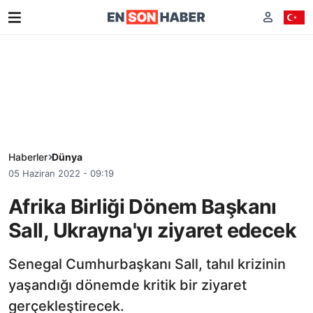
Haberler
Dünya
05 Haziran 2022 - 09:19
Afrika Birliği Dönem Başkanı
Sall, Ukrayna'yı ziyaret edecek
Senegal Cumhurbaşkanı Sall, tahıl krizinin
yaşandığı dönemde kritik bir ziyaret
gerçekleştirecek.