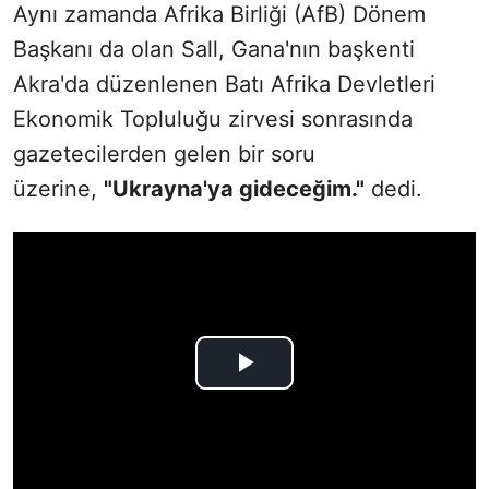
Aynı zamanda Afrika Birliği (AfB) Dönem
Başkanı da olan Sall, Gana'nın başkenti
Akra'da düzenlenen Batı Afrika Devletleri
Ekonomik Topluluğu zirvesi sonrasında
gazetecilerden gelen bir soru
üzerine,
"Ukrayna'ya gideceğim."
dedi.