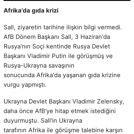
Afrika'da gıda krizi
Sall, ziyaretin tarihine ilişkin bilgi vermedi.
AfB Dönem Başkanı Sall, 3 Haziran'da
Rusya'nın Soçi kentinde Rusya Devlet
Başkanı Vladimir Putin ile görüşmüş ve
Rusya-Ukrayna savaşının
sonucunda Afrika'da yaşanan gıda krizine
vurgu yapmıştı.
Ukrayna Devlet Başkanı Vladimir Zelensky,
daha önce AfB'ye hitap etmek istediğini
duyurmuştu. Sall'in Ukrayna
tarafının Afrika ile görüşme talebine karşın