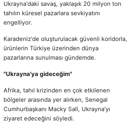
Ukrayna'daki savaş, yaklaşık 20 milyon ton
tahılın küresel pazarlara sevkiyatını
engelliyor.
Karadeniz'de oluşturulacak güvenli koridorla,
ürünlerin Türkiye üzerinden dünya
pazarlarına sunulması gündemde.
"Ukrayna'ya gideceğim"
Afrika, tahıl krizinden en çok etkilenen
bölgeler arasında yer alırken, Senegal
Cumhurbaşkanı Macky Sall, Ukrayna'yı
ziyaret edeceğini söyledi.