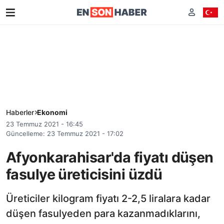
Haberler
Ekonomi
23 Temmuz 2021 - 16:45
Güncelleme: 23 Temmuz 2021 - 17:02
Afyonkarahisar'da fiyatı düşen
fasulye üreticisini üzdü
Üreticiler kilogram fiyatı 2-2,5 liralara kadar
düşen fasulyeden para kazanmadıklarını,