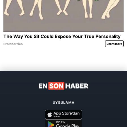
UYGULAMA