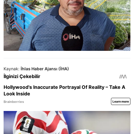
Kaynak:
İhlas Haber Ajansı (İHA)