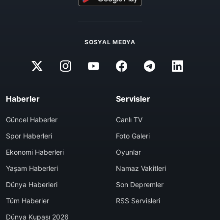
SOSYAL MEDYA
Haberler
Servisler
Güncel Haberler
Canlı TV
Spor Haberleri
Foto Galeri
Ekonomi Haberleri
Oyunlar
Yaşam Haberleri
Namaz Vakitleri
Dünya Haberleri
Son Depremler
Tüm Haberler
RSS Servisleri
Dünya Kupası 2026