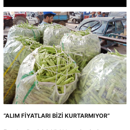
“ALIM FİYATLARI BİZİ KURTARMIYOR”