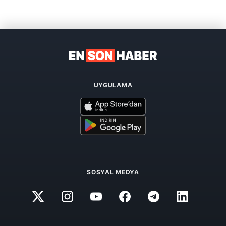
UYGULAMA
SOSYAL MEDYA