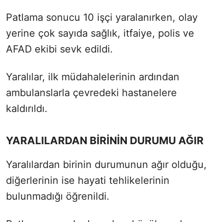
Patlama sonucu 10 işçi yaralanırken, olay
yerine çok sayıda sağlık, itfaiye, polis ve
AFAD ekibi sevk edildi.
Yaralılar, ilk müdahalelerinin ardından
ambulanslarla çevredeki hastanelere
kaldırıldı.
YARALILARDAN BİRİNİN DURUMU AĞIR
Yaralılardan birinin durumunun ağır olduğu,
diğerlerinin ise hayati tehlikelerinin
bulunmadığı öğrenildi.