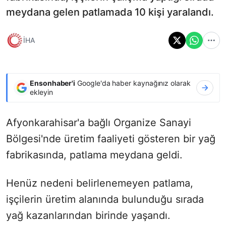
meydana gelen patlamada 10 kişi yaralandı.
İHA
Ensonhaber'i
Google'da haber kaynağınız olarak
ekleyin
Afyonkarahisar'a bağlı Organize Sanayi
Bölgesi'nde üretim faaliyeti gösteren bir yağ
fabrikasında, patlama meydana geldi.
Henüz nedeni belirlenemeyen patlama,
işçilerin üretim alanında bulunduğu sırada
yağ kazanlarından birinde yaşandı.