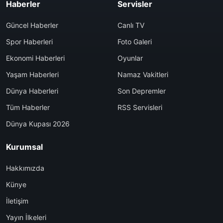
Haberler
Servisler
Güncel Haberler
Canlı TV
Spor Haberleri
Foto Galeri
Ekonomi Haberleri
Oyunlar
Yaşam Haberleri
Namaz Vakitleri
Dünya Haberleri
Son Depremler
Tüm Haberler
RSS Servisleri
Dünya Kupası 2026
Kurumsal
Hakkımızda
Künye
İletişim
Yayın İlkeleri