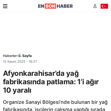
Haberler
3. Sayfa
12 Kasım 2025 - 16:27
Afyonkarahisar’da yağ
fabrikasında patlama: 1’i ağır
10 yaralı
Organize Sanayi Bölgesi’nde bulunan bir yağ
fabrikasında, işçilerin çalışma yaptığı sırada