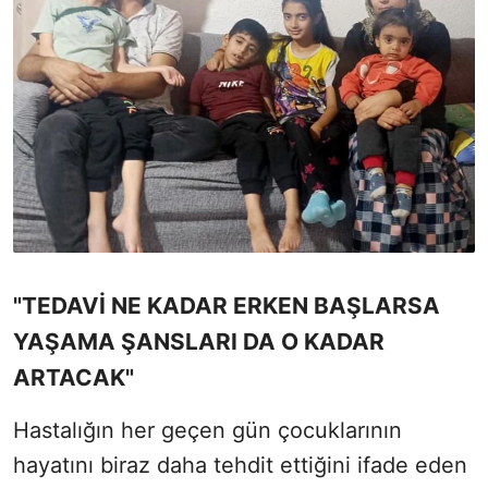
"TEDAVİ NE KADAR ERKEN BAŞLARSA
YAŞAMA ŞANSLARI DA O KADAR
ARTACAK"
Hastalığın her geçen gün çocuklarının
hayatını biraz daha tehdit ettiğini ifade eden