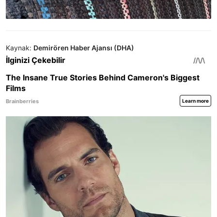
Kaynak:
Demirören Haber Ajansı (DHA)