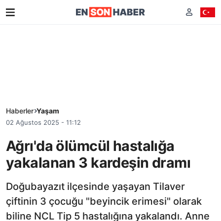
Haberler
Yaşam
02 Ağustos 2025 - 11:12
Ağrı'da ölümcül hastalığa
yakalanan 3 kardeşin dramı
Doğubayazıt ilçesinde yaşayan Tilaver
çiftinin 3 çocuğu "beyincik erimesi" olarak
biline NCL Tip 5 hastalığına yakalandı. Anne