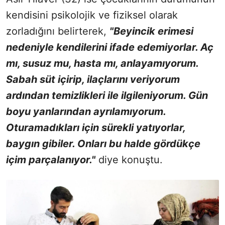
kendisini psikolojik ve fiziksel olarak
zorladığını belirterek,
"Beyincik erimesi
nedeniyle kendilerini ifade edemiyorlar. Aç
mı, susuz mu, hasta mı, anlayamıyorum.
Sabah süt içirip, ilaçlarını veriyorum
ardından temizlikleri ile ilgileniyorum. Gün
boyu yanlarından ayrılamıyorum.
Oturamadıkları için sürekli yatıyorlar,
baygın gibiler. Onları bu halde gördükçe
içim parçalanıyor."
diye konuştu.