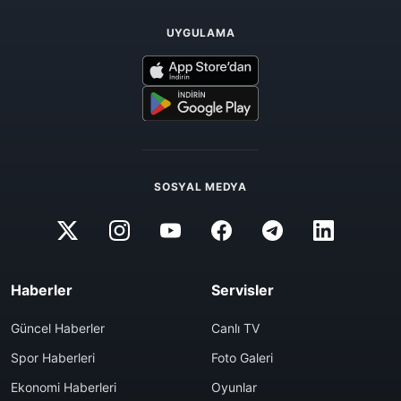
UYGULAMA
SOSYAL MEDYA
Haberler
Servisler
Güncel Haberler
Canlı TV
Spor Haberleri
Foto Galeri
Ekonomi Haberleri
Oyunlar