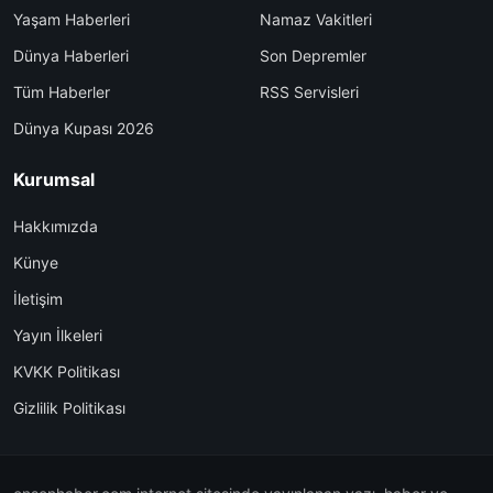
Yaşam Haberleri
Namaz Vakitleri
Dünya Haberleri
Son Depremler
Tüm Haberler
RSS Servisleri
Dünya Kupası 2026
Kurumsal
Hakkımızda
Künye
İletişim
Yayın İlkeleri
KVKK Politikası
Gizlilik Politikası