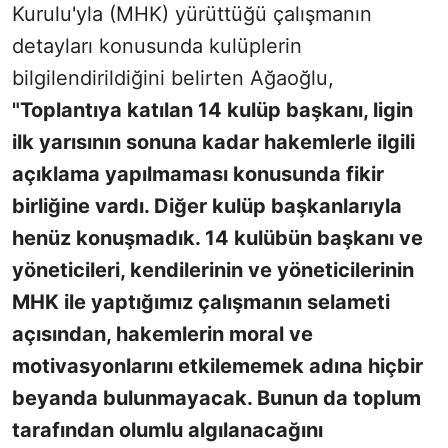
Kurulu'yla (MHK) yürüttüğü çalışmanın
detayları konusunda kulüplerin
bilgilendirildiğini belirten Ağaoğlu,
"Toplantıya katılan 14 kulüp başkanı, ligin
ilk yarısının sonuna kadar hakemlerle ilgili
açıklama yapılmaması konusunda fikir
birliğine vardı. Diğer kulüp başkanlarıyla
henüz konuşmadık. 14 kulübün başkanı ve
yöneticileri, kendilerinin ve yöneticilerinin
MHK ile yaptığımız çalışmanın selameti
açısından, hakemlerin moral ve
motivasyonlarını etkilememek adına hiçbir
beyanda bulunmayacak. Bunun da toplum
tarafından olumlu algılanacağını