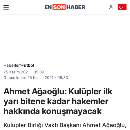
Haberler
Futbol
25 Kasım 2021 - 05:09
Güncelleme: 25 Kasım 2021 - 08:33
Ahmet Ağaoğlu: Kulüpler ilk
yarı bitene kadar hakemler
hakkında konuşmayacak
Kulüpler Birliği Vakfı Başkanı Ahmet Ağaoğlu,