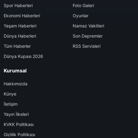
Spor Haberleri
Foto Galeri
Ekonomi Haberleri
Oyunlar
Yaşam Haberleri
Namaz Vakitleri
Dünya Haberleri
Son Depremler
Tüm Haberler
RSS Servisleri
Dünya Kupası 2026
Kurumsal
Hakkımızda
Künye
İletişim
Yayın İlkeleri
KVKK Politikası
Gizlilik Politikası