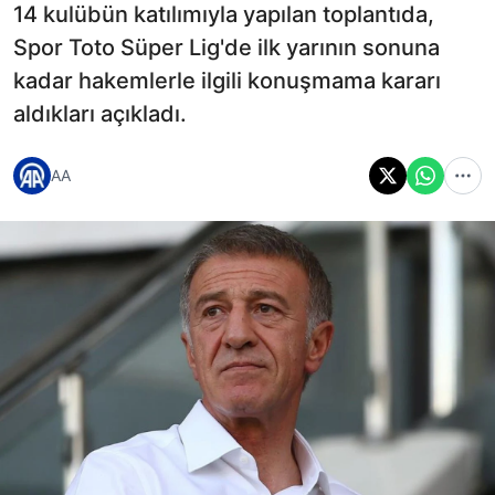
14 kulübün katılımıyla yapılan toplantıda,
Spor Toto Süper Lig'de ilk yarının sonuna
kadar hakemlerle ilgili konuşmama kararı
aldıkları açıkladı.
AA