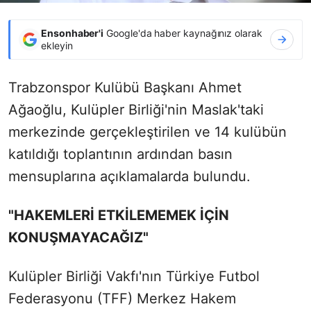
Ensonhaber'i
Google'da haber kaynağınız olarak
ekleyin
Trabzonspor Kulübü Başkanı Ahmet
Ağaoğlu, Kulüpler Birliği'nin Maslak'taki
merkezinde gerçekleştirilen ve 14 kulübün
katıldığı toplantının ardından basın
mensuplarına açıklamalarda bulundu.
"HAKEMLERİ ETKİLEMEMEK İÇİN
KONUŞMAYACAĞIZ"
Kulüpler Birliği Vakfı'nın Türkiye Futbol
Federasyonu (TFF) Merkez Hakem