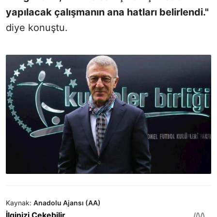
yapılacak çalışmanın ana hatları belirlendi."
diye konuştu.
Kaynak:
Anadolu Ajansı (AA)