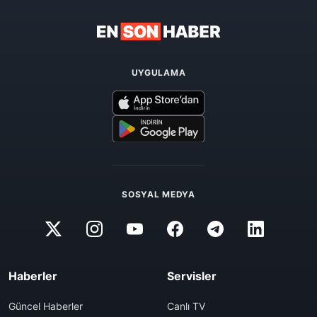
UYGULAMA
SOSYAL MEDYA
Haberler
Servisler
Güncel Haberler
Canlı TV