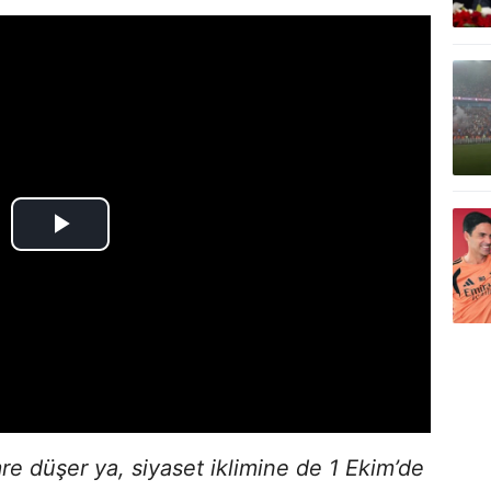
 düşer ya, siyaset iklimine de 1 Ekim’de