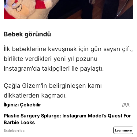
Bebek göründü
İlk bebeklerine kavuşmak için gün sayan çift,
birlikte verdikleri yeni yıl pozunu
Instagram'da takipçileri ile paylaştı.
Çağla Gizem'in belirginleşen karnı
dikkatlerden kaçmadı.