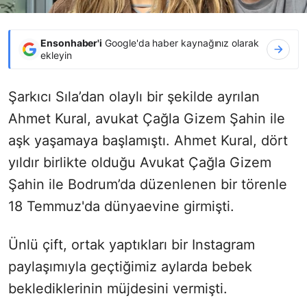
Ensonhaber'i
Google'da haber kaynağınız olarak
ekleyin
Şarkıcı Sıla’dan olaylı bir şekilde ayrılan
Ahmet Kural, avukat Çağla Gizem Şahin ile
aşk yaşamaya başlamıştı. Ahmet Kural, dört
yıldır birlikte olduğu Avukat Çağla Gizem
Şahin ile Bodrum’da düzenlenen bir törenle
18 Temmuz'da dünyaevine girmişti.
Ünlü çift, ortak yaptıkları bir Instagram
paylaşımıyla geçtiğimiz aylarda bebek
beklediklerinin müjdesini vermişti.