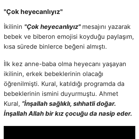
"Çok heyecanlıyız"
İkilinin
"Çok heyecanlıyız"
mesajını yazarak
bebek ve biberon emojisi koyduğu paylaşım,
kısa sürede binlerce beğeni almıştı.
İlk kez anne-baba olma heyecanı yaşayan
ikilinin, erkek bebeklerinin olacağı
öğrenilmişti. Kural, katıldığı programda da
bebeklerinin ismini duyurmuştu. Ahmet
Kural,
“İnşallah sağlıklı, sıhhatli doğar.
İnşallah Allah bir kız çocuğu da nasip eder.