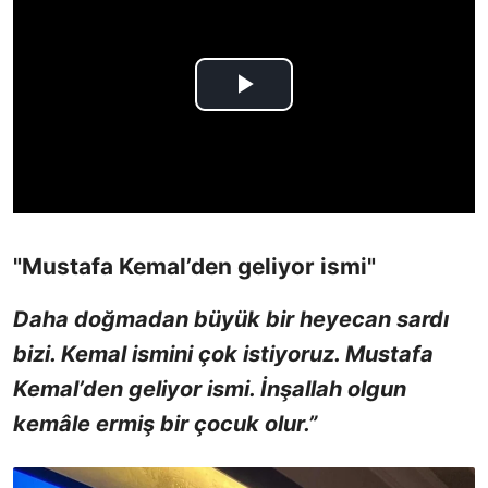
"Mustafa Kemal’den geliyor ismi"
Daha doğmadan büyük bir heyecan sardı
bizi. Kemal ismini çok istiyoruz. Mustafa
Kemal’den geliyor ismi. İnşallah olgun
kemâle ermiş bir çocuk olur.”