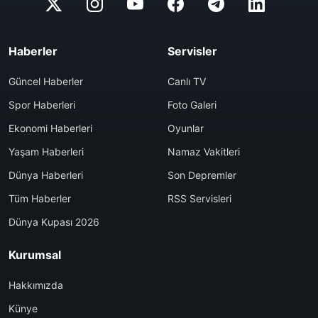
Haberler
Servisler
Güncel Haberler
Canlı TV
Spor Haberleri
Foto Galeri
Ekonomi Haberleri
Oyunlar
Yaşam Haberleri
Namaz Vakitleri
Dünya Haberleri
Son Depremler
Tüm Haberler
RSS Servisleri
Dünya Kupası 2026
Kurumsal
Hakkımızda
Künye