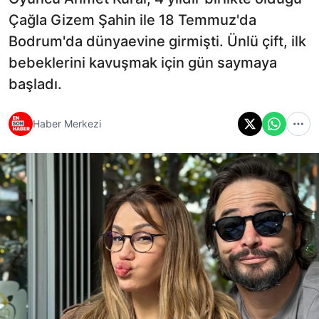
Çağla Gizem Şahin ile 18 Temmuz'da
Bodrum'da dünyaevine girmişti. Ünlü çift, ilk
bebeklerini kavuşmak için gün saymaya
başladı.
Haber Merkezi