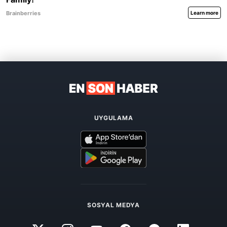
UYGULAMA
SOSYAL MEDYA