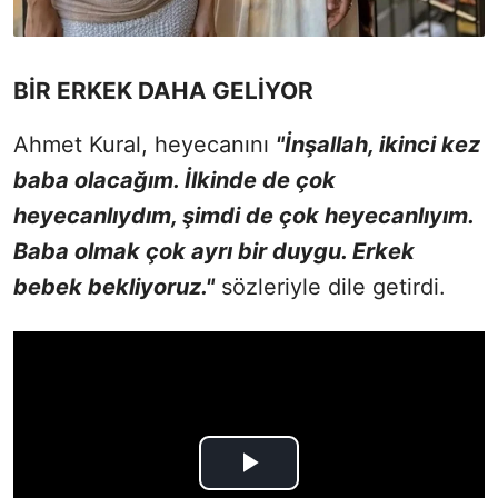
BİR ERKEK DAHA GELİYOR
Ahmet Kural, heyecanını
"İnşallah, ikinci kez
baba olacağım. İlkinde de çok
heyecanlıydım, şimdi de çok heyecanlıyım.
Baba olmak çok ayrı bir duygu. Erkek
bebek bekliyoruz."
sözleriyle dile getirdi.