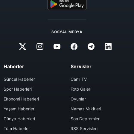
SOSYAL MEDYA
Haberler
Servisler
Güncel Haberler
Canlı TV
Spor Haberleri
Foto Galeri
Ekonomi Haberleri
Oyunlar
Yaşam Haberleri
Namaz Vakitleri
Dünya Haberleri
Son Depremler
Tüm Haberler
RSS Servisleri