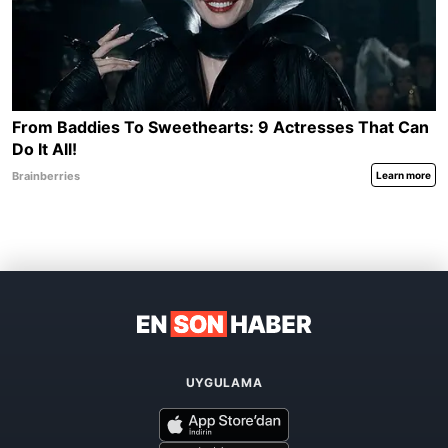
UYGULAMA