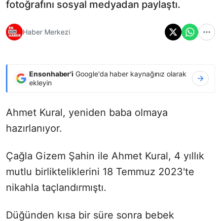
fotoğrafını sosyal medyadan paylaştı.
Haber Merkezi
Ensonhaber'i
Google'da haber kaynağınız olarak
ekleyin
Ahmet Kural, yeniden baba olmaya
hazırlanıyor.
Çağla Gizem Şahin ile Ahmet Kural, 4 yıllık
mutlu birlikteliklerini 18 Temmuz 2023'te
nikahla taçlandırmıştı.
Düğünden kısa bir süre sonra bebek