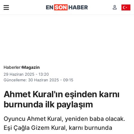
Haberler
Magazin
29 Haziran 2025 - 13:20
Güncelleme: 30 Haziran 2025 - 09:15
Ahmet Kural'ın eşinden karnı
burnunda ilk paylaşım
Oyuncu Ahmet Kural, yeniden baba olacak.
Eşi Çağla Gizem Kural, karnı burnunda