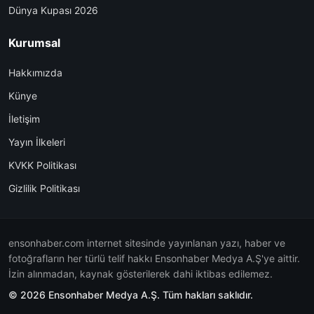
Dünya Kupası 2026
Kurumsal
Hakkımızda
Künye
İletişim
Yayın İlkeleri
KVKK Politikası
Gizlilik Politikası
ensonhaber.com internet sitesinde yayınlanan yazı, haber ve
fotoğrafların her türlü telif hakkı Ensonhaber Medya A.Ş'ye aittir.
İzin alınmadan, kaynak gösterilerek dahi iktibas edilemez.
© 2026 Ensonhaber Medya A.Ş. Tüm hakları saklıdır.