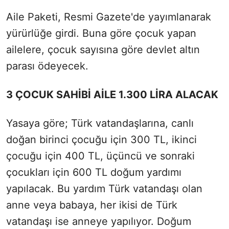
Aile Paketi, Resmi Gazete'de yayımlanarak
yürürlüğe girdi. Buna göre çocuk yapan
ailelere, çocuk sayısına göre devlet altın
parası ödeyecek.
3 ÇOCUK SAHİBİ AİLE 1.300 LİRA ALACAK
Yasaya göre; Türk vatandaşlarına, canlı
doğan birinci çocuğu için 300 TL, ikinci
çocuğu için 400 TL, üçüncü ve sonraki
çocukları için 600 TL doğum yardımı
yapılacak. Bu yardım Türk vatandaşı olan
anne veya babaya, her ikisi de Türk
vatandaşı ise anneye yapılıyor. Doğum