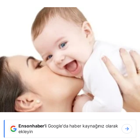
Ensonhaber'i
Google'da haber kaynağınız olarak
ekleyin