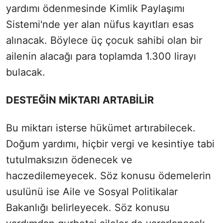
yardımı ödenmesinde Kimlik Paylaşımı
Sistemi'nde yer alan nüfus kayıtları esas
alınacak. Böylece üç çocuk sahibi olan bir
ailenin alacağı para toplamda 1.300 lirayı
bulacak.
DESTEĞİN MİKTARI ARTABİLİR
Bu miktarı isterse hükümet artırabilecek.
Doğum yardımı, hiçbir vergi ve kesintiye tabi
tutulmaksızın ödenecek ve
haczedilemeyecek. Söz konusu ödemelerin
usulünü ise Aile ve Sosyal Politikalar
Bakanlığı belirleyecek. Söz konusu