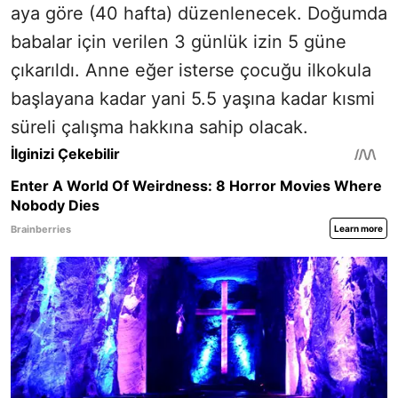
aya göre (40 hafta) düzenlenecek. Doğumda
babalar için verilen 3 günlük izin 5 güne
çıkarıldı. Anne eğer isterse çocuğu ilkokula
başlayana kadar yani 5.5 yaşına kadar kısmi
süreli çalışma hakkına sahip olacak.