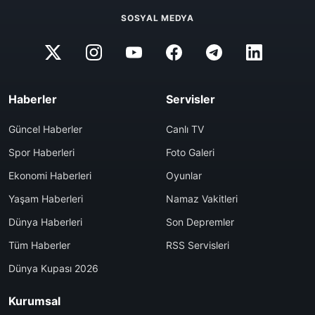
SOSYAL MEDYA
Haberler
Servisler
Güncel Haberler
Canlı TV
Spor Haberleri
Foto Galeri
Ekonomi Haberleri
Oyunlar
Yaşam Haberleri
Namaz Vakitleri
Dünya Haberleri
Son Depremler
Tüm Haberler
RSS Servisleri
Dünya Kupası 2026
Kurumsal