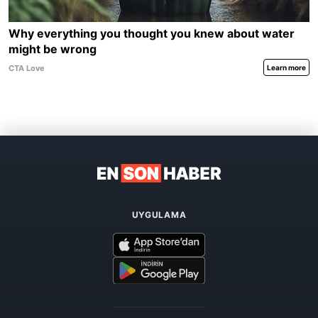
UYGULAMA