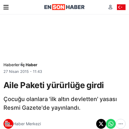
Haberler
İç Haber
27 Nisan 2015 - 11:43
Aile Paketi yürürlüğe girdi
Çocuğu olanlara 'ilk altın devletten' yasası
Resmi Gazete'de yayınlandı.
Haber Merkezi