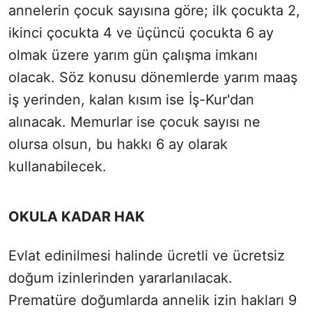
annelerin çocuk sayısına göre; ilk çocukta 2,
ikinci çocukta 4 ve üçüncü çocukta 6 ay
olmak üzere yarım gün çalışma imkanı
olacak. Söz konusu dönemlerde yarım maaş
iş yerinden, kalan kısım ise İş-Kur'dan
alınacak. Memurlar ise çocuk sayısı ne
olursa olsun, bu hakkı 6 ay olarak
kullanabilecek.
OKULA KADAR HAK
Evlat edinilmesi halinde ücretli ve ücretsiz
doğum izinlerinden yararlanılacak.
Prematüre doğumlarda annelik izin hakları 9