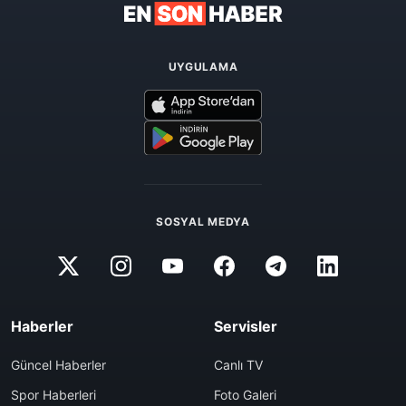
UYGULAMA
SOSYAL MEDYA
Haberler
Servisler
Güncel Haberler
Canlı TV
Spor Haberleri
Foto Galeri