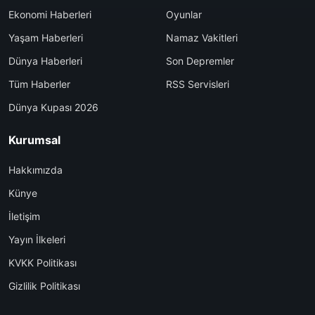
Ekonomi Haberleri
Oyunlar
Yaşam Haberleri
Namaz Vakitleri
Dünya Haberleri
Son Depremler
Tüm Haberler
RSS Servisleri
Dünya Kupası 2026
Kurumsal
Hakkımızda
Künye
İletişim
Yayın İlkeleri
KVKK Politikası
Gizlilik Politikası