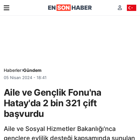
Haberler
Gündem
05 Nisan 2024 - 18:41
Aile ve Gençlik Fonu'na
Hatay'da 2 bin 321 çift
başvurdu
Aile ve Sosyal Hizmetler Bakanlığı'nca
gençlere evlilik desteği kapsamında sunulan