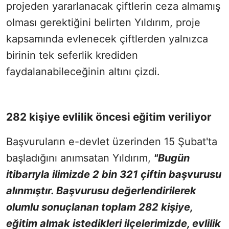
projeden yararlanacak çiftlerin ceza almamış
olması gerektiğini belirten Yıldırım, proje
kapsamında evlenecek çiftlerden yalnızca
birinin tek seferlik krediden
faydalanabileceğinin altını çizdi.
282 kişiye evlilik öncesi eğitim veriliyor
Başvuruların e-devlet üzerinden 15 Şubat'ta
başladığını anımsatan Yıldırım,
"Bugün
itibarıyla ilimizde 2 bin 321 çiftin başvurusu
alınmıştır. Başvurusu değerlendirilerek
olumlu sonuçlanan toplam 282 kişiye,
eğitim almak istedikleri ilçelerimizde, evlilik