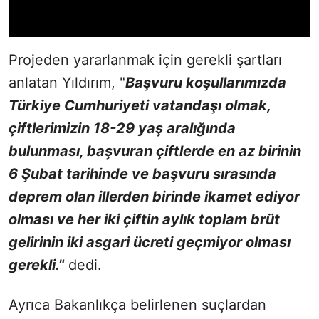
Projeden yararlanmak için gerekli şartları
anlatan Yıldırım, "
Başvuru koşullarımızda
Türkiye Cumhuriyeti vatandaşı olmak,
çiftlerimizin 18-29 yaş aralığında
bulunması, başvuran çiftlerde en az birinin
6 Şubat tarihinde ve başvuru sırasında
deprem olan illerden birinde ikamet ediyor
olması ve her iki çiftin aylık toplam brüt
gelirinin iki asgari ücreti geçmiyor olması
gerekli."
dedi.
Ayrıca Bakanlıkça belirlenen suçlardan