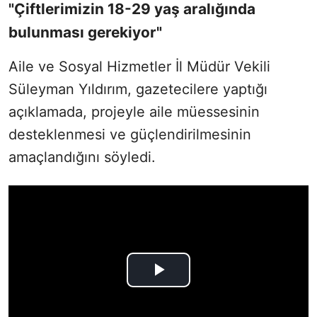
"Çiftlerimizin 18-29 yaş aralığında
bulunması gerekiyor"
Aile ve Sosyal Hizmetler İl Müdür Vekili
Süleyman Yıldırım, gazetecilere yaptığı
açıklamada, projeyle aile müessesinin
desteklenmesi ve güçlendirilmesinin
amaçlandığını söyledi.