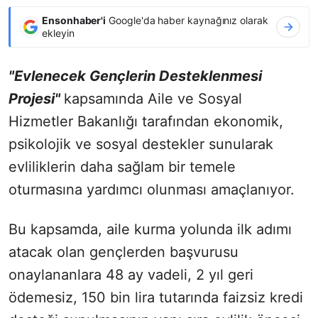
Ensonhaber'i
Google'da haber kaynağınız olarak
ekleyin
"Evlenecek Gençlerin Desteklenmesi
Projesi"
kapsamında Aile ve Sosyal
Hizmetler Bakanlığı tarafından ekonomik,
psikolojik ve sosyal destekler sunularak
evliliklerin daha sağlam bir temele
oturmasına yardımcı olunması amaçlanıyor.
Bu kapsamda, aile kurma yolunda ilk adımı
atacak olan gençlerden başvurusu
onaylananlara 48 ay vadeli, 2 yıl geri
ödemesiz, 150 bin lira tutarında faizsiz kredi