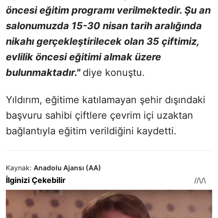
öncesi eğitim programı verilmektedir. Şu an
salonumuzda 15-30 nisan tarih aralığında
nikahı gerçekleştirilecek olan 35 çiftimiz,
evlilik öncesi eğitimi almak üzere
bulunmaktadır."
diye konuştu.
Yıldırım, eğitime katılamayan şehir dışındaki
başvuru sahibi çiftlere çevrim içi uzaktan
bağlantıyla eğitim verildiğini kaydetti.
Kaynak:
Anadolu Ajansı (AA)