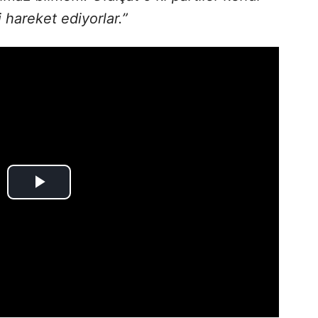
i hareket ediyorlar.”