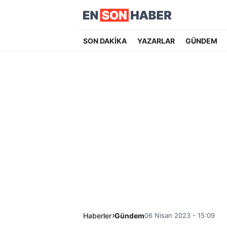
SON DAKİKA
YAZARLAR
GÜNDEM
Haberler
Gündem
06 Nisan 2023 - 15:09