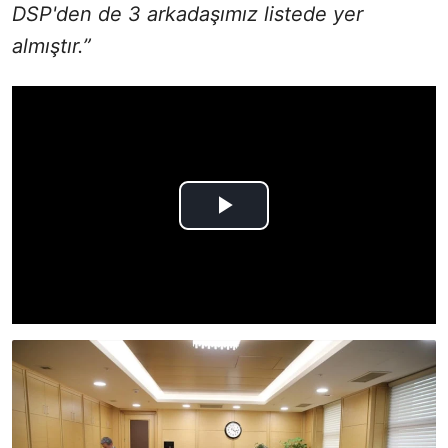
DSP'den de 3 arkadaşımız listede yer
almıştır.”