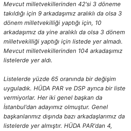
Mevcut milletvekillerinden 42'si 3 döneme
takıldığı için 9 arkadaşımız aralıklı da olsa 3
dönem milletvekilliği yaptığı için, 10
arkadaşımız da yine aralıklı da olsa 3 dönem
milletvekilliği yaptığı için listede yer almadı.
Mevcut milletvekillerinden 104 arkadaşımız
listelerde yer aldı.
Listelerde yüzde 65 oranında bir değişim
uyguladık. HÜDA PAR ve DSP ayrıca bir liste
vermiyorlar. Her iki genel başkan da
İstanbul'dan adayımız olmuştur. Genel
başkanlarımız dışında bazı arkadaşlarımız da
listelerde yer almıştır. HÜDA PAR'dan 4,