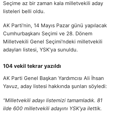
Seçime az bir zaman kala milletvekili aday
listeleri belli oldu.
AK Parti'nin, 14 Mayıs Pazar günü yapılacak
Cumhurbaşkanı Seçimi ve 28. Dönem
Milletvekili Genel Seçimi'ndeki milletvekili
adayları listesi, YSK'ya sunuldu.
104 vekil tekrar yazıldı
AK Parti Genel Başkan Yardımcısı Ali İhsan
Yavuz, aday listesi hakkında şunları söyledi:
“Milletvekili adayı listemizi tamamladık. 81
ilde 600 milletvekili adayını YSK'ya ilettik.