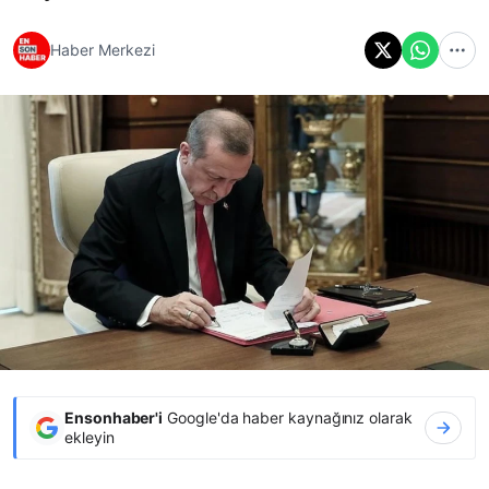
Haber Merkezi
Ensonhaber'i
Google'da haber kaynağınız olarak
ekleyin