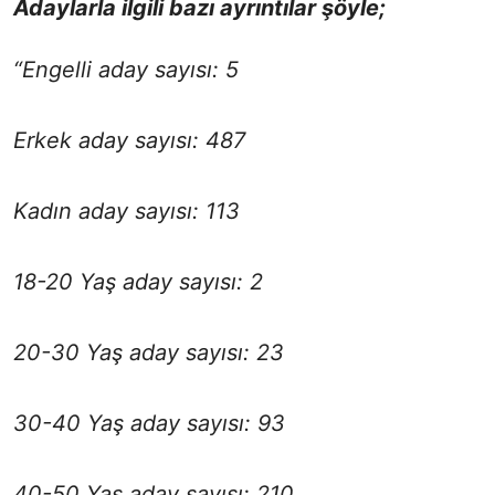
Adaylarla ilgili bazı ayrıntılar şöyle;
“Engelli aday sayısı: 5
Erkek aday sayısı: 487
Kadın aday sayısı: 113
18-20 Yaş aday sayısı: 2
20-30 Yaş aday sayısı: 23
30-40 Yaş aday sayısı: 93
40-50 Yaş aday sayısı: 210