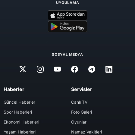
UYGULAMA
SOSYAL MEDYA
Haberler
Servisler
Güncel Haberler
Canlı TV
Spor Haberleri
Foto Galeri
Ekonomi Haberleri
Oyunlar
Yaşam Haberleri
Namaz Vakitleri