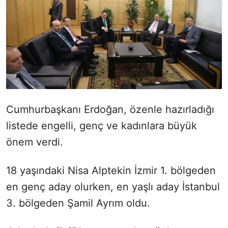
Cumhurbaşkanı Erdoğan, özenle hazırladığı
listede engelli, genç ve kadınlara büyük
önem verdi.
18 yaşındaki Nisa Alptekin İzmir 1. bölgeden
en genç aday olurken, en yaşlı aday İstanbul
3. bölgeden Şamil Ayrım oldu.