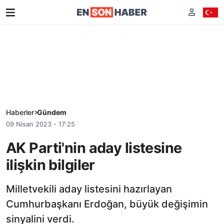
Haberler
Gündem
09 Nisan 2023 - 17:25
AK Parti'nin aday listesine
ilişkin bilgiler
Milletvekili aday listesini hazırlayan
Cumhurbaşkanı Erdoğan, büyük değişimin
sinyalini verdi.