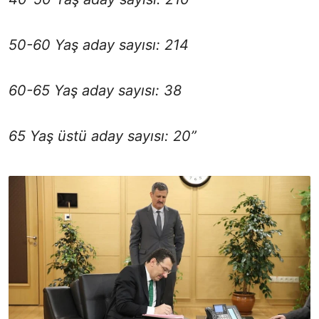
50-60 Yaş aday sayısı: 214
60-65 Yaş aday sayısı: 38
65 Yaş üstü aday sayısı: 20”