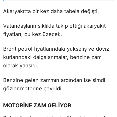
Akaryakıtta bir kez daha tabela değişti.
Vatandaşların sıklıkla takip ettiği akaryakıt
fiyatları, bu kez üzecek.
Brent petrol fiyatlarındaki yükseliş ve döviz
kurlarındaki dalgalanmalar, benzine zam
olarak yansıdı.
Benzine gelen zammın ardından ise şimdi
gözler motorine çevrildi...
MOTORİNE ZAM GELİYOR