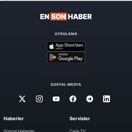
UYGULAMA
SOSYAL MEDYA
Haberler
Servisler
Güncel Haberler
Canlı TV