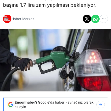
başına 1.7 lira zam yapılması bekleniyor.
Haber Merkezi
Ensonhaber'i
Google'da haber kaynağınız olarak
ekleyin