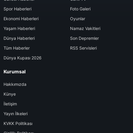
Spor Haberleri
Foto Galeri
Ekonomi Haberleri
Oyunlar
Yaşam Haberleri
Namaz Vakitleri
Dünya Haberleri
Son Depremler
Tüm Haberler
RSS Servisleri
Dünya Kupası 2026
Kurumsal
Hakkımızda
Künye
İletişim
Yayın İlkeleri
KVKK Politikası