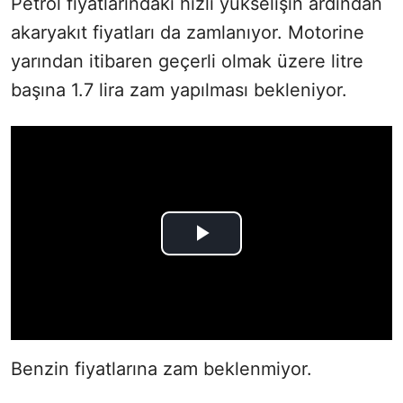
Petrol fiyatlarındaki hızlı yükselişin ardından
akaryakıt fiyatları da zamlanıyor. Motorine
yarından itibaren geçerli olmak üzere litre
başına 1.7 lira zam yapılması bekleniyor.
Benzin fiyatlarına zam beklenmiyor.