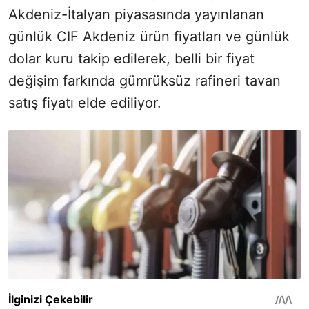
Akdeniz-İtalyan piyasasında yayınlanan
günlük CIF Akdeniz ürün fiyatları ve günlük
dolar kuru takip edilerek, belli bir fiyat
değişim farkında gümrüksüz rafineri tavan
satış fiyatı elde ediliyor.