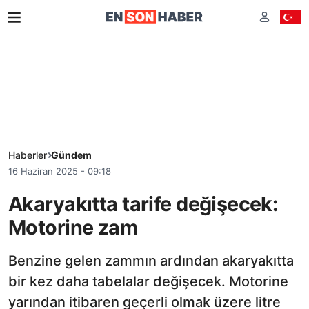
Haberler
Gündem
16 Haziran 2025 - 09:18
Akaryakıtta tarife değişecek:
Motorine zam
Benzine gelen zammın ardından akaryakıtta
bir kez daha tabelalar değişecek. Motorine
yarından itibaren geçerli olmak üzere litre