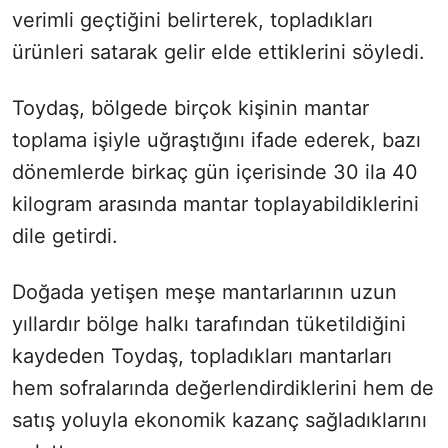
verimli geçtiğini belirterek, topladıkları
ürünleri satarak gelir elde ettiklerini söyledi.
Toydaş, bölgede birçok kişinin mantar
toplama işiyle uğraştığını ifade ederek, bazı
dönemlerde birkaç gün içerisinde 30 ila 40
kilogram arasında mantar toplayabildiklerini
dile getirdi.
Doğada yetişen meşe mantarlarının uzun
yıllardır bölge halkı tarafından tüketildiğini
kaydeden Toydaş, topladıkları mantarları
hem sofralarında değerlendirdiklerini hem de
satış yoluyla ekonomik kazanç sağladıklarını