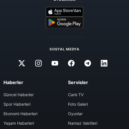
SOSYAL MEDYA
Haberler
Servisler
Güncel Haberler
Canlı TV
Spor Haberleri
Foto Galeri
Ekonomi Haberleri
Oyunlar
Yaşam Haberleri
Namaz Vakitleri