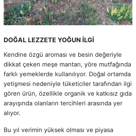
DOĞAL LEZZETE YOĞUN İLGİ
Kendine özgü aroması ve besin değeriyle
dikkat çeken meşe mantarı, yöre mutfağında
farklı yemeklerde kullanılıyor. Doğal ortamda
yetişmesi nedeniyle tüketiciler tarafından ilgi
gören ürün, özellikle organik ve katkısız gıda
arayışında olanların tercihleri arasında yer
alıyor.
Bu yıl verimin yüksek olması ve piyasa