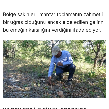
Bölge sakinleri, mantar toplamanın zahmetli
bir uğraş olduğunu ancak elde edilen gelirin
bu emeğin karşılığını verdiğini ifade ediyor.