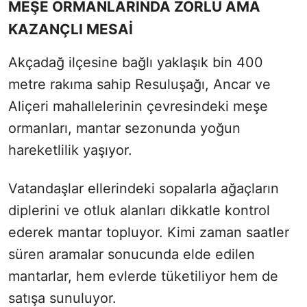
MEŞE ORMANLARINDA ZORLU AMA
KAZANÇLI MESAİ
Akçadağ ilçesine bağlı yaklaşık bin 400
metre rakıma sahip Resuluşağı, Ancar ve
Aliçeri mahallelerinin çevresindeki meşe
ormanları, mantar sezonunda yoğun
hareketlilik yaşıyor.
Vatandaşlar ellerindeki sopalarla ağaçların
diplerini ve otluk alanları dikkatle kontrol
ederek mantar topluyor. Kimi zaman saatler
süren aramalar sonucunda elde edilen
mantarlar, hem evlerde tüketiliyor hem de
satışa sunuluyor.