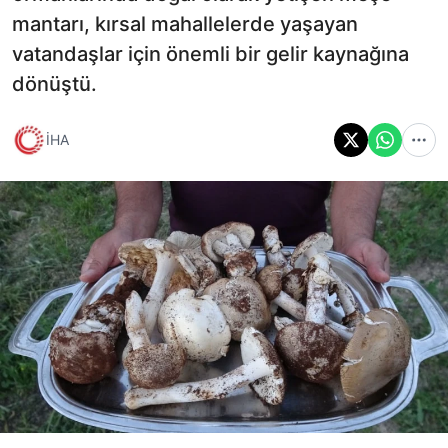
mantarı, kırsal mahallelerde yaşayan
vatandaşlar için önemli bir gelir kaynağına
dönüştü.
İHA