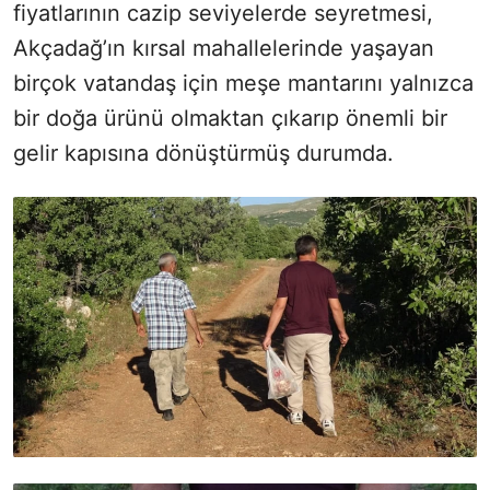
fiyatlarının cazip seviyelerde seyretmesi,
Akçadağ’ın kırsal mahallelerinde yaşayan
birçok vatandaş için meşe mantarını yalnızca
bir doğa ürünü olmaktan çıkarıp önemli bir
gelir kapısına dönüştürmüş durumda.