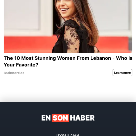
UYGULAMA