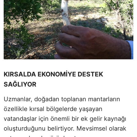
KIRSALDA EKONOMİYE DESTEK
SAĞLIYOR
Uzmanlar, doğadan toplanan mantarların
özellikle kırsal bölgelerde yaşayan
vatandaşlar için önemli bir ek gelir kaynağı
oluşturduğunu belirtiyor. Mevsimsel olarak