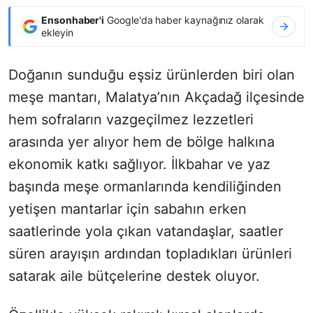
Ensonhaber'i
Google'da haber kaynağınız olarak
ekleyin
Doğanın sunduğu eşsiz ürünlerden biri olan
meşe mantarı, Malatya’nın Akçadağ ilçesinde
hem sofraların vazgeçilmez lezzetleri
arasında yer alıyor hem de bölge halkına
ekonomik katkı sağlıyor. İlkbahar ve yaz
başında meşe ormanlarında kendiliğinden
yetişen mantarlar için sabahın erken
saatlerinde yola çıkan vatandaşlar, saatler
süren arayışın ardından topladıkları ürünleri
satarak aile bütçelerine destek oluyor.