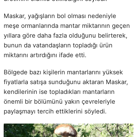
Maskar, yağışların bol olması nedeniyle
meşe ormanlarında mantar miktarının geçen
yıllara göre daha fazla olduğunu belirterek,
bunun da vatandaşların topladığı ürün
miktarını artırdığını ifade etti.
Bölgede bazı kişilerin mantarlarını yüksek
fiyatlarla satışa sunduğunu aktaran Maskar,
kendilerinin ise topladıkları mantarların
önemli bir bölümünü yakın çevreleriyle
paylaşmayı tercih ettiklerini söyledi.