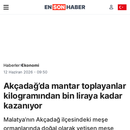
Haberler
Ekonomi
12 Haziran 2026 - 09:50
Akçadağ’da mantar toplayanlar
kilogramından bin liraya kadar
kazanıyor
Malatya’nın Akçadağ ilçesindeki meşe
ormanlarında doğal olarak yetişen meşe