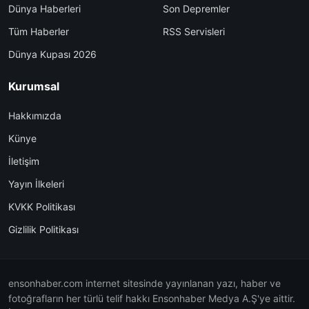
Dünya Haberleri
Son Depremler
Tüm Haberler
RSS Servisleri
Dünya Kupası 2026
Kurumsal
Hakkımızda
Künye
İletişim
Yayın İlkeleri
KVKK Politikası
Gizlilik Politikası
ensonhaber.com internet sitesinde yayınlanan yazı, haber ve
fotoğrafların her türlü telif hakkı Ensonhaber Medya A.Ş'ye aittir.