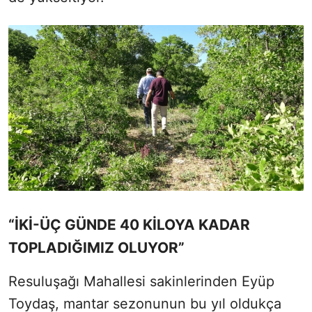
“İKİ-ÜÇ GÜNDE 40 KİLOYA KADAR
TOPLADIĞIMIZ OLUYOR”
Resuluşağı Mahallesi sakinlerinden Eyüp
Toydaş, mantar sezonunun bu yıl oldukça