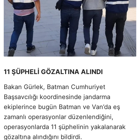
11 ŞÜPHELİ GÖZALTINA ALINDI
Bakan Gürlek, Batman Cumhuriyet
Başsavcılığı koordinesinde jandarma
ekiplerince bugün Batman ve Van’da eş
zamanlı operasyonlar düzenlendiğini,
operasyonlarda 11 şüphelinin yakalanarak
gözaltına alındığını bildirdi.