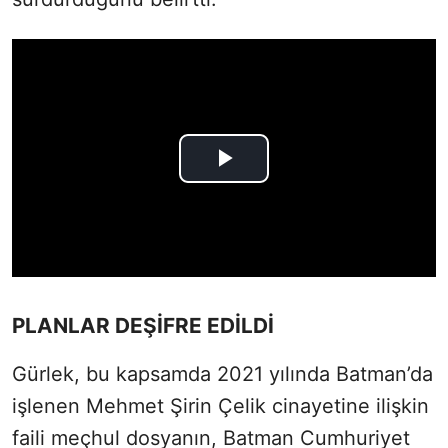
PLANLAR DEŞİFRE EDİLDİ
Gürlek, bu kapsamda 2021 yılında Batman’da
işlenen Mehmet Şirin Çelik cinayetine ilişkin
faili meçhul dosyanın, Batman Cumhuriyet