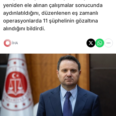
yeniden ele alınan çalışmalar sonucunda
aydınlatıldığını, düzenlenen eş zamanlı
operasyonlarda 11 şüphelinin gözaltına
alındığını bildirdi.
İHA