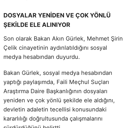
DOSYALAR YENİDEN VE ÇOK YÖNLÜ
ŞEKİLDE ELE ALINIYOR
Son olarak Bakan Akın Gürlek, Mehmet Şirin
Çelik cinayetinin aydınlatıldığını sosyal
medya hesabından duyurdu.
Bakan Gürlek, sosyal medya hesabından
yaptığı paylaşımda, Faili Meçhul Suçları
Araştırma Daire Başkanlığının dosyaları
yeniden ve çok yönlü şekilde ele aldığını,
devletin adaletin tecellisi konusundaki
kararlılığı doğrultusunda çalışmalarını
sürdürdüğünü belirtti.