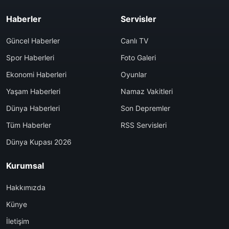
Haberler
Servisler
Güncel Haberler
Canlı TV
Spor Haberleri
Foto Galeri
Ekonomi Haberleri
Oyunlar
Yaşam Haberleri
Namaz Vakitleri
Dünya Haberleri
Son Depremler
Tüm Haberler
RSS Servisleri
Dünya Kupası 2026
Kurumsal
Hakkımızda
Künye
İletişim