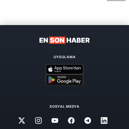
UYGULAMA
SOSYAL MEDYA