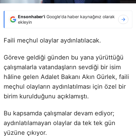
Ensonhaber'i
Google'da haber kaynağınız olarak
ekleyin
Faili meçhul olaylar aydınlatılacak.
Göreve geldiği günden bu yana yürüttüğü
çalışmalarla vatandaşların sevdiği bir isim
hâline gelen Adalet Bakanı Akın Gürlek, faili
meçhul olayların aydınlatılması için özel bir
birim kurulduğunu açıklamıştı.
Bu kapsamda çalışmalar devam ediyor;
aydınlatılamayan olaylar da tek tek gün
yüzüne çıkıyor.