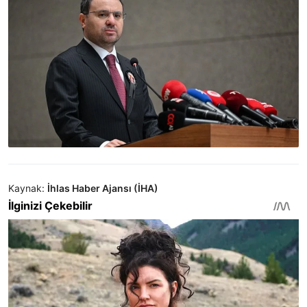
Kaynak:
İhlas Haber Ajansı (İHA)