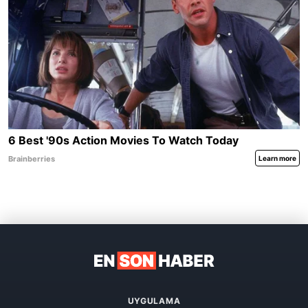
UYGULAMA