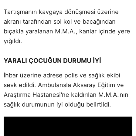
Tartışmanın kavgaya dönüşmesi üzerine
akranı tarafından sol kol ve bacağından
bıçakla yaralanan M.M.A., kanlar içinde yere
yığıldı.
YARALI ÇOCUĞUN DURUMU İYİ
İhbar üzerine adrese polis ve sağlık ekibi
sevk edildi. Ambulansla Aksaray Eğitim ve
Araştırma Hastanesi'ne kaldırılan M.M.A.'nın
sağlık durumunun iyi olduğu belirtildi.