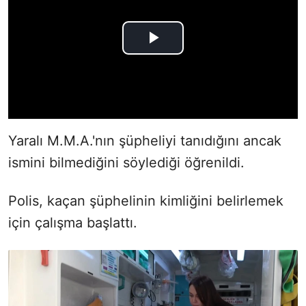
Yaralı M.M.A.'nın şüpheliyi tanıdığını ancak
ismini bilmediğini söylediği öğrenildi.
Polis, kaçan şüphelinin kimliğini belirlemek
için çalışma başlattı.