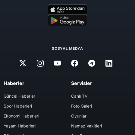
SOSYAL MEDYA
Haberler
Servisler
Güncel Haberler
Canlı TV
Spor Haberleri
Foto Galeri
Ekonomi Haberleri
Oyunlar
Yaşam Haberleri
Namaz Vakitleri