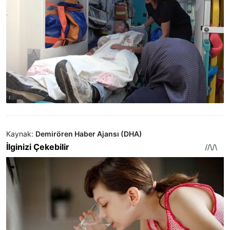
Kaynak:
Demirören Haber Ajansı (DHA)