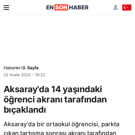
Haberler
3. Sayfa
02 Aralık 2025 - 18:22
Aksaray'da 14 yaşındaki
öğrenci akranı tarafından
bıçaklandı
Aksaray’da bir ortaokul öğrencisi, parkta
çıkan tartışma sonrası akranı tarafından