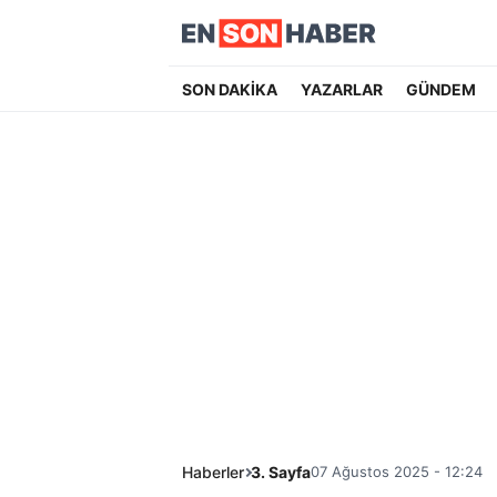
SON DAKİKA
YAZARLAR
GÜNDEM
Haberler
3. Sayfa
07 Ağustos 2025 - 12:24