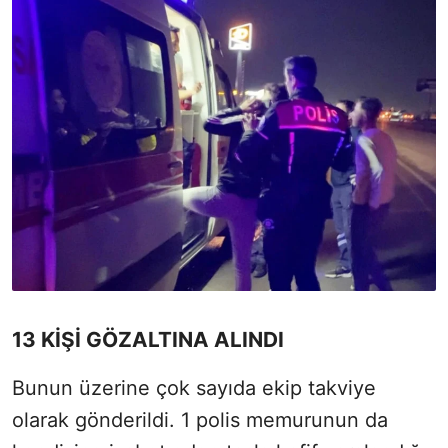
13 KİŞİ GÖZALTINA ALINDI
Bunun üzerine çok sayıda ekip takviye
olarak gönderildi. 1 polis memurunun da