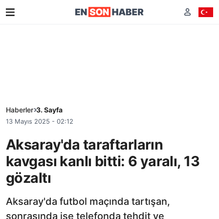
Haberler
3. Sayfa
13 Mayıs 2025 - 02:12
Aksaray'da taraftarların
kavgası kanlı bitti: 6 yaralı, 13
gözaltı
Aksaray'da futbol maçında tartışan,
sonrasında ise telefonda tehdit ve