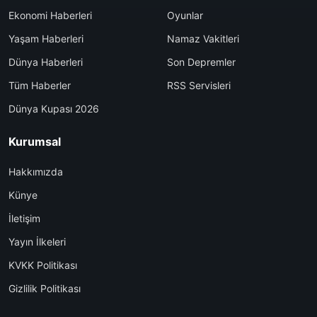
Ekonomi Haberleri
Oyunlar
Yaşam Haberleri
Namaz Vakitleri
Dünya Haberleri
Son Depremler
Tüm Haberler
RSS Servisleri
Dünya Kupası 2026
Kurumsal
Hakkımızda
Künye
İletişim
Yayın İlkeleri
KVKK Politikası
Gizlilik Politikası