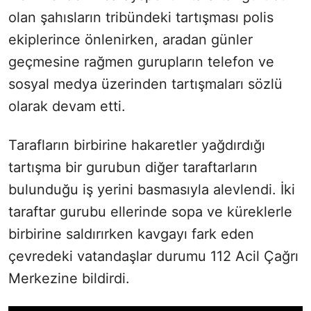
olan şahısların tribündeki tartışması polis
ekiplerince önlenirken, aradan günler
geçmesine rağmen gurupların telefon ve
sosyal medya üzerinden tartışmaları sözlü
olarak devam etti.
Tarafların birbirine hakaretler yağdırdığı
tartışma bir gurubun diğer taraftarların
bulunduğu iş yerini basmasıyla alevlendi. İki
taraftar gurubu ellerinde sopa ve küreklerle
birbirine saldırırken kavgayı fark eden
çevredeki vatandaşlar durumu 112 Acil Çağrı
Merkezine bildirdi.