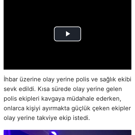
İhbar üzerine olay yerine polis ve sağlık ekibi
sevk edildi. Kısa sürede olay yerine gelen
polis ekipleri kavgaya müdahale ederken,
onlarca kişiyi ayırmakta güçlük çeken ekipler
olay yerine takviye ekip istedi.