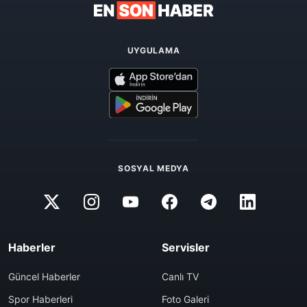
UYGULAMA
SOSYAL MEDYA
Haberler
Servisler
Güncel Haberler
Canlı TV
Spor Haberleri
Foto Galeri