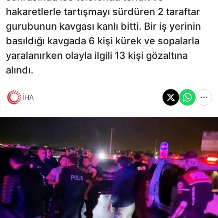
hakaretlerle tartışmayı sürdüren 2 taraftar
gurubunun kavgası kanlı bitti. Bir iş yerinin
basıldığı kavgada 6 kişi kürek ve sopalarla
yaralanırken olayla ilgili 13 kişi gözaltına
alındı.
İHA