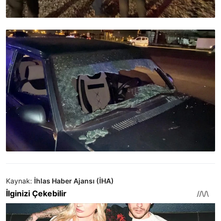
Kaynak:
İhlas Haber Ajansı (İHA)