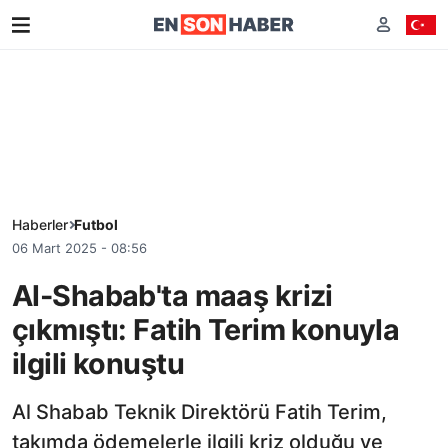
Haberler
Futbol
06 Mart 2025 - 08:56
Al-Shabab'ta maaş krizi
çıkmıştı: Fatih Terim konuyla
ilgili konuştu
Al Shabab Teknik Direktörü Fatih Terim,
takımda ödemelerle ilgili kriz olduğu ve