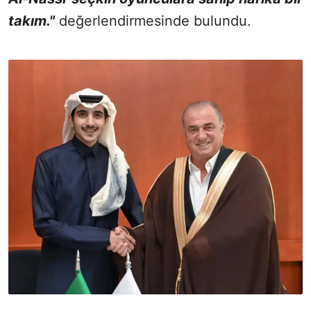
takım."
değerlendirmesinde bulundu.