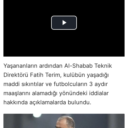
Yaşananların ardından Al-Shabab Teknik
Direktörü Fatih Terim, kulübün yaşadığı
maddi sıkıntılar ve futbolcuların 3 aydır
maaşlarını alamadığı yönündeki iddialar
hakkında açıklamalarda bulundu.