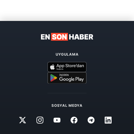
UYGULAMA
SOSYAL MEDYA