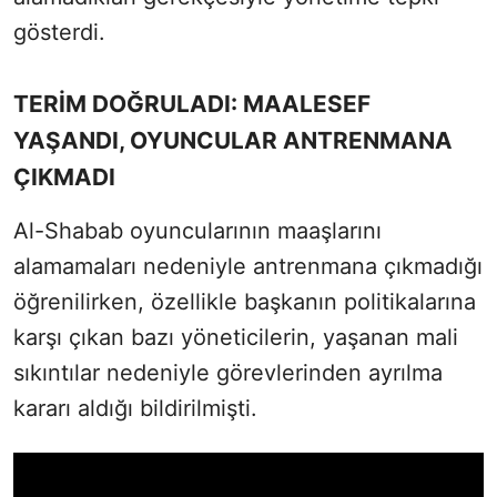
gösterdi.
TERİM DOĞRULADI: MAALESEF
YAŞANDI, OYUNCULAR ANTRENMANA
ÇIKMADI
Al-Shabab oyuncularının maaşlarını
alamamaları nedeniyle antrenmana çıkmadığı
öğrenilirken, özellikle başkanın politikalarına
karşı çıkan bazı yöneticilerin, yaşanan mali
sıkıntılar nedeniyle görevlerinden ayrılma
kararı aldığı bildirilmişti.