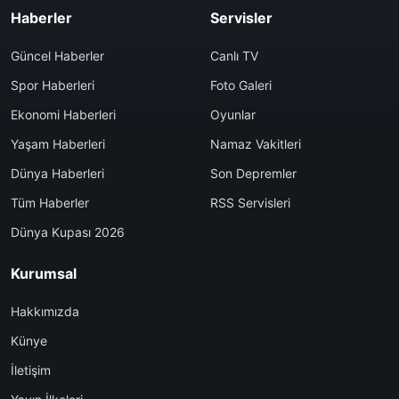
Haberler
Servisler
Güncel Haberler
Canlı TV
Spor Haberleri
Foto Galeri
Ekonomi Haberleri
Oyunlar
Yaşam Haberleri
Namaz Vakitleri
Dünya Haberleri
Son Depremler
Tüm Haberler
RSS Servisleri
Dünya Kupası 2026
Kurumsal
Hakkımızda
Künye
İletişim