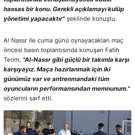
hassas bir konu. Gerekli açıklamayı kulüp
yönetimi yapacaktır"
şeklinde konuştu.
Al Nassr ile cuma günü oynayacakları maç
öncesi basın toplantısında konuşan Fatih
Terim,
"Al-Nassr gibi güçlü bir takımla karşı
karşıyayız. Maça hazırlanmak için iki
günümüz var ve antrenmandaki tüm
oyuncuların performansından memnunum."
sözlerini sarf etti.