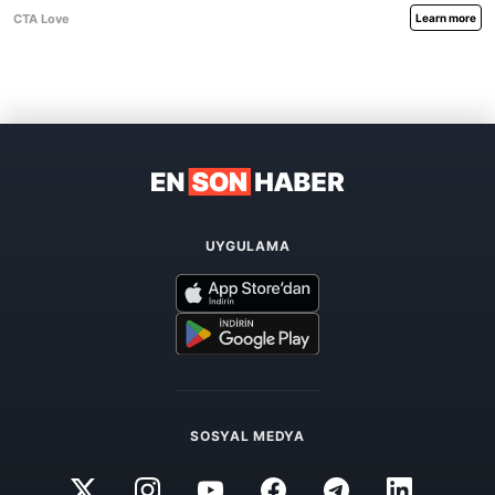
UYGULAMA
SOSYAL MEDYA