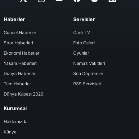
Haberler
Servisler
Güncel Haberler
Canlı TV
Spor Haberleri
Foto Galeri
Ekonomi Haberleri
Oyunlar
Yaşam Haberleri
Namaz Vakitleri
Dünya Haberleri
Son Depremler
Tüm Haberler
RSS Servisleri
Dünya Kupası 2026
Kurumsal
Hakkımızda
Künye