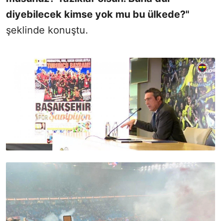
diyebilecek kimse yok mu bu ülkede?"
şeklinde konuştu.