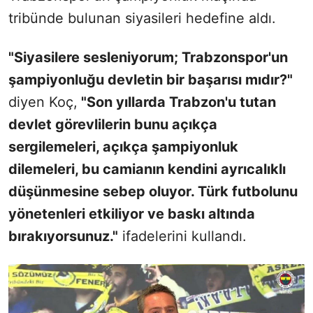
tribünde bulunan siyasileri hedefine aldı.
"Siyasilere sesleniyorum; Trabzonspor'un
şampiyonluğu devletin bir başarısı mıdır?"
diyen Koç,
"Son yıllarda Trabzon'u tutan
devlet görevlilerin bunu açıkça
sergilemeleri, açıkça şampiyonluk
dilemeleri, bu camianın kendini ayrıcalıklı
düşünmesine sebep oluyor. Türk futbolunu
yönetenleri etkiliyor ve baskı altında
bırakıyorsunuz."
ifadelerini kullandı.