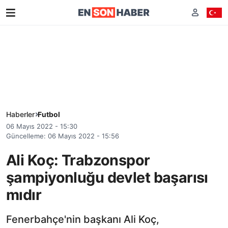
Haberler
Futbol
06 Mayıs 2022 - 15:30
Güncelleme: 06 Mayıs 2022 - 15:56
Ali Koç: Trabzonspor
şampiyonluğu devlet başarısı
mıdır
Fenerbahçe'nin başkanı Ali Koç,