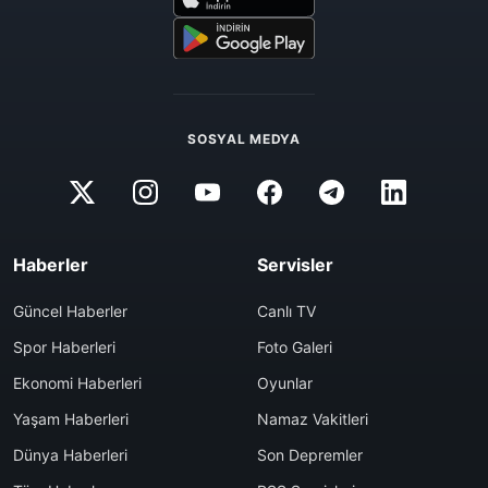
SOSYAL MEDYA
Haberler
Servisler
Güncel Haberler
Canlı TV
Spor Haberleri
Foto Galeri
Ekonomi Haberleri
Oyunlar
Yaşam Haberleri
Namaz Vakitleri
Dünya Haberleri
Son Depremler