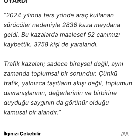
UYARDI
“2024 yılında ters yönde araç kullanan
sürücüler nedeniyle 2836 kaza meydana
geldi. Bu kazalarda maalesef 52 canımızı
kaybettik. 3758 kişi de yaralandı.
Trafik kazaları; sadece bireysel değil, aynı
zamanda toplumsal bir sorundur. Çünkü
trafik, yalnızca taşıtların akışı değil, toplumun
davranışlarının, değerlerinin ve birbirine
duyduğu saygının da görünür olduğu
kamusal bir alandır.”