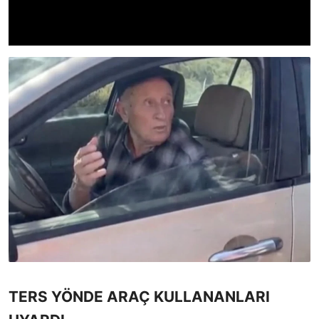
TERS YÖNDE ARAÇ KULLANANLARI