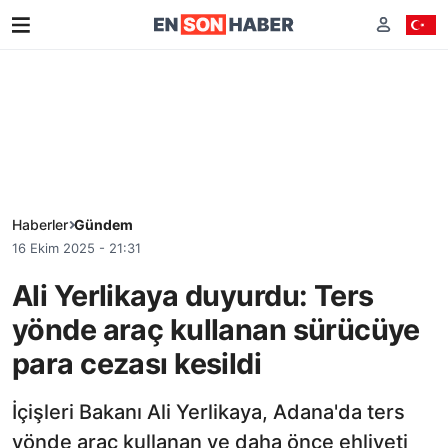
Haberler
Gündem
16 Ekim 2025 - 21:31
Ali Yerlikaya duyurdu: Ters
yönde araç kullanan sürücüye
para cezası kesildi
İçişleri Bakanı Ali Yerlikaya, Adana'da ters
yönde araç kullanan ve daha önce ehliyeti