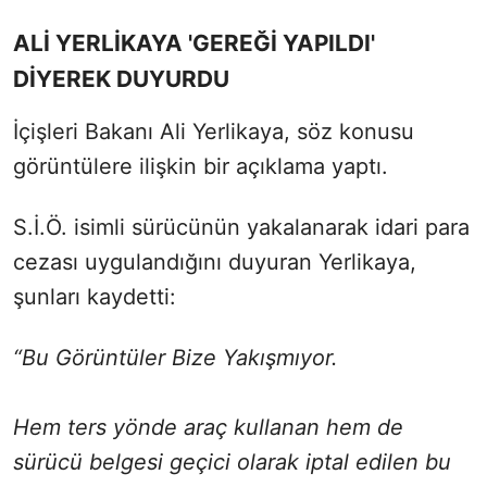
ALİ YERLİKAYA 'GEREĞİ YAPILDI'
DİYEREK DUYURDU
İçişleri Bakanı Ali Yerlikaya, söz konusu
görüntülere ilişkin bir açıklama yaptı.
S.İ.Ö. isimli sürücünün yakalanarak idari para
cezası uygulandığını duyuran Yerlikaya,
şunları kaydetti:
“Bu Görüntüler Bize Yakışmıyor.
Hem ters yönde araç kullanan hem de
sürücü belgesi geçici olarak iptal edilen bu