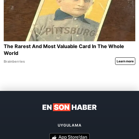
UYGULAMA