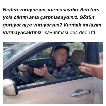
Neden vuruyorsun, vurmasaydın. Ben ters
yola çıktım ama çarpmasaydınız. Gözün
görüyor niye vuruyorsun? Vurmak mı lazım
vurmayacaktınız"
savunması pes dedirtti.