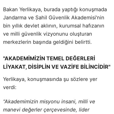
Bakan Yerlikaya, burada yaptığı konuşmada
Jandarma ve Sahil Güvenlik Akademisi'nin
bin yıllık devlet aklının, kurumsal hafızanın
ve milli güvenlik vizyonunu oluşturan
merkezlerin başında geldiğini belirtti.
"AKADEMİMİZİN TEMEL DEĞERLERİ
LİYAKAT, DİSİPLİN VE VAZİFE BİLİNCİDİR"
Yerlikaya, konuşmasında şu sözlere yer
verdi:
“Akademimizin misyonu insani, milli ve
manevi değerler çerçevesinde, lider