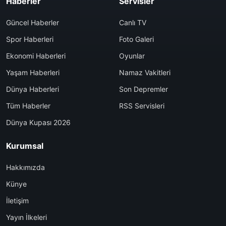
Haberler
Servisler
Güncel Haberler
Canlı TV
Spor Haberleri
Foto Galeri
Ekonomi Haberleri
Oyunlar
Yaşam Haberleri
Namaz Vakitleri
Dünya Haberleri
Son Depremler
Tüm Haberler
RSS Servisleri
Dünya Kupası 2026
Kurumsal
Hakkımızda
Künye
İletişim
Yayın İlkeleri