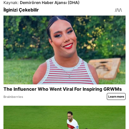
Kaynak:
Demirören Haber Ajansı (DHA)