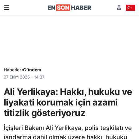
Haberler
Gündem
07 Ekim 2025 - 14:37
Ali Yerlikaya: Hakkı, hukuku ve
liyakati korumak için azami
titizlik gösteriyoruz
İçişleri Bakanı Ali Yerlikaya, polis teşkilatı ve
jandarma dahil olmak üzere hakkı, hukuku