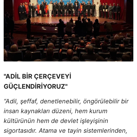
"ADİL BİR ÇERÇEVEYİ
GÜÇLENDİRİYORUZ"
“Adil, şeffaf, denetlenebilir, öngörülebilir bir
insan kaynakları düzeni, hem kurum
kültürünün hem de devlet işleyişinin
sigortasıdır. Atama ve tayin sistemlerinden,