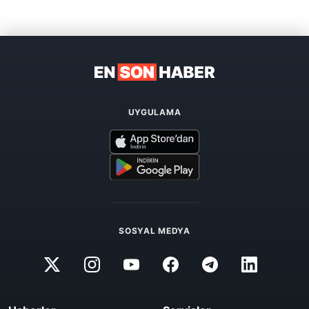
UYGULAMA
SOSYAL MEDYA