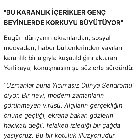
"BU KARANLIK İÇERİKLER GENÇ
BEYİNLERDE KORKUYU BÜYÜTÜYOR"
Bugün dünyanın ekranlardan, sosyal
medyadan, haber bültenlerinden yayılan
karanlık bir algıyla kuşatıldığını aktaran
Yerlikaya, konuşmasını şu sözlerle sürdürdü:
“Uzmanlar buna 'Acımasız Dünya Sendromu'
diyor. Bir nevi, modern zamanların
görünmeyen virüsü. Algıların gerçekliğin
önüne geçtiği, ekrana bakan gözlerin
hakikati değil, felaketi izlediği bir çağda
yaşıyoruz. Bu bir kötülük illüzyonudur.