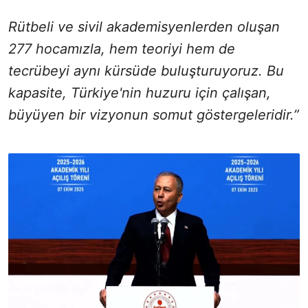
Rütbeli ve sivil akademisyenlerden oluşan
277 hocamızla, hem teoriyi hem de
tecrübeyi aynı kürsüde buluşturuyoruz. Bu
kapasite, Türkiye'nin huzuru için çalışan,
büyüyen bir vizyonun somut göstergeleridir.”