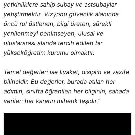
yetkinliklere sahip subay ve astsubaylar
yetiştirmektir. Vizyonu güvenlik alanında
öncü rol üstlenen, bilgi üreten, sürekli
yenilenmeyi benimseyen, ulusal ve
uluslararası alanda tercih edilen bir
yükseköğretim kurumu olmaktır.
Temel değerleri ise liyakat, disiplin ve vazife
bilincidir. Bu değerler, burada atılan her
adımın, sınıfta öğrenilen her bilginin, sahada
verilen her kararın mihenk taşıdır.”