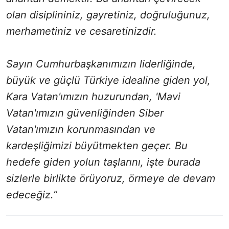
olan disiplininiz, gayretiniz, doğruluğunuz,
merhametiniz ve cesaretinizdir.
Sayın Cumhurbaşkanımızın liderliğinde,
büyük ve güçlü Türkiye idealine giden yol,
Kara Vatan'ımızın huzurundan, 'Mavi
Vatan'ımızın güvenliğinden Siber
Vatan'ımızın korunmasından ve
kardeşliğimizi büyütmekten geçer. Bu
hedefe giden yolun taşlarını, işte burada
sizlerle birlikte örüyoruz, örmeye de devam
edeceğiz.”