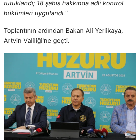
tutuklandı; 18 şahıs hakkında adli kontrol
hükümleri uygulandı.”
Toplantının ardından Bakan Ali Yerlikaya,
Artvin Valiliği'ne geçti.