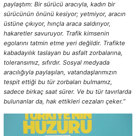
paylaştım: Bir sürücü aracıyla, kadın bir
sürücünün önünü kesiyor; yetmiyor, aracın
üstüne çıkıyor, hınçla araca saldırıyor,
hakaretler savuruyor. Trafik kimsenin
egolarını tatmin etme yeri değildir. Trafikte
kabadayılık taslayan bu asfalt zorbalarına,
toleransımız, sıfırdır. Sosyal medyada
aracılığıyla paylaşılan, vatandaşlarımızın
tespit ettiği bu tür zorbaları bulmamız,
sadece birkaç saat sürer. Ve bu tür tavırlarda
bulunanlar da, hak ettikleri cezaları çeker.”