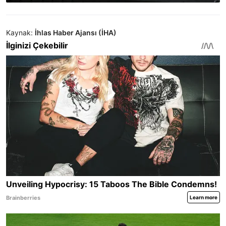
Kaynak:
İhlas Haber Ajansı (İHA)