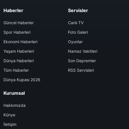
Haberler
Servisler
Güncel Haberler
Canlı TV
Spor Haberleri
Foto Galeri
Ekonomi Haberleri
Oyunlar
Yaşam Haberleri
Namaz Vakitleri
Dünya Haberleri
Son Depremler
Tüm Haberler
RSS Servisleri
Dünya Kupası 2026
Kurumsal
Hakkımızda
Künye
İletişim