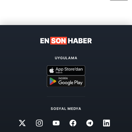
UYGULAMA
SOSYAL MEDYA