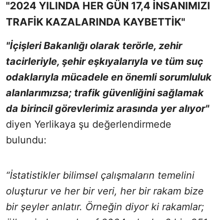
"2024 YILINDA HER GÜN 17,4 İNSANIMIZI
TRAFİK KAZALARINDA KAYBETTİK"
"İçişleri Bakanlığı olarak terörle, zehir
tacirleriyle, şehir eşkıyalarıyla ve tüm suç
odaklarıyla mücadele en önemli sorumluluk
alanlarımızsa; trafik güvenliğini sağlamak
da birincil görevlerimiz arasında yer alıyor"
diyen Yerlikaya şu değerlendirmede
bulundu:
“İstatistikler bilimsel çalışmaların temelini
oluşturur ve her bir veri, her bir rakam bize
bir şeyler anlatır. Örneğin diyor ki rakamlar;