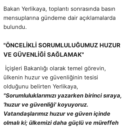
Bakan Yerlikaya, toplantı sonrasında basın
mensuplarına gündeme dair açıklamalarda
bulundu.
"ÖNCELİKLİ SORUMLULUĞUMUZ HUZUR
VE GÜVENLİĞİ SAĞLAMAK"
İçişleri Bakanlığı olarak temel görevin,
ülkenin huzur ve güvenliğinin tesisi
olduğunu belirten Yerlikaya,
"Sorumluluklarımızı yazarken birinci sıraya,
'huzur ve güvenliği' koyuyoruz.
Vatandaşlarımız huzur ve güven içinde
olmalı ki; ülkemizi daha güçlü ve müreffeh