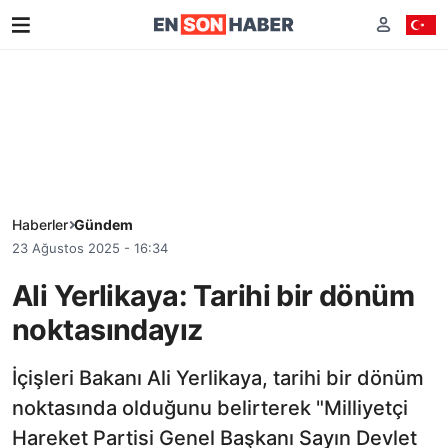
Haberler
Gündem
23 Ağustos 2025 - 16:34
Ali Yerlikaya: Tarihi bir dönüm
noktasındayız
İçişleri Bakanı Ali Yerlikaya, tarihi bir dönüm
noktasında olduğunu belirterek "Milliyetçi
Hareket Partisi Genel Başkanı Sayın Devlet