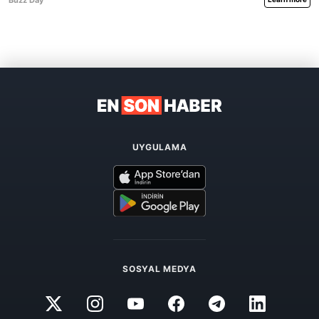
UYGULAMA
SOSYAL MEDYA