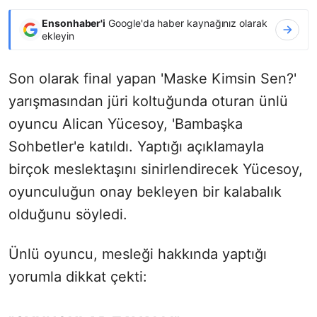
Ensonhaber'i
Google'da haber kaynağınız olarak
ekleyin
Son olarak final yapan 'Maske Kimsin Sen?'
yarışmasından jüri koltuğunda oturan ünlü
oyuncu Alican Yücesoy, 'Bambaşka
Sohbetler'e katıldı. Yaptığı açıklamayla
birçok meslektaşını sinirlendirecek Yücesoy,
oyunculuğun onay bekleyen bir kalabalık
olduğunu söyledi.
Ünlü oyuncu, mesleği hakkında yaptığı
yorumla dikkat çekti: