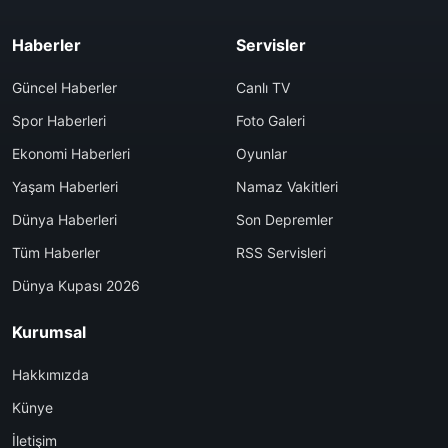
Haberler
Servisler
Güncel Haberler
Canlı TV
Spor Haberleri
Foto Galeri
Ekonomi Haberleri
Oyunlar
Yaşam Haberleri
Namaz Vakitleri
Dünya Haberleri
Son Depremler
Tüm Haberler
RSS Servisleri
Dünya Kupası 2026
Kurumsal
Hakkımızda
Künye
İletişim