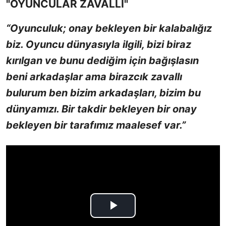
"OYUNCULAR ZAVALLI"
“Oyunculuk; onay bekleyen bir kalabalığız
biz. Oyuncu dünyasıyla ilgili, bizi biraz
kırılgan ve bunu dediğim için bağışlasın
beni arkadaşlar ama birazcık zavallı
bulurum ben bizim arkadaşları, bizim bu
dünyamızı. Bir takdir bekleyen bir onay
bekleyen bir tarafımız maalesef var.”