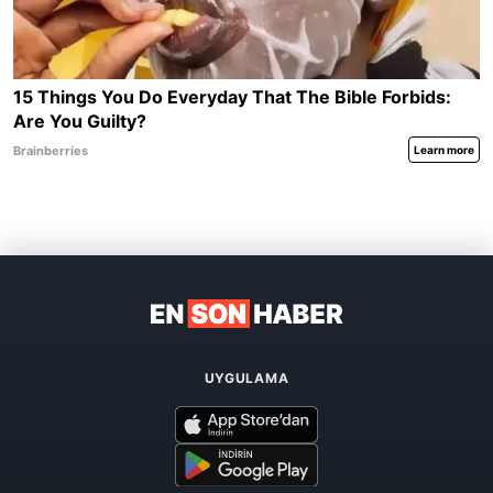
UYGULAMA