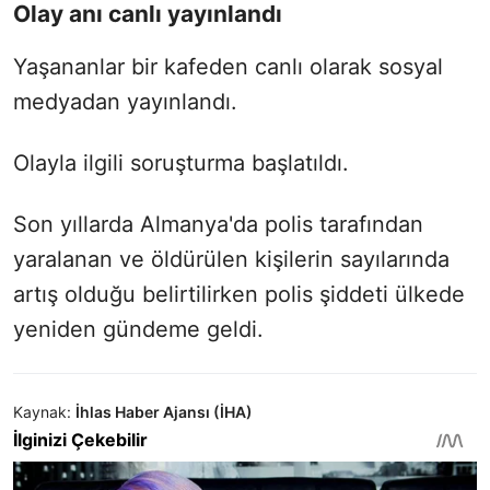
Olay anı canlı yayınlandı
Yaşananlar bir kafeden canlı olarak sosyal
medyadan yayınlandı.
Olayla ilgili soruşturma başlatıldı.
Son yıllarda Almanya'da polis tarafından
yaralanan ve öldürülen kişilerin sayılarında
artış olduğu belirtilirken polis şiddeti ülkede
yeniden gündeme geldi.
Kaynak:
İhlas Haber Ajansı (İHA)