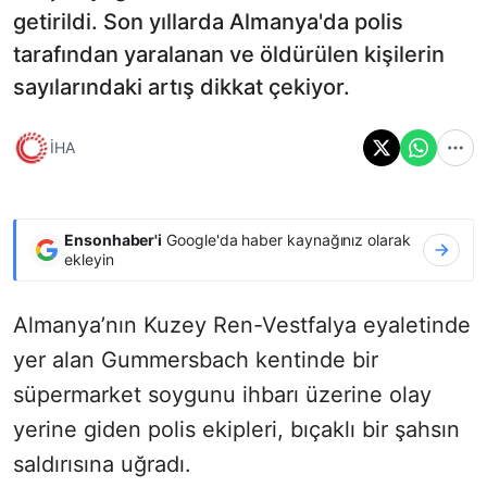
getirildi. Son yıllarda Almanya'da polis
tarafından yaralanan ve öldürülen kişilerin
sayılarındaki artış dikkat çekiyor.
İHA
Ensonhaber'i
Google'da haber kaynağınız olarak
ekleyin
Almanya’nın Kuzey Ren-Vestfalya eyaletinde
yer alan Gummersbach kentinde bir
süpermarket soygunu ihbarı üzerine olay
yerine giden polis ekipleri, bıçaklı bir şahsın
saldırısına uğradı.