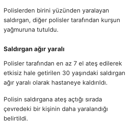
Polislerden birini yüzünden yaralayan
saldırgan, diğer polisler tarafından kurşun
yağmuruna tutuldu.
Saldırgan ağır yaralı
Polisler tarafından en az 7 el ateş edilerek
etkisiz hale getirilen 30 yaşındaki saldırgan
ağır yaralı olarak hastaneye kaldırıldı.
Polisin saldırgana ateş açtığı sırada
çevredeki bir kişinin daha yaralandığı
belirtildi.