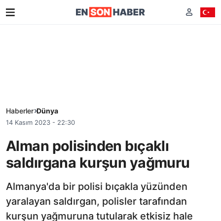
Haberler
Dünya
14 Kasım 2023 - 22:30
Alman polisinden bıçaklı
saldırgana kurşun yağmuru
Almanya'da bir polisi bıçakla yüzünden
yaralayan saldırgan, polisler tarafından
kurşun yağmuruna tutularak etkisiz hale