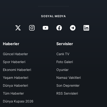
SOSYAL MEDYA
Haberler
Servisler
Güncel Haberler
Canlı TV
Spor Haberleri
Foto Galeri
Ekonomi Haberleri
Oyunlar
Yaşam Haberleri
Namaz Vakitleri
Dünya Haberleri
Son Depremler
Tüm Haberler
RSS Servisleri
Dünya Kupası 2026