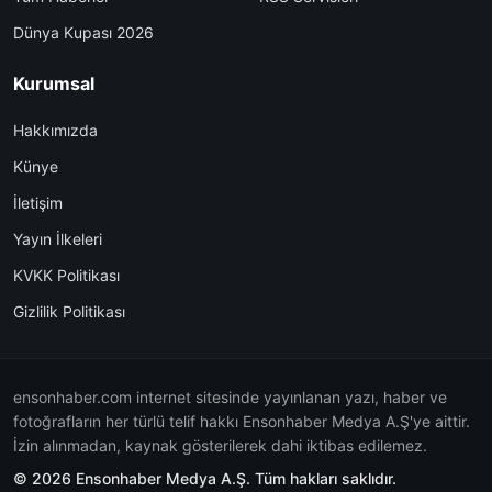
Dünya Kupası 2026
Kurumsal
Hakkımızda
Künye
İletişim
Yayın İlkeleri
KVKK Politikası
Gizlilik Politikası
ensonhaber.com internet sitesinde yayınlanan yazı, haber ve
fotoğrafların her türlü telif hakkı Ensonhaber Medya A.Ş'ye aittir.
İzin alınmadan, kaynak gösterilerek dahi iktibas edilemez.
© 2026 Ensonhaber Medya A.Ş. Tüm hakları saklıdır.