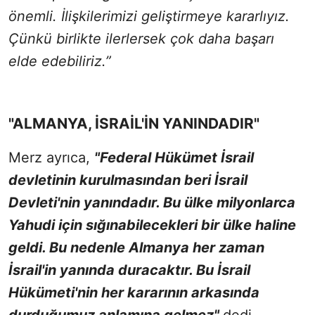
önemli. İlişkilerimizi geliştirmeye kararlıyız.
Çünkü birlikte ilerlersek çok daha başarı
elde edebiliriz.”
"ALMANYA, İSRAİL'İN YANINDADIR"
Merz ayrıca,
"Federal Hükümet İsrail
devletinin kurulmasından beri İsrail
Devleti'nin yanındadır. Bu ülke milyonlarca
Yahudi için sığınabilecekleri bir ülke haline
geldi. Bu nedenle Almanya her zaman
İsrail'in yanında duracaktır. Bu İsrail
Hükümeti'nin her kararının arkasında