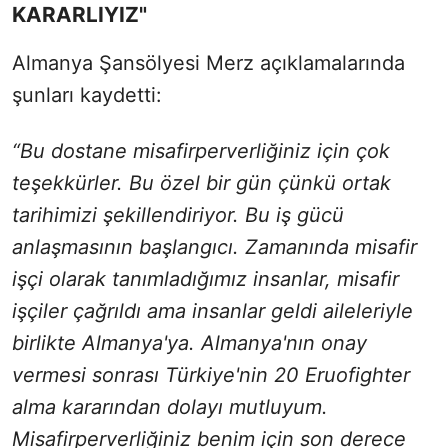
KARARLIYIZ"
Almanya Şansölyesi Merz açıklamalarında
şunları kaydetti:
“Bu dostane misafirperverliğiniz için çok
teşekkürler. Bu özel bir gün çünkü ortak
tarihimizi şekillendiriyor. Bu iş gücü
anlaşmasının başlangıcı. Zamanında misafir
işçi olarak tanımladığımız insanlar, misafir
işçiler çağrıldı ama insanlar geldi aileleriyle
birlikte Almanya'ya. Almanya'nın onay
vermesi sonrası Türkiye'nin 20 Eruofighter
alma kararından dolayı mutluyum.
Misafirperverliğiniz benim için son derece