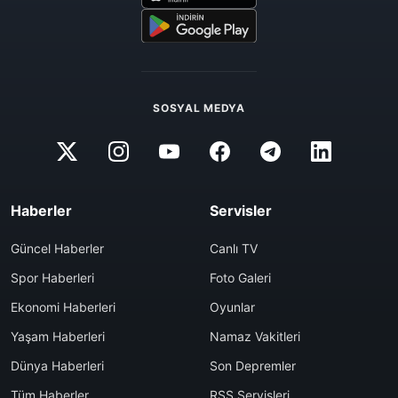
SOSYAL MEDYA
Haberler
Servisler
Güncel Haberler
Canlı TV
Spor Haberleri
Foto Galeri
Ekonomi Haberleri
Oyunlar
Yaşam Haberleri
Namaz Vakitleri
Dünya Haberleri
Son Depremler
Tüm Haberler
RSS Servisleri