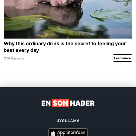
UYGULAMA