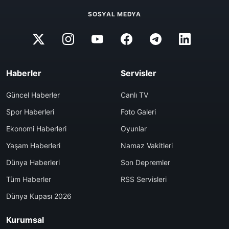
SOSYAL MEDYA
Haberler
Servisler
Güncel Haberler
Canlı TV
Spor Haberleri
Foto Galeri
Ekonomi Haberleri
Oyunlar
Yaşam Haberleri
Namaz Vakitleri
Dünya Haberleri
Son Depremler
Tüm Haberler
RSS Servisleri
Dünya Kupası 2026
Kurumsal