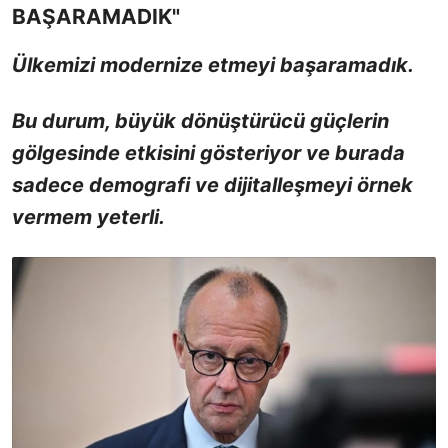
BAŞARAMADIK"
Ülkemizi modernize etmeyi başaramadık.
Bu durum, büyük dönüştürücü güçlerin
gölgesinde etkisini gösteriyor ve burada
sadece demografi ve dijitalleşmeyi örnek
vermem yeterli.