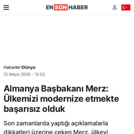
Haberler
Dünya
12 Mayıs 2026 - 12:52
Almanya Başbakanı Merz:
Ülkemizi modernize etmekte
başarısız olduk
Son zamanlarda yaptığı açıklamalarla
dikkatleri üzerine çeken Merz, ülkeyi