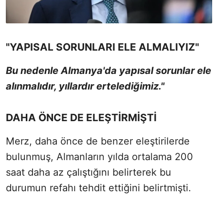
"YAPISAL SORUNLARI ELE ALMALIYIZ"
Bu nedenle Almanya'da yapısal sorunlar ele
alınmalıdır, yıllardır ertelediğimiz."
DAHA ÖNCE DE ELEŞTİRMİŞTİ
Merz, daha önce de benzer eleştirilerde
bulunmuş, Almanların yılda ortalama 200
saat daha az çalıştığını belirterek bu
durumun refahı tehdit ettiğini belirtmişti.