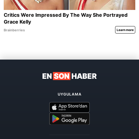
UYGULAMA