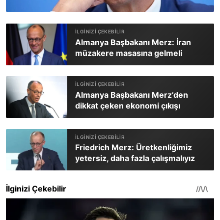
Almanya Başbakanı Merz: İran
müzakere masasına gelmeli
Almanya Başbakanı Merz’den
dikkat çeken ekonomi çıkışı
Friedrich Merz: Üretkenliğimiz
yetersiz, daha fazla çalışmalıyız