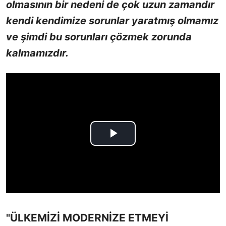
olmasının bir nedeni de çok uzun zamandır
kendi kendimize sorunlar yaratmış olmamız
ve şimdi bu sorunları çözmek zorunda
kalmamızdır.
"ÜLKEMİZİ MODERNİZE ETMEYİ