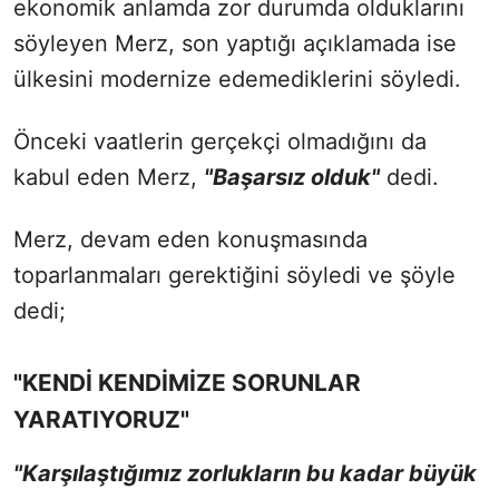
ekonomik anlamda zor durumda olduklarını
söyleyen Merz, son yaptığı açıklamada ise
ülkesini modernize edemediklerini söyledi.
Önceki vaatlerin gerçekçi olmadığını da
kabul eden Merz,
"Başarsız olduk"
dedi.
Merz, devam eden konuşmasında
toparlanmaları gerektiğini söyledi ve şöyle
dedi;
"KENDİ KENDİMİZE SORUNLAR
YARATIYORUZ"
"Karşılaştığımız zorlukların bu kadar büyük