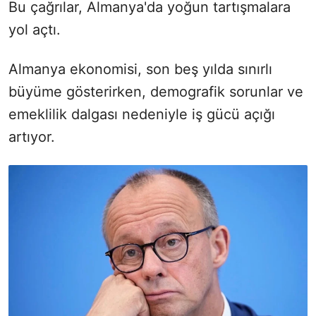
Bu çağrılar, Almanya'da yoğun tartışmalara
yol açtı.
Almanya ekonomisi, son beş yılda sınırlı
büyüme gösterirken, demografik sorunlar ve
emeklilik dalgası nedeniyle iş gücü açığı
artıyor.