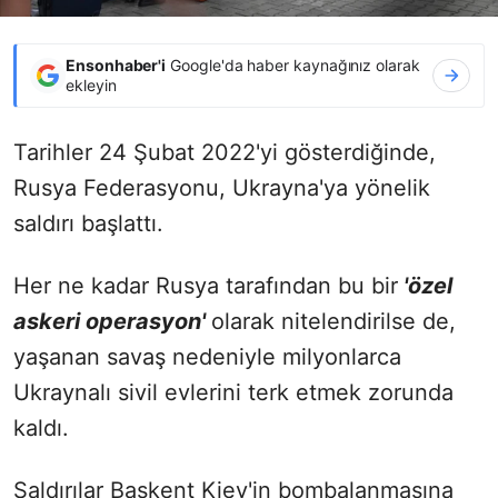
Ensonhaber'i
Google'da haber kaynağınız olarak
ekleyin
Tarihler 24 Şubat 2022'yi gösterdiğinde,
Rusya Federasyonu, Ukrayna'ya yönelik
saldırı başlattı.
Her ne kadar Rusya tarafından bu bir
'özel
askeri operasyon'
olarak nitelendirilse de,
yaşanan savaş nedeniyle milyonlarca
Ukraynalı sivil evlerini terk etmek zorunda
kaldı.
Saldırılar Başkent Kiev'in bombalanmasına