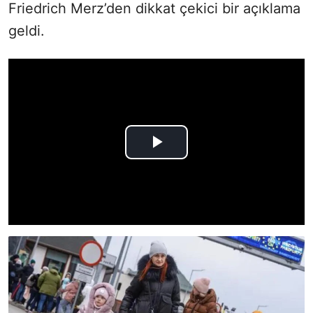
Friedrich Merz’den dikkat çekici bir açıklama
geldi.