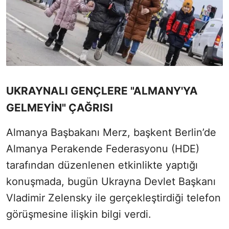
UKRAYNALI GENÇLERE "ALMANY'YA
GELMEYİN" ÇAĞRISI
Almanya Başbakanı Merz, başkent Berlin’de
Almanya Perakende Federasyonu (HDE)
tarafından düzenlenen etkinlikte yaptığı
konuşmada, bugün Ukrayna Devlet Başkanı
Vladimir Zelensky ile gerçekleştirdiği telefon
görüşmesine ilişkin bilgi verdi.