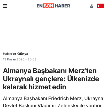
Haberler
Dünya
13 Kasım 2025 - 20:03
Almanya Başbakanı Merz'ten
Ukraynalı gençlere: Ülkenizde
kalarak hizmet edin
Almanya Başbakanı Friedrich Merz, Ukrayna
Devlet Başkanı Vladimir Zelensky ile yaptığı