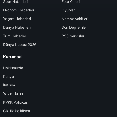
Spor Haberleri
Foto Galeri
Ekonomi Haberleri
Oyunlar
Yaşam Haberleri
Namaz Vakitleri
Dünya Haberleri
Son Depremler
Tüm Haberler
RSS Servisleri
Dünya Kupası 2026
Kurumsal
Hakkımızda
Künye
İletişim
Yayın İlkeleri
KVKK Politikası
Gizlilik Politikası