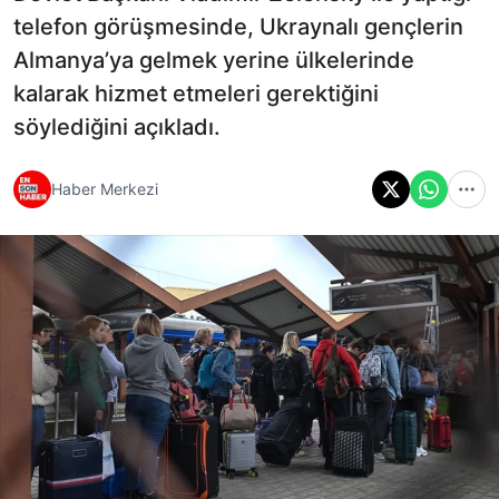
telefon görüşmesinde, Ukraynalı gençlerin
Almanya’ya gelmek yerine ülkelerinde
kalarak hizmet etmeleri gerektiğini
söylediğini açıkladı.
Haber Merkezi