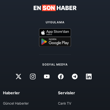
UYGULAMA
SOSYAL MEDYA
Haberler
Servisler
Güncel Haberler
Canlı TV