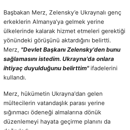
Başbakan Merz, Zelensky’e Ukraynalı genç
erkeklerin Almanya’ya gelmek yerine
ülkelerinde kalarak hizmet etmeleri gerektiği
yönündeki görüşünü aktardığını belirtti.
Merz,
"Devlet Başkanı Zelensky'den bunu
sağlamasını istedim. Ukrayna'da onlara
ihtiyaç duyulduğunu belirttim"
ifadelerini
kullandı.
Merz, hükümetin Ukrayna'dan gelen
mültecilerin vatandaşlık parası yerine
sığınmacı ödeneği almalarına dönük
düzenlemeyi hayata geçirme planını da