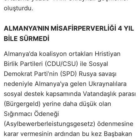
oluşturdu.
ALMANYA'NIN MİSAFİRPERVERLİĞİ 4 YIL
BİLE SÜRMEDİ
Almanya’da koalisyon ortakları Hristiyan
Birlik Partileri (CDU/CSU) ile Sosyal
Demokrat Parti’nin (SPD) Rusya savaşı
nedeniyle Almanya'ya gelen Ukraynalılara
sosyal destek kapsamında Vatandaşlık parası
(Bürgergeld) yerine daha düşük olan
Sığınmacı Ödeneği
(Asylbewerberleistungsgesetz) ödenmesine
karar vermesinin ardından bu kez Başbakan