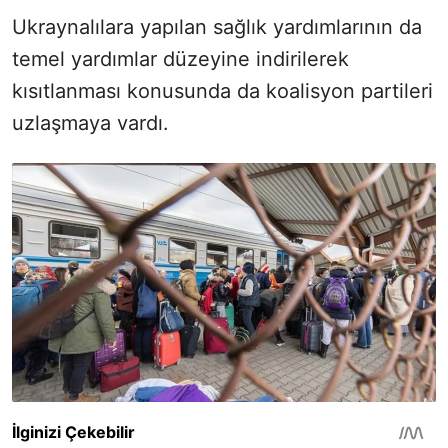
Ukraynalılara yapılan sağlık yardımlarının da
temel yardımlar düzeyine indirilerek
kısıtlanması konusunda da koalisyon partileri
uzlaşmaya vardı.