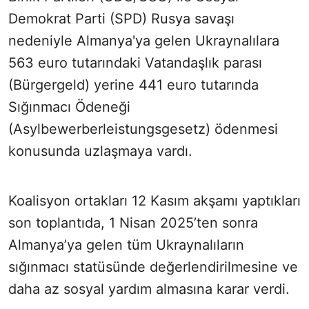
Demokrat Parti (SPD) Rusya savaşı
nedeniyle Almanya'ya gelen Ukraynalılara
563 euro tutarındaki Vatandaşlık parası
(Bürgergeld) yerine 441 euro tutarında
Sığınmacı Ödeneği
(Asylbewerberleistungsgesetz) ödenmesi
konusunda uzlaşmaya vardı.
Koalisyon ortakları 12 Kasım akşamı yaptıkları
son toplantıda, 1 Nisan 2025’ten sonra
Almanya’ya gelen tüm Ukraynalıların
sığınmacı statüsünde değerlendirilmesine ve
daha az sosyal yardım almasına karar verdi.