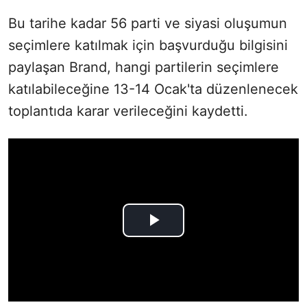
Bu tarihe kadar 56 parti ve siyasi oluşumun
seçimlere katılmak için başvurduğu bilgisini
paylaşan Brand, hangi partilerin seçimlere
katılabileceğine 13-14 Ocak'ta düzenlenecek
toplantıda karar verileceğini kaydetti.