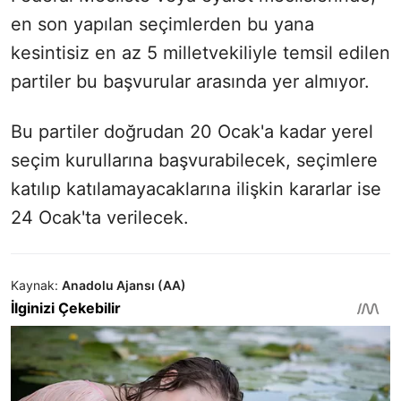
en son yapılan seçimlerden bu yana
kesintisiz en az 5 milletvekiliyle temsil edilen
partiler bu başvurular arasında yer almıyor.
Bu partiler doğrudan 20 Ocak'a kadar yerel
seçim kurullarına başvurabilecek, seçimlere
katılıp katılamayacaklarına ilişkin kararlar ise
24 Ocak'ta verilecek.
Kaynak:
Anadolu Ajansı (AA)