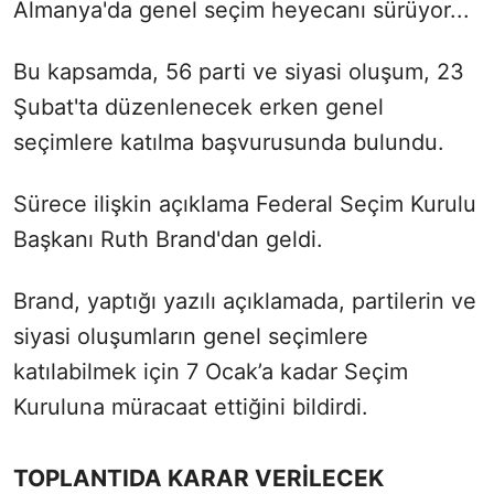
Almanya'da genel seçim heyecanı sürüyor...
Bu kapsamda, 56 parti ve siyasi oluşum, 23
Şubat'ta düzenlenecek erken genel
seçimlere katılma başvurusunda bulundu.
Sürece ilişkin açıklama Federal Seçim Kurulu
Başkanı Ruth Brand'dan geldi.
Brand, yaptığı yazılı açıklamada, partilerin ve
siyasi oluşumların genel seçimlere
katılabilmek için 7 Ocak’a kadar Seçim
Kuruluna müracaat ettiğini bildirdi.
TOPLANTIDA KARAR VERİLECEK