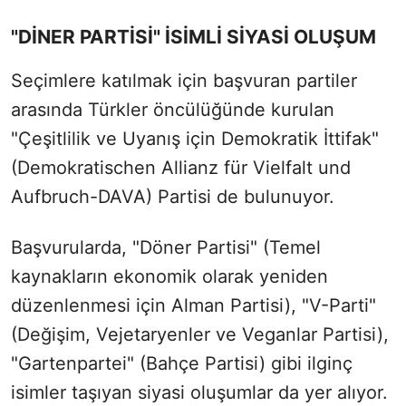
"DİNER PARTİSİ" İSİMLİ SİYASİ OLUŞUM
Seçimlere katılmak için başvuran partiler
arasında Türkler öncülüğünde kurulan
"Çeşitlilik ve Uyanış için Demokratik İttifak"
(Demokratischen Allianz für Vielfalt und
Aufbruch-DAVA) Partisi de bulunuyor.
Başvurularda, "Döner Partisi" (Temel
kaynakların ekonomik olarak yeniden
düzenlenmesi için Alman Partisi), "V-Parti"
(Değişim, Vejetaryenler ve Veganlar Partisi),
"Gartenpartei" (Bahçe Partisi) gibi ilginç
isimler taşıyan siyasi oluşumlar da yer alıyor.