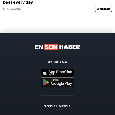
UYGULAMA
SOSYAL MEDYA