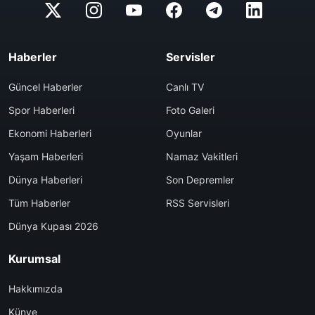
Haberler
Servisler
Güncel Haberler
Canlı TV
Spor Haberleri
Foto Galeri
Ekonomi Haberleri
Oyunlar
Yaşam Haberleri
Namaz Vakitleri
Dünya Haberleri
Son Depremler
Tüm Haberler
RSS Servisleri
Dünya Kupası 2026
Kurumsal
Hakkımızda
Künye