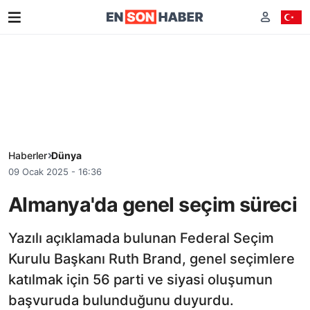
Haberler
Dünya
09 Ocak 2025 - 16:36
Almanya'da genel seçim süreci
Yazılı açıklamada bulunan Federal Seçim
Kurulu Başkanı Ruth Brand, genel seçimlere
katılmak için 56 parti ve siyasi oluşumun
başvuruda bulunduğunu duyurdu.