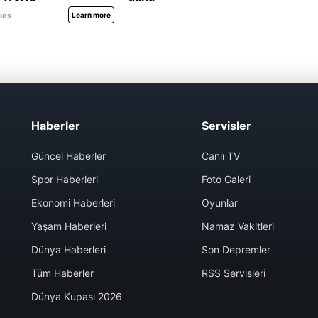
Haberler
Servisler
Güncel Haberler
Canlı TV
Spor Haberleri
Foto Galeri
Ekonomi Haberleri
Oyunlar
Yaşam Haberleri
Namaz Vakitleri
Dünya Haberleri
Son Depremler
Tüm Haberler
RSS Servisleri
Dünya Kupası 2026