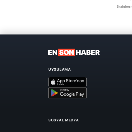
UYGULAMA
SOSYAL MEDYA