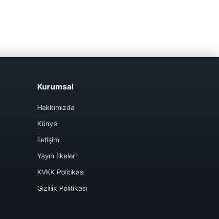
Kurumsal
Hakkımızda
Künye
İletişim
Yayın İlkeleri
KVKK Politikası
Gizlilik Politikası