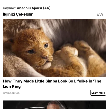
Kaynak:
Anadolu Ajansı (AA)