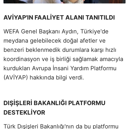
AVİYAP'IN FAALİYET ALANI TANITILDI
WEFA Genel Başkanı Aydın, Türkiye'de
meydana gelebilecek doğal afetler ve
benzeri beklenmedik durumlara karşı hızlı
koordinasyon ve iş birliği sağlamak amacıyla
kurdukları Avrupa İnsani Yardım Platformu
(AVİYAP) hakkında bilgi verdi.
DIŞİŞLERİ BAKANLIĞI PLATFORMU
DESTEKLİYOR
Türk Dışişleri Bakanlığı'nın da bu platformu