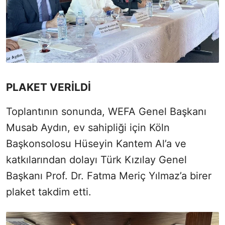
PLAKET VERİLDİ
Toplantının sonunda, WEFA Genel Başkanı
Musab Aydın, ev sahipliği için Köln
Başkonsolosu Hüseyin Kantem Al’a ve
katkılarından dolayı Türk Kızılay Genel
Başkanı Prof. Dr. Fatma Meriç Yılmaz’a birer
plaket takdim etti.