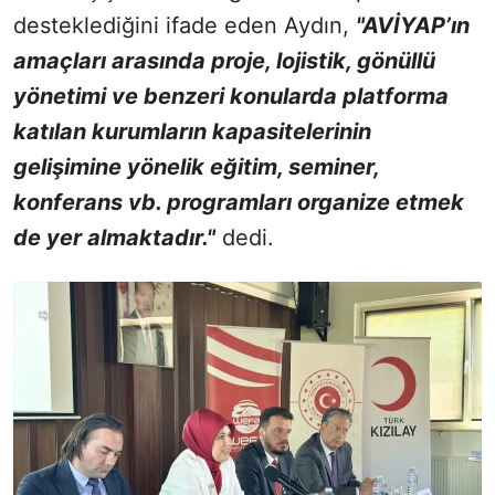
desteklediğini ifade eden Aydın,
"AVİYAP’ın
amaçları arasında proje, lojistik, gönüllü
yönetimi ve benzeri konularda platforma
katılan kurumların kapasitelerinin
gelişimine yönelik eğitim, seminer,
konferans vb. programları organize etmek
de yer almaktadır."
dedi.