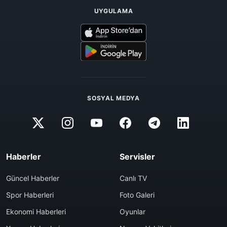
UYGULAMA
SOSYAL MEDYA
Haberler
Servisler
Güncel Haberler
Canlı TV
Spor Haberleri
Foto Galeri
Ekonomi Haberleri
Oyunlar