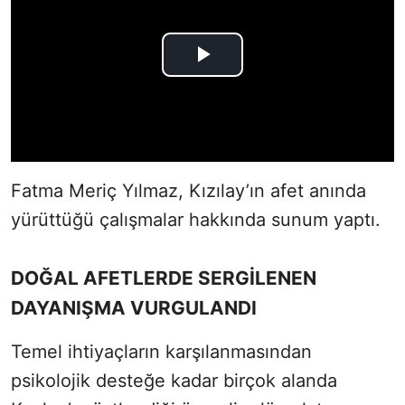
Fatma Meriç Yılmaz, Kızılay’ın afet anında
yürüttüğü çalışmalar hakkında sunum yaptı.
DOĞAL AFETLERDE SERGİLENEN
DAYANIŞMA VURGULANDI
Temel ihtiyaçların karşılanmasından
psikolojik desteğe kadar birçok alanda