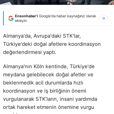
Ensonhaber'i
Google'da haber kaynağınız olarak
ekleyin
Almanya'da, Avrupa'daki STK'lar,
Türkiye'deki doğal afetlere koordinasyon
değerlendirmesi yaptı.
Almanya'nın Köln kentinde, Türkiye'de
meydana gelebilecek doğal afetler ve
beklenmedik acil durumlarda hızlı
koordinasyon ve iş birliğinin önemi
vurgulanarak
STK’ların, insani yardımda
ortak hareket etmenin önemine vurgu