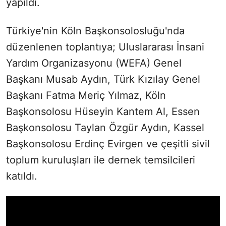
yapıldı.
Türkiye'nin Köln Başkonsolosluğu'nda
düzenlenen toplantıya; Uluslararası İnsani
Yardım Organizasyonu (WEFA) Genel
Başkanı Musab Aydın, Türk Kızılay Genel
Başkanı Fatma Meriç Yılmaz, Köln
Başkonsolosu Hüseyin Kantem Al, Essen
Başkonsolosu Taylan Özgür Aydın, Kassel
Başkonsolosu Erdinç Evirgen ve çeşitli sivil
toplum kuruluşları ile dernek temsilcileri
katıldı.