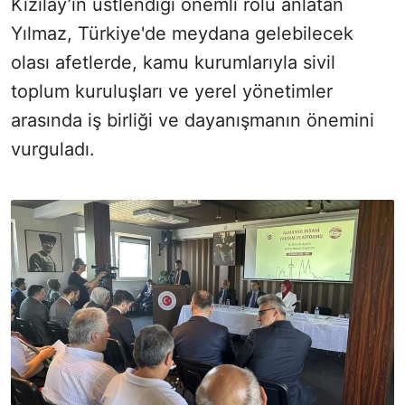
Kızılay’ın üstlendiği önemli rolü anlatan
Yılmaz, Türkiye'de meydana gelebilecek
olası afetlerde, kamu kurumlarıyla sivil
toplum kuruluşları ve yerel yönetimler
arasında iş birliği ve dayanışmanın önemini
vurguladı.