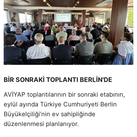
BİR SONRAKİ TOPLANTI BERLİN'DE
AVİYAP toplantılarının bir sonraki etabının,
eylül ayında Türkiye Cumhuriyeti Berlin
Büyükelçiliği’nin ev sahipliğinde
düzenlenmesi planlanıyor.