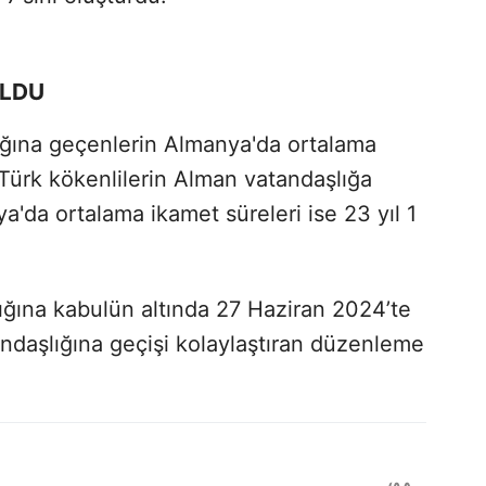
OLDU
ığına geçenlerin Almanya'da ortalama
. Türk kökenlilerin Alman vatandaşlığa
ya'da ortalama ikamet süreleri ise 23 yıl 1
ğına kabulün altında 27 Haziran 2024’te
ndaşlığına geçişi kolaylaştıran düzenleme