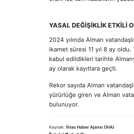
YASAL DEĞİŞİKLİK ETKİLİ 
2024 yılında Alman vatandaşl
ikamet süresi 11 yıl 8 ay oldu
kabul edildikleri tarihte Alman
ay olarak kayıtlara geçti.
Rekor sayıda Alman vatandaşlı
yürürlüğe giren ve Alman vata
bulunuyor.
Kaynak:
İhlas Haber Ajansı (İHA)