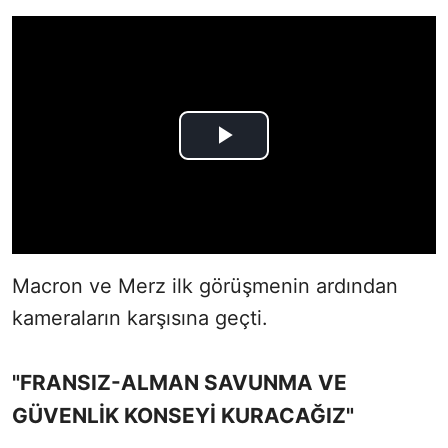
Macron ve Merz ilk görüşmenin ardından
kameraların karşısına geçti.
"FRANSIZ-ALMAN SAVUNMA VE
GÜVENLİK KONSEYİ KURACAĞIZ"