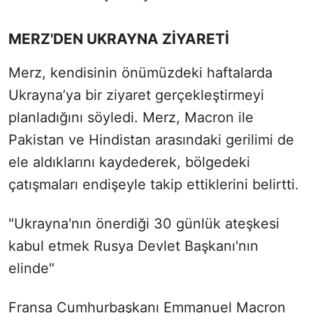
MERZ'DEN UKRAYNA ZİYARETİ
Merz, kendisinin önümüzdeki haftalarda
Ukrayna’ya bir ziyaret gerçekleştirmeyi
planladığını söyledi. Merz, Macron ile
Pakistan ve Hindistan arasındaki gerilimi de
ele aldıklarını kaydederek, bölgedeki
çatışmaları endişeyle takip ettiklerini belirtti.
"Ukrayna'nın önerdiği 30 günlük ateşkesi
kabul etmek Rusya Devlet Başkanı'nın
elinde"
Fransa Cumhurbaşkanı Emmanuel Macron