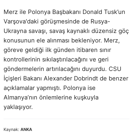
Merz ile Polonya Başbakanı Donald Tusk’un
Varşova'daki görüşmesinde de Rusya-
Ukrayna savaşı, savaş kaynaklı düzensiz göç
konusunun ele alınması bekleniyor. Merz,
göreve geldiği ilk günden itibaren sınır
kontrollerinin sıkılaştırılacağını ve geri
göndermelerin artırılacağını duyurdu. CSU
İçişleri Bakanı Alexander Dobrindt de benzer
açıklamalar yapmıştı. Polonya ise
Almanya’nın önlemlerine kuşkuyla
yaklaşıyor.
Kaynak:
ANKA