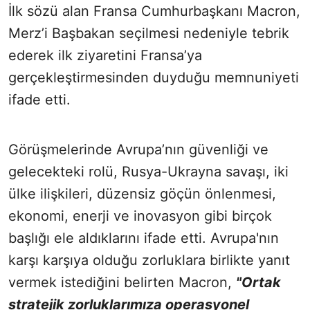
İlk sözü alan Fransa Cumhurbaşkanı Macron,
Merz’i Başbakan seçilmesi nedeniyle tebrik
ederek ilk ziyaretini Fransa’ya
gerçekleştirmesinden duyduğu memnuniyeti
ifade etti.
Görüşmelerinde Avrupa’nın güvenliği ve
gelecekteki rolü, Rusya-Ukrayna savaşı, iki
ülke ilişkileri, düzensiz göçün önlenmesi,
ekonomi, enerji ve inovasyon gibi birçok
başlığı ele aldıklarını ifade etti. Avrupa'nın
karşı karşıya olduğu zorluklara birlikte yanıt
vermek istediğini belirten Macron,
"Ortak
stratejik zorluklarımıza operasyonel