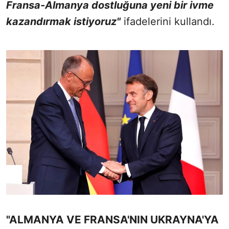
Fransa-Almanya dostluğuna yeni bir ivme
kazandırmak istiyoruz"
ifadelerini kullandı.
"ALMANYA VE FRANSA'NIN UKRAYNA'YA