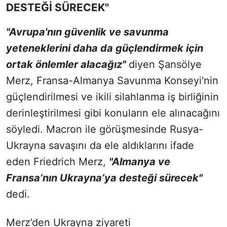
DESTEĞİ SÜRECEK"
"Avrupa'nın güvenlik ve savunma
yeteneklerini daha da güçlendirmek için
ortak önlemler alacağız"
diyen Şansölye
Merz, Fransa-Almanya Savunma Konseyi'nin
güçlendirilmesi ve ikili silahlanma iş birliğinin
derinleştirilmesi gibi konuların ele alınacağını
söyledi. Macron ile görüşmesinde Rusya-
Ukrayna savaşını da ele aldıklarını ifade
eden Friedrich Merz,
"Almanya ve
Fransa’nın Ukrayna’ya desteği sürecek"
dedi.
Merz’den Ukrayna ziyareti