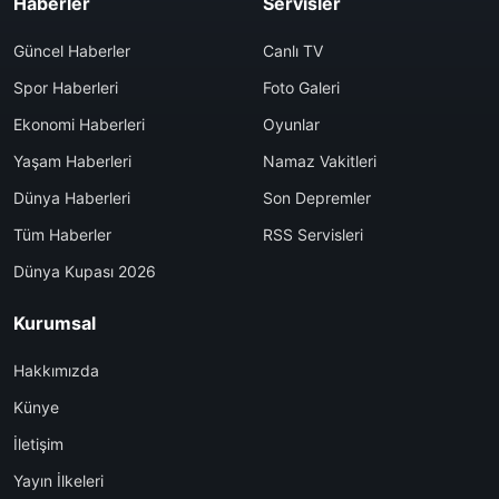
Haberler
Servisler
Güncel Haberler
Canlı TV
Spor Haberleri
Foto Galeri
Ekonomi Haberleri
Oyunlar
Yaşam Haberleri
Namaz Vakitleri
Dünya Haberleri
Son Depremler
Tüm Haberler
RSS Servisleri
Dünya Kupası 2026
Kurumsal
Hakkımızda
Künye
İletişim
Yayın İlkeleri