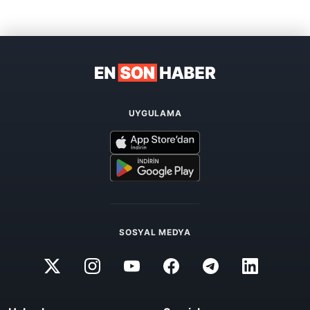
UYGULAMA
SOSYAL MEDYA