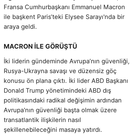
Fransa Cumhurbaşkanı Emmanuel Macron
ile başkent Paris’teki Elysee Sarayı'nda bir
araya geldi.
MACRON İLE GÖRÜŞTÜ
İki liderin gündeminde Avrupa’nın güvenliği,
Rusya-Ukrayna savaşı ve düzensiz göç
konusu ön plana çıktı. İki lider ABD Başkanı
Donald Trump yönetimindeki ABD dış
politikasındaki radikal değişimin ardından
Avrupa'nın güvenliği başta olmak üzere
transatlantik ilişkilerin nasıl
şekillenebileceğini masaya yatırdı.