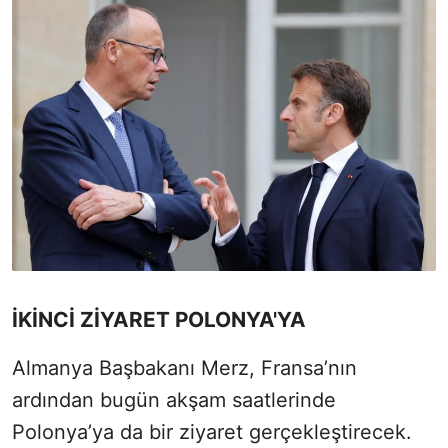
İKİNCİ ZİYARET POLONYA'YA
Almanya Başbakanı Merz, Fransa’nın
ardından bugün akşam saatlerinde
Polonya’ya da bir ziyaret gerçekleştirecek.