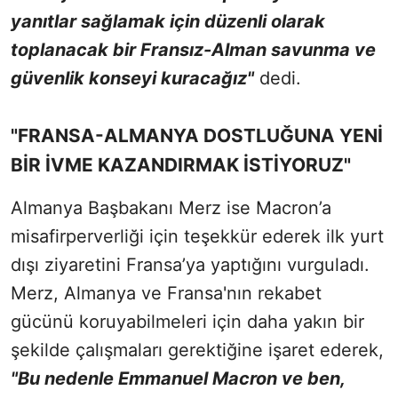
yanıtlar sağlamak için düzenli olarak
toplanacak bir Fransız-Alman savunma ve
güvenlik konseyi kuracağız"
dedi.
"FRANSA-ALMANYA DOSTLUĞUNA YENİ
BİR İVME KAZANDIRMAK İSTİYORUZ"
Almanya Başbakanı Merz ise Macron’a
misafirperverliği için teşekkür ederek ilk yurt
dışı ziyaretini Fransa’ya yaptığını vurguladı.
Merz, Almanya ve Fransa'nın rekabet
gücünü koruyabilmeleri için daha yakın bir
şekilde çalışmaları gerektiğine işaret ederek,
"Bu nedenle Emmanuel Macron ve ben,