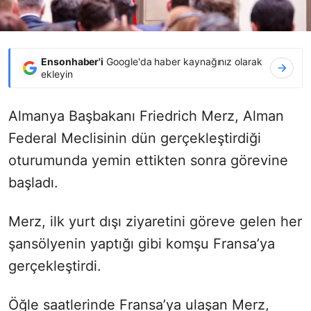
Ensonhaber'i
Google'da haber kaynağınız olarak
ekleyin
Almanya Başbakanı Friedrich Merz, Alman
Federal Meclisinin dün gerçekleştirdiği
oturumunda yemin ettikten sonra görevine
başladı.
Merz, ilk yurt dışı ziyaretini göreve gelen her
şansölyenin yaptığı gibi komşu Fransa’ya
gerçekleştirdi.
Öğle saatlerinde Fransa’ya ulaşan Merz,