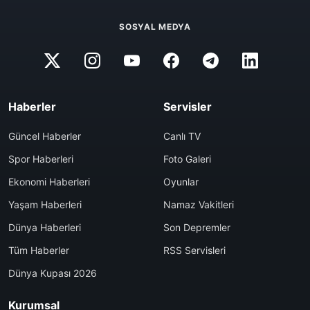
SOSYAL MEDYA
Haberler
Servisler
Güncel Haberler
Canlı TV
Spor Haberleri
Foto Galeri
Ekonomi Haberleri
Oyunlar
Yaşam Haberleri
Namaz Vakitleri
Dünya Haberleri
Son Depremler
Tüm Haberler
RSS Servisleri
Dünya Kupası 2026
Kurumsal