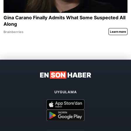
UYGULAMA