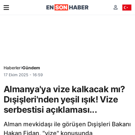
Haberler
Gündem
17 Ekim 2025 - 16:59
Almanya'ya vize kalkacak mı?
Dışişleri'nden yeşil ışık! Vize
serbestisi açıklaması...
Alman mevkidaşı ile görüşen Dışişleri Bakanı
Hakan Fidan, "vize" konusunda