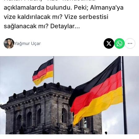
açıklamalarda bulundu. Peki; Almanya'ya
vize kaldırılacak mı? Vize serbestisi
sağlanacak mı? Detaylar...
Yağmur Uçar