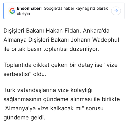
Ensonhaber'i
Google'da haber kaynağınız olarak
ekleyin
Dışişleri Bakanı Hakan Fidan, Ankara'da
Almanya Dışişleri Bakanı Johann Wadephul
ile ortak basın toplantısı düzenliyor.
Toplantıda dikkat çeken bir detay ise "vize
serbestisi" oldu.
Türk vatandaşlarına vize kolaylığı
sağlanmasının gündeme alınması ile birlikte
"Almanya'ya vize kalkacak mı" sorusu
gündeme geldi.