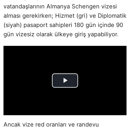
vatandaşlarının Almanya Schengen vizesi
alması gerekirken; Hizmet (gri) ve Diplomatik
(siyah) pasaport sahipleri 180 gün içinde 90
gün vizesiz olarak ülkeye giriş yapabiliyor.
Ancak vize red oranları ve randevu