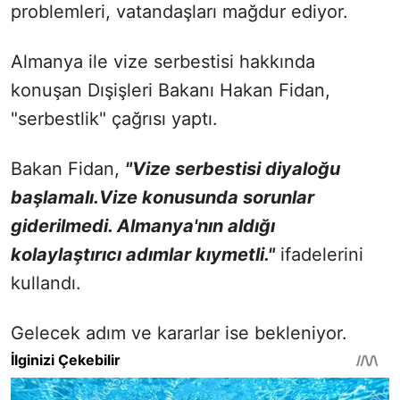
problemleri, vatandaşları mağdur ediyor.
Almanya ile vize serbestisi hakkında
konuşan Dışişleri Bakanı Hakan Fidan,
"serbestlik" çağrısı yaptı.
Bakan Fidan,
"Vize serbestisi diyaloğu
başlamalı.Vize konusunda sorunlar
giderilmedi. Almanya'nın aldığı
kolaylaştırıcı adımlar kıymetli."
ifadelerini
kullandı.
Gelecek adım ve kararlar ise bekleniyor.