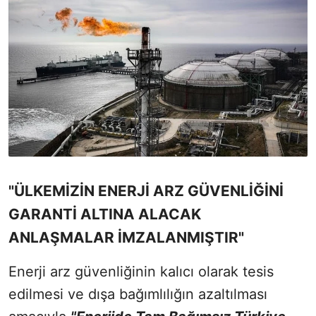
"ÜLKEMİZİN ENERJİ ARZ GÜVENLİĞİNİ
GARANTİ ALTINA ALACAK
ANLAŞMALAR İMZALANMIŞTIR"
Enerji arz güvenliğinin kalıcı olarak tesis
edilmesi ve dışa bağımlılığın azaltılması