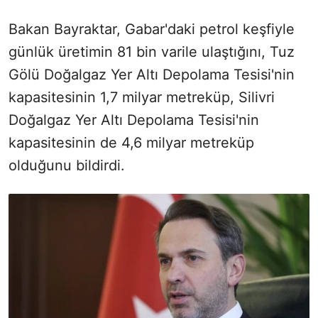
Bakan Bayraktar, Gabar'daki petrol keşfiyle
günlük üretimin 81 bin varile ulaştığını, Tuz
Gölü Doğalgaz Yer Altı Depolama Tesisi'nin
kapasitesinin 1,7 milyar metreküp, Silivri
Doğalgaz Yer Altı Depolama Tesisi'nin
kapasitesinin de 4,6 milyar metreküp
olduğunu bildirdi.