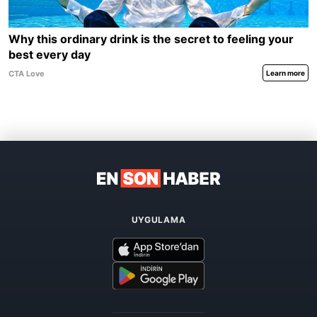
UYGULAMA