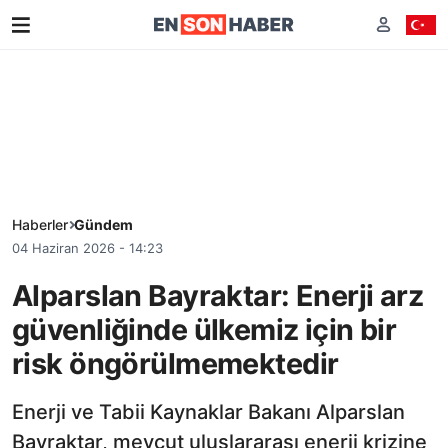
Haberler
Gündem
04 Haziran 2026 - 14:23
Alparslan Bayraktar: Enerji arz
güvenliğinde ülkemiz için bir
risk öngörülmemektedir
Enerji ve Tabii Kaynaklar Bakanı Alparslan
Bayraktar, mevcut uluslararası enerji krizine