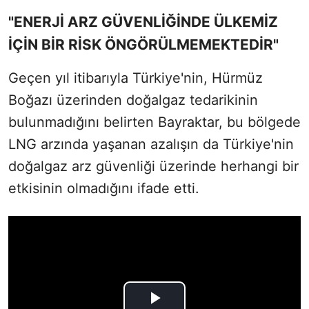
"ENERJİ ARZ GÜVENLİĞİNDE ÜLKEMİZ
İÇİN BİR RİSK ÖNGÖRÜLMEMEKTEDİR"
Geçen yıl itibarıyla Türkiye'nin, Hürmüz
Boğazı üzerinden doğalgaz tedarikinin
bulunmadığını belirten Bayraktar, bu bölgede
LNG arzında yaşanan azalışın da Türkiye'nin
doğalgaz arz güvenliği üzerinde herhangi bir
etkisinin olmadığını ifade etti.