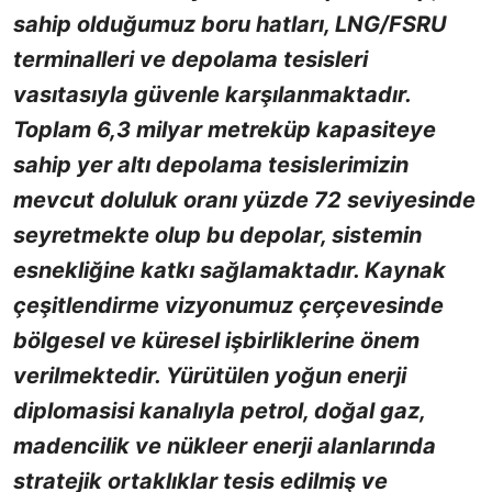
sahip olduğumuz boru hatları, LNG/FSRU
terminalleri ve depolama tesisleri
vasıtasıyla güvenle karşılanmaktadır.
Toplam 6,3 milyar metreküp kapasiteye
sahip yer altı depolama tesislerimizin
mevcut doluluk oranı yüzde 72 seviyesinde
seyretmekte olup bu depolar, sistemin
esnekliğine katkı sağlamaktadır. Kaynak
çeşitlendirme vizyonumuz çerçevesinde
bölgesel ve küresel işbirliklerine önem
verilmektedir. Yürütülen yoğun enerji
diplomasisi kanalıyla petrol, doğal gaz,
madencilik ve nükleer enerji alanlarında
stratejik ortaklıklar tesis edilmiş ve