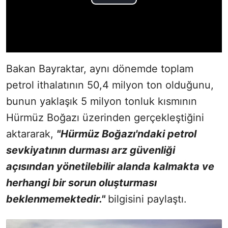
Bakan Bayraktar, aynı dönemde toplam
petrol ithalatının 50,4 milyon ton olduğunu,
bunun yaklaşık 5 milyon tonluk kısmının
Hürmüz Boğazı üzerinden gerçekleştiğini
aktararak,
"Hürmüz Boğazı'ndaki petrol
sevkiyatının durması arz güvenliği
açısından yönetilebilir alanda kalmakta ve
herhangi bir sorun oluşturması
beklenmemektedir."
bilgisini paylaştı.