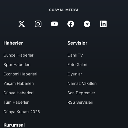
SOSYAL MEDYA
Haberler
Servisler
Güncel Haberler
Canlı TV
Spor Haberleri
Foto Galeri
Ekonomi Haberleri
Oyunlar
Yaşam Haberleri
Namaz Vakitleri
Dünya Haberleri
Son Depremler
Tüm Haberler
RSS Servisleri
Dünya Kupası 2026
Kurumsal