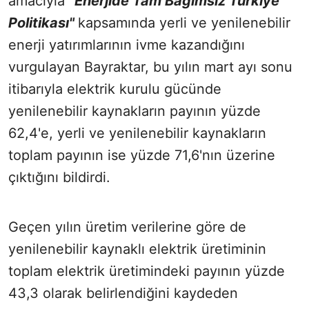
amacıyla
"Enerjide Tam Bağımsız Türkiye
Politikası"
kapsamında yerli ve yenilenebilir
enerji yatırımlarının ivme kazandığını
vurgulayan Bayraktar, bu yılın mart ayı sonu
itibarıyla elektrik kurulu gücünde
yenilenebilir kaynakların payının yüzde
62,4'e, yerli ve yenilenebilir kaynakların
toplam payının ise yüzde 71,6'nın üzerine
çıktığını bildirdi.
Geçen yılın üretim verilerine göre de
yenilenebilir kaynaklı elektrik üretiminin
toplam elektrik üretimindeki payının yüzde
43,3 olarak belirlendiğini kaydeden