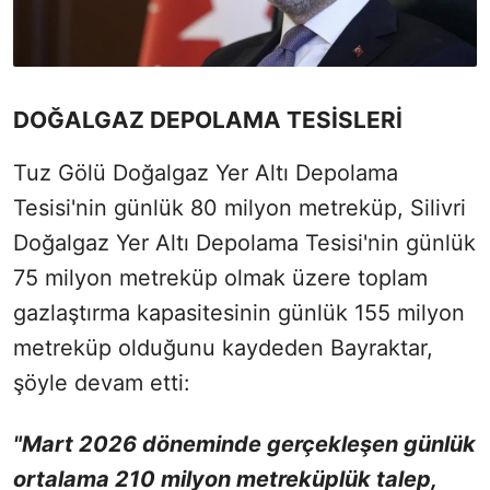
DOĞALGAZ DEPOLAMA TESİSLERİ
Tuz Gölü Doğalgaz Yer Altı Depolama
Tesisi'nin günlük 80 milyon metreküp, Silivri
Doğalgaz Yer Altı Depolama Tesisi'nin günlük
75 milyon metreküp olmak üzere toplam
gazlaştırma kapasitesinin günlük 155 milyon
metreküp olduğunu kaydeden Bayraktar,
şöyle devam etti:
"Mart 2026 döneminde gerçekleşen günlük
ortalama 210 milyon metreküplük talep,