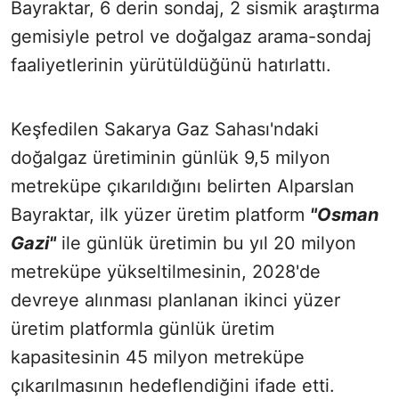
Bayraktar, 6 derin sondaj, 2 sismik araştırma
gemisiyle petrol ve doğalgaz arama-sondaj
faaliyetlerinin yürütüldüğünü hatırlattı.
Keşfedilen Sakarya Gaz Sahası'ndaki
doğalgaz üretiminin günlük 9,5 milyon
metreküpe çıkarıldığını belirten Alparslan
Bayraktar, ilk yüzer üretim platform
"Osman
Gazi"
ile günlük üretimin bu yıl 20 milyon
metreküpe yükseltilmesinin, 2028'de
devreye alınması planlanan ikinci yüzer
üretim platformla günlük üretim
kapasitesinin 45 milyon metreküpe
çıkarılmasının hedeflendiğini ifade etti.