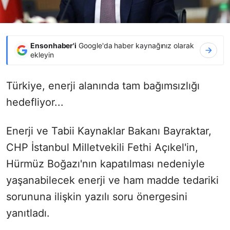
Ensonhaber'i
Google'da haber kaynağınız olarak
ekleyin
Türkiye, enerji alanında tam bağımsızlığı
hedefliyor...
Enerji ve Tabii Kaynaklar Bakanı Bayraktar,
CHP İstanbul Milletvekili Fethi Açıkel'in,
Hürmüz Boğazı'nın kapatılması nedeniyle
yaşanabilecek enerji ve ham madde tedariki
sorununa ilişkin yazılı soru önergesini
yanıtladı.