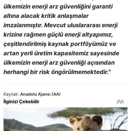
ülkemizin enerji arz güvenliğini garanti
altına alacak kritik anlaşmalar
imzalanmıştır. Mevcut uluslararası enerji
krizine rağmen güçlü enerji altyapımız,
çeşitlendirilmiş kaynak portföyümüz ve
artan yerli üretim kapasitemiz sayesinde
ülkemizin enerji arz güvenliği açısından
herhangi bir risk öngörülmemektedir."
Kaynak:
Anadolu Ajansı (AA)