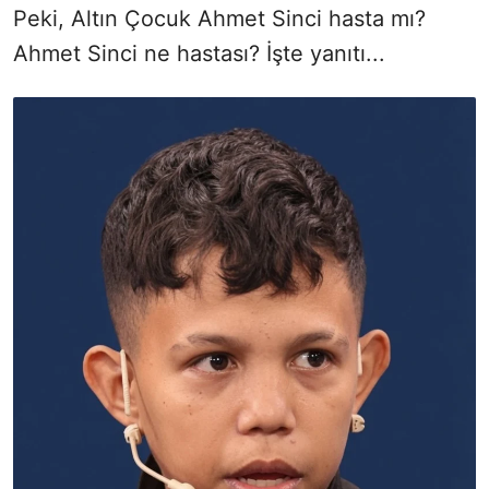
Peki, Altın Çocuk Ahmet Sinci hasta mı?
Ahmet Sinci ne hastası? İşte yanıtı...