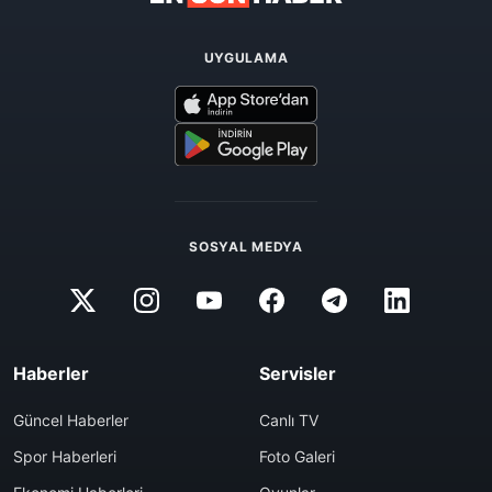
UYGULAMA
SOSYAL MEDYA
Haberler
Servisler
Güncel Haberler
Canlı TV
Spor Haberleri
Foto Galeri