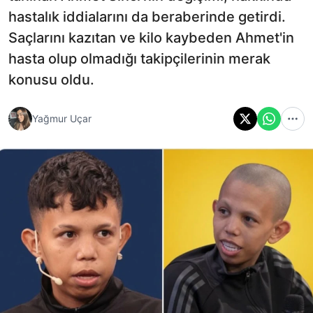
hastalık iddialarını da beraberinde getirdi.
Saçlarını kazıtan ve kilo kaybeden Ahmet'in
hasta olup olmadığı takipçilerinin merak
konusu oldu.
Yağmur Uçar