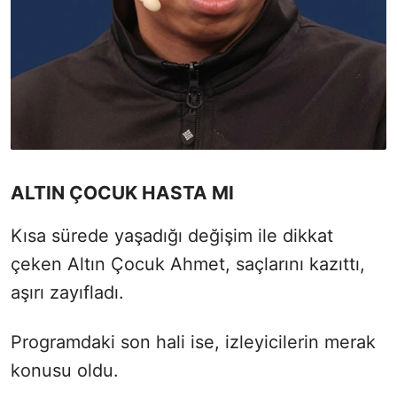
ALTIN ÇOCUK HASTA MI
Kısa sürede yaşadığı değişim ile dikkat
çeken Altın Çocuk Ahmet, saçlarını kazıttı,
aşırı zayıfladı.
Programdaki son hali ise, izleyicilerin merak
konusu oldu.