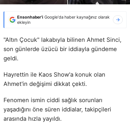
Ensonhaber'i
Google'da haber kaynağınız olarak
ekleyin
"Altın Çocuk" lakabıyla bilinen Ahmet Sinci,
son günlerde üzücü bir iddiayla gündeme
geldi.
Hayrettin ile Kaos Show'a konuk olan
Ahmet'in değişimi dikkat çekti.
Fenomen ismin ciddi sağlık sorunları
yaşadığını öne süren iddialar, takipçileri
arasında hızla yayıldı.