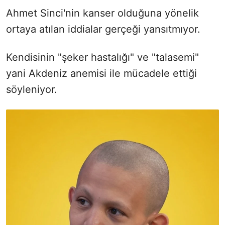
Ahmet Sinci'nin kanser olduğuna yönelik
ortaya atılan iddialar
gerçeği yansıtmıyor.
Kendisinin "şeker hastalığı" ve "talasemi"
yani Akdeniz anemisi ile mücadele ettiği
söyleniyor.