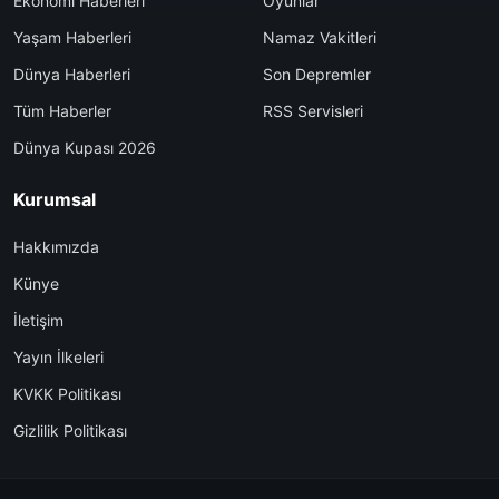
Ekonomi Haberleri
Oyunlar
Yaşam Haberleri
Namaz Vakitleri
Dünya Haberleri
Son Depremler
Tüm Haberler
RSS Servisleri
Dünya Kupası 2026
Kurumsal
Hakkımızda
Künye
İletişim
Yayın İlkeleri
KVKK Politikası
Gizlilik Politikası