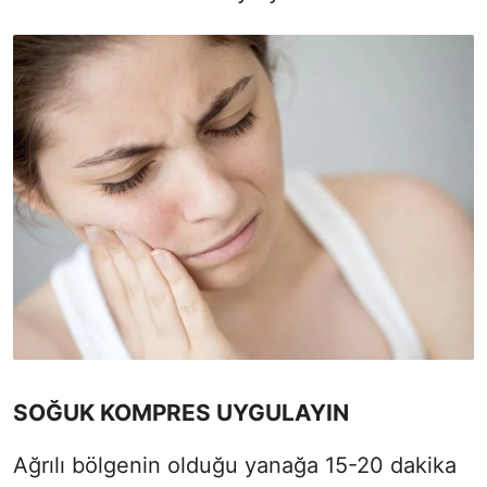
SOĞUK KOMPRES UYGULAYIN
Ağrılı bölgenin olduğu yanağa 15-20 dakika