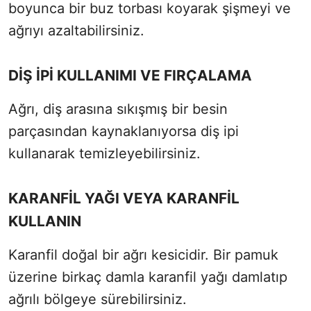
boyunca bir buz torbası koyarak şişmeyi ve
ağrıyı azaltabilirsiniz.
DİŞ İPİ KULLANIMI VE FIRÇALAMA
Ağrı, diş arasına sıkışmış bir besin
parçasından kaynaklanıyorsa diş ipi
kullanarak temizleyebilirsiniz.
KARANFİL YAĞI VEYA KARANFİL
KULLANIN
Karanfil doğal bir ağrı kesicidir. Bir pamuk
üzerine birkaç damla karanfil yağı damlatıp
ağrılı bölgeye sürebilirsiniz.