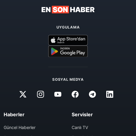
UYGULAMA
SOSYAL MEDYA
Haberler
Servisler
Güncel Haberler
Canlı TV