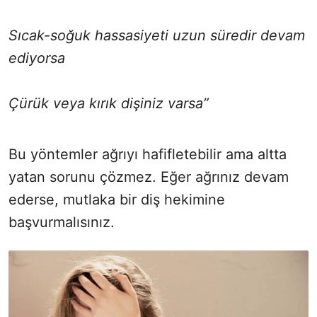
Sıcak-soğuk hassasiyeti uzun süredir devam
ediyorsa
Çürük veya kırık dişiniz varsa”
Bu yöntemler ağrıyı hafifletebilir ama altta
yatan sorunu çözmez. Eğer ağrınız devam
ederse, mutlaka bir diş hekimine
başvurmalısınız.