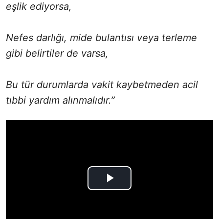
eşlik ediyorsa,
Nefes darlığı, mide bulantısı veya terleme
gibi belirtiler de varsa,
Bu tür durumlarda vakit kaybetmeden acil
tıbbi yardım alınmalıdır.”