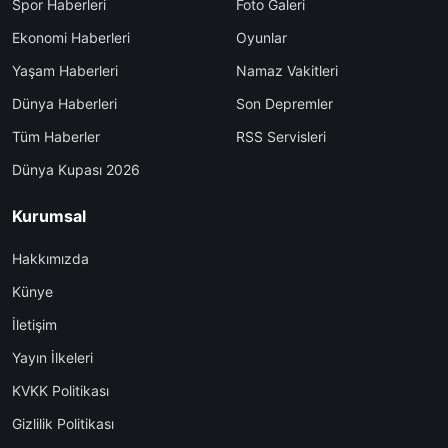
Spor Haberleri
Foto Galeri
Ekonomi Haberleri
Oyunlar
Yaşam Haberleri
Namaz Vakitleri
Dünya Haberleri
Son Depremler
Tüm Haberler
RSS Servisleri
Dünya Kupası 2026
Kurumsal
Hakkımızda
Künye
İletişim
Yayın İlkeleri
KVKK Politikası
Gizlilik Politikası