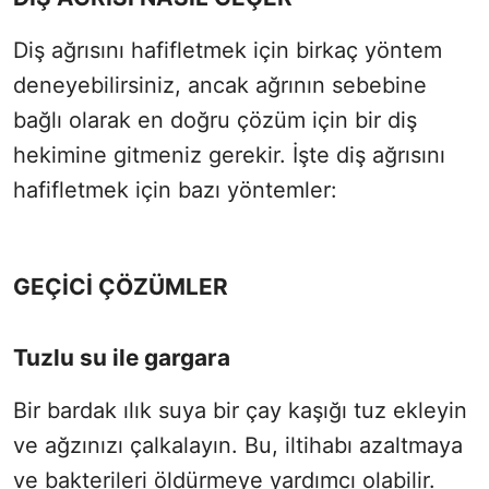
Diş ağrısını hafifletmek için birkaç yöntem
deneyebilirsiniz, ancak ağrının sebebine
bağlı olarak en doğru çözüm için bir diş
hekimine gitmeniz gerekir. İşte diş ağrısını
hafifletmek için bazı yöntemler:
GEÇİCİ ÇÖZÜMLER
Tuzlu su ile gargara
Bir bardak ılık suya bir çay kaşığı tuz ekleyin
ve ağzınızı çalkalayın. Bu, iltihabı azaltmaya
ve bakterileri öldürmeye yardımcı olabilir.