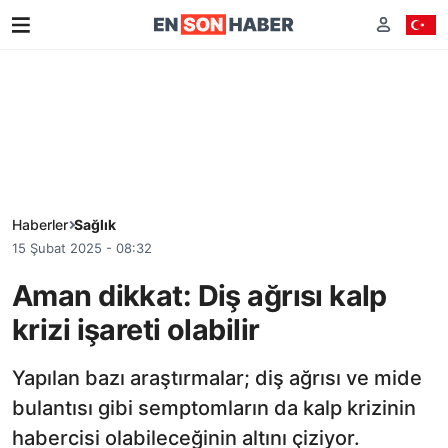
Haberler
Sağlık
15 Şubat 2025 - 08:32
Aman dikkat: Diş ağrısı kalp
krizi işareti olabilir
Yapılan bazı araştırmalar; diş ağrısı ve mide
bulantısı gibi semptomların da kalp krizinin
habercisi olabileceğinin altını çiziyor.