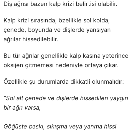
Diş ağrısı bazen kalp krizi belirtisi olabilir.
Kalp krizi sırasında, özellikle sol kolda,
çenede, boyunda ve dişlerde yansıyan
ağrılar hissedilebilir.
Bu tür ağrılar genellikle kalp kasına yeterince
oksijen gitmemesi nedeniyle ortaya çıkar.
Özellikle şu durumlarda dikkatli olunmalıdır:
“Sol alt çenede ve dişlerde hissedilen yaygın
bir ağrı varsa,
Göğüste baskı, sıkışma veya yanma hissi