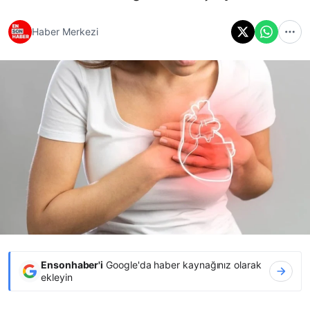
Haber Merkezi
Ensonhaber'i
Google'da haber kaynağınız olarak
ekleyin