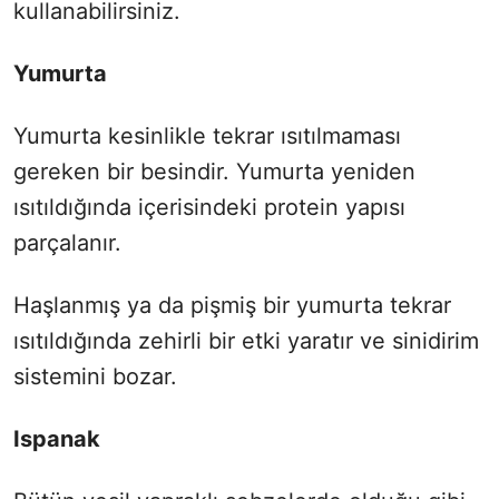
kullanabilirsiniz.
Yumurta
Yumurta kesinlikle tekrar ısıtılmaması
gereken bir besindir. Yumurta yeniden
ısıtıldığında içerisindeki protein yapısı
parçalanır.
Haşlanmış ya da pişmiş bir yumurta tekrar
ısıtıldığında zehirli bir etki yaratır ve sinidirim
sistemini bozar.
Ispanak