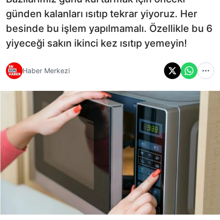
günden kalanları ısıtıp tekrar yiyoruz. Her
besinde bu işlem yapılmamalı. Özellikle bu 6
yiyeceği sakın ikinci kez ısıtıp yemeyin!
Haber Merkezi