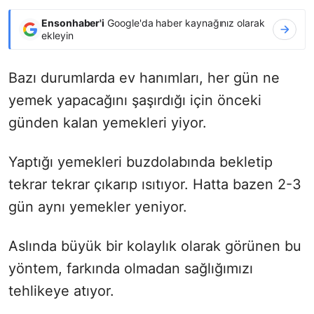
Ensonhaber'i
Google'da haber kaynağınız olarak
ekleyin
Bazı durumlarda ev hanımları, her gün ne
yemek yapacağını şaşırdığı için önceki
günden kalan yemekleri yiyor.
Yaptığı yemekleri buzdolabında bekletip
tekrar tekrar çıkarıp ısıtıyor. Hatta bazen 2-3
gün aynı yemekler yeniyor.
Aslında büyük bir kolaylık olarak görünen bu
yöntem, farkında olmadan sağlığımızı
tehlikeye atıyor.