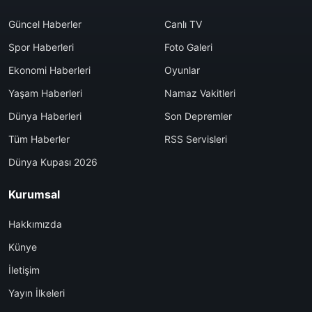
Güncel Haberler
Canlı TV
Spor Haberleri
Foto Galeri
Ekonomi Haberleri
Oyunlar
Yaşam Haberleri
Namaz Vakitleri
Dünya Haberleri
Son Depremler
Tüm Haberler
RSS Servisleri
Dünya Kupası 2026
Kurumsal
Hakkımızda
Künye
İletişim
Yayın İlkeleri