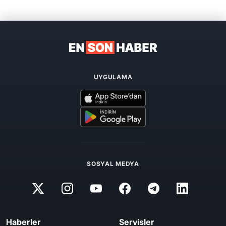
UYGULAMA
SOSYAL MEDYA
Haberler
Servisler