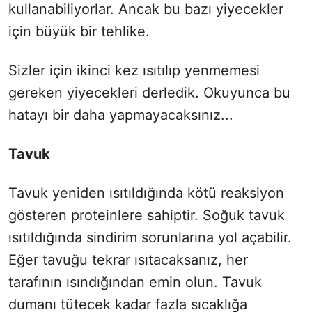
kullanabiliyorlar. Ancak bu bazı yiyecekler
için büyük bir tehlike.
Sizler için ikinci kez ısıtılıp yenmemesi
gereken yiyecekleri derledik. Okuyunca bu
hatayı bir daha yapmayacaksınız...
Tavuk
Tavuk yeniden ısıtıldığında kötü reaksiyon
gösteren proteinlere sahiptir. Soğuk tavuk
ısıtıldığında sindirim sorunlarına yol açabilir.
Eğer tavuğu tekrar ısıtacaksanız, her
tarafının ısındığından emin olun. Tavuk
dumanı tütecek kadar fazla sıcaklığa