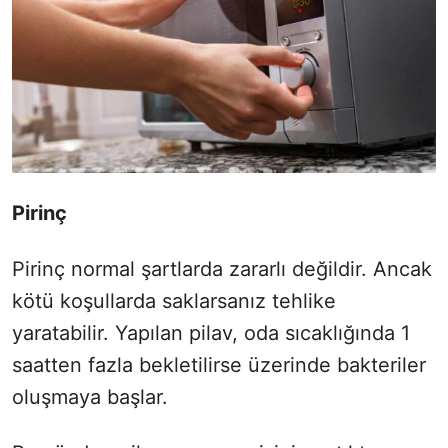
Pirinç
Pirinç normal şartlarda zararlı değildir. Ancak
kötü koşullarda saklarsanız tehlike
yaratabilir. Yapılan pilav, oda sıcaklığında 1
saatten fazla bekletilirse üzerinde bakteriler
oluşmaya başlar.