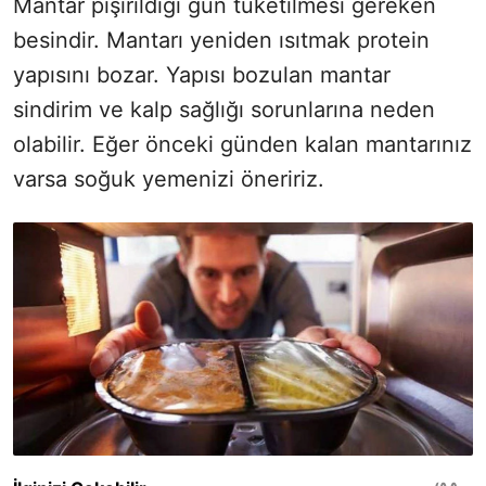
Mantar pişirildiği gün tüketilmesi gereken
besindir. Mantarı yeniden ısıtmak protein
yapısını bozar. Yapısı bozulan mantar
sindirim ve kalp sağlığı sorunlarına neden
olabilir. Eğer önceki günden kalan mantarınız
varsa soğuk yemenizi öneririz.