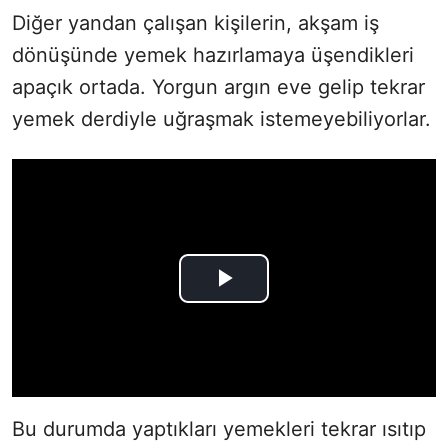
Diğer yandan çalışan kişilerin, akşam iş
dönüşünde yemek hazırlamaya üşendikleri
apaçık ortada. Yorgun argın eve gelip tekrar
yemek derdiyle uğraşmak istemeyebiliyorlar.
Bu durumda yaptıkları yemekleri tekrar ısıtıp