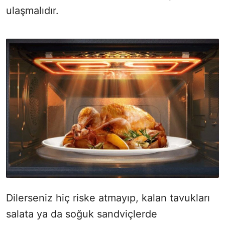
ulaşmalıdır.
Dilerseniz hiç riske atmayıp, kalan tavukları
salata ya da soğuk sandviçlerde