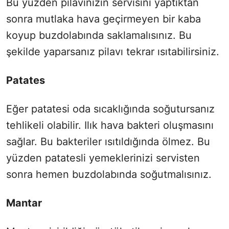
Bu yüzden pilavınızın servisini yaptıktan
sonra mutlaka hava geçirmeyen bir kaba
koyup buzdolabında saklamalısınız. Bu
şekilde yaparsanız pilavı tekrar ısıtabilirsiniz.
Patates
Eğer patatesi oda sıcaklığında soğutursanız
tehlikeli olabilir. Ilık hava bakteri oluşmasını
sağlar. Bu bakteriler ısıtıldığında ölmez. Bu
yüzden patatesli yemeklerinizi servisten
sonra hemen buzdolabında soğutmalısınız.
Mantar