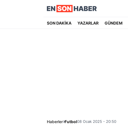
SON DAKİKA
YAZARLAR
GÜNDEM
Haberler
Futbol
08 Ocak 2025 - 20:50