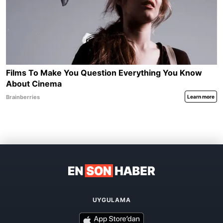
UYGULAMA