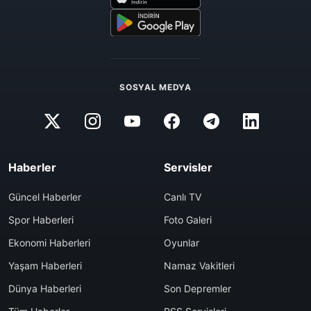
SOSYAL MEDYA
Haberler
Servisler
Güncel Haberler
Canlı TV
Spor Haberleri
Foto Galeri
Ekonomi Haberleri
Oyunlar
Yaşam Haberleri
Namaz Vakitleri
Dünya Haberleri
Son Depremler