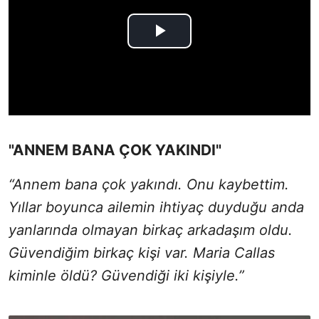
"ANNEM BANA ÇOK YAKINDI"
“Annem bana çok yakındı. Onu kaybettim.
Yıllar boyunca ailemin ihtiyaç duyduğu anda
yanlarında olmayan birkaç arkadaşım oldu.
Güvendiğim birkaç kişi var. Maria Callas
kiminle öldü? Güvendiği iki kişiyle.”