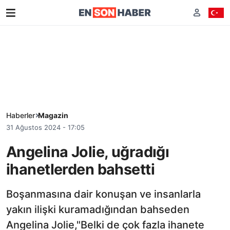
Haberler
Magazin
31 Ağustos 2024 - 17:05
Angelina Jolie, uğradığı
ihanetlerden bahsetti
Boşanmasına dair konuşan ve insanlarla
yakın ilişki kuramadığından bahseden
Angelina Jolie,"Belki de çok fazla ihanete