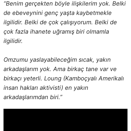
“Benim gerçekten böyle ilişkilerim yok. Belki
de ebeveynini genç yaşta kaybetmekle
ilgilidir. Belki de çok çalışıyorum. Belki de
çok fazla ihanete uğramış biri olmamla
ilgilidir.
Omzumu yaslayabileceğim sıcak, yakın
arkadaşlarım yok. Ama birkaç tane var ve
birkaçı yeterli. Loung (Kamboçyalı Amerikalı
insan hakları aktivisti) en yakın
arkadaşlarımdan biri.”